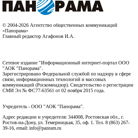
© 2004-2026 Агентство общественных коммуникаций
«Панорама»
Главный редактор Агафонов И.А.
Сетевое издание "Информационный интернет-портал ООО
"АОК "Панорама".
Зарегистрировано Федеральной службой по надзору в сфере
связи, информационных технологий и массовых
коммуникаций (Роскомнадзор). Cвидетельство о регистрации
СМИ Эл № ФС77-63561 от 02 ноября 2015 года.
Учредитель - ООО "АОК "Панорама".
Адрес редакции и учредителя: 344008, Ростовская обл., г.
Ростов-на-Дону, ул. Темерницкая, 35, оф. 1. Тел. 8 (863) 267-
39-16, email: info@panram.ru