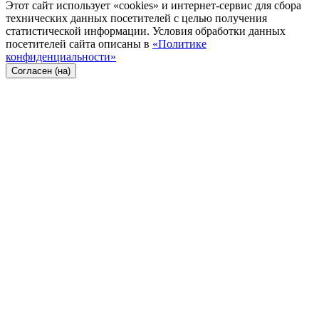
Этот сайт использует «cookies» и интернет-сервис для сбора
технических данных посетителей с целью получения
статистической информации. Условия обработки данных
посетителей сайта описаны в
«Политике
конфиденциальности»
Согласен (на)