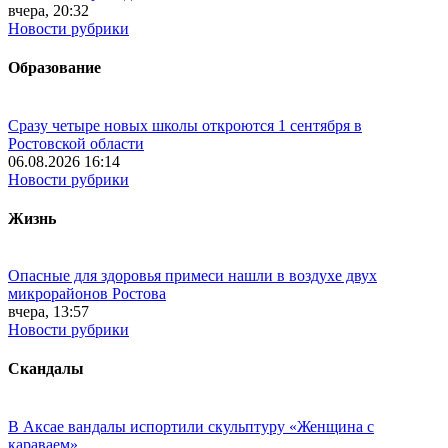
вчера, 20:32
Новости рубрики
Образование
Сразу четыре новых школы откроются 1 сентября в
Ростовской области
06.08.2026 16:14
Новости рубрики
Жизнь
Опасные для здоровья примеси нашли в воздухе двух
микрорайонов Ростова
вчера, 13:57
Новости рубрики
Скандалы
В Аксае вандалы испортили скульптуру «Женщина с
караваем»