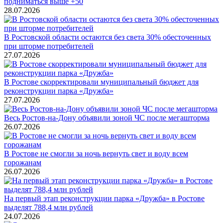
подниматься выше +50
28.07.2026
В Ростовской области остаются без света 30% обесточенных
при шторме потребителей
27.07.2026
В Ростове скорректировали муниципальный бюджет для
реконструкции парка «Дружба»
27.07.2026
Весь Ростов-на-Дону объявили зоной ЧС после мегашторма
26.07.2026
В Ростове не смогли за ночь вернуть свет и воду всем
горожанам
26.07.2026
На первый этап реконструкции парка «Дружба» в Ростове
выделят 788,4 млн рублей
24.07.2026