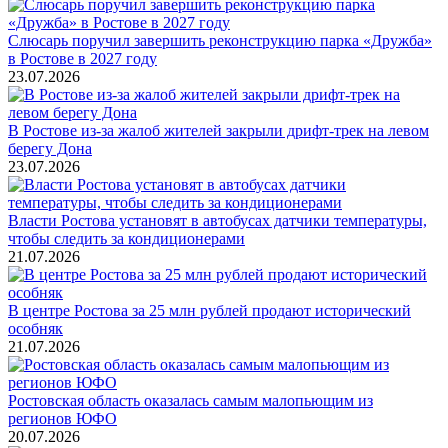
Слюсарь поручил завершить реконструкцию парка «Дружба»
в Ростове в 2027 году
23.07.2026
В Ростове из-за жалоб жителей закрыли дрифт-трек на левом
берегу Дона
23.07.2026
Власти Ростова установят в автобусах датчики температуры,
чтобы следить за кондиционерами
21.07.2026
В центре Ростова за 25 млн рублей продают исторический
особняк
21.07.2026
Ростовская область оказалась самым малопьющим из
регионов ЮФО
20.07.2026