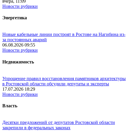
вчера, 11:09
Новости рубрики
Энергетика
Новые кабельные линии построят в Ростове на Нагибина из-
за постоянных аварий
06.08.2026 09:55
Новости рубрики
Недвижимость
Упрощение правил восстановления памятников архитектуры
в Ростовской области обсудили депутаты и эксперты
17.07.2026 18:29
Новости рубрики
Власть
Десятки предложений от депутатов Ростовской области
закрепили в федеральных законах