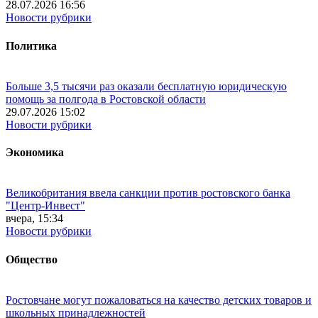
28.07.2026 16:56
Новости рубрики
Политика
Больше 3,5 тысячи раз оказали бесплатную юридическую
помощь за полгода в Ростовской области
29.07.2026 15:02
Новости рубрики
Экономика
Великобритания ввела санкции против ростовского банка
"Центр-Инвест"
вчера, 15:34
Новости рубрики
Общество
Ростовчане могут пожаловаться на качество детских товаров и
школьных принадлежностей