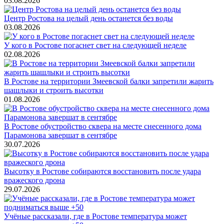
03.08.2026
Центр Ростова на целый день останется без воды
03.08.2026
У кого в Ростове погаснет свет на следующей неделе
02.08.2026
В Ростове на территории Змеевской балки запретили жарить
шашлыки и строить высотки
01.08.2026
В Ростове обустройство сквера на месте снесенного дома
Парамонова завершат в сентябре
30.07.2026
Высотку в Ростове собираются восстановить после удара
вражеского дрона
29.07.2026
Учёные рассказали, где в Ростове температура может