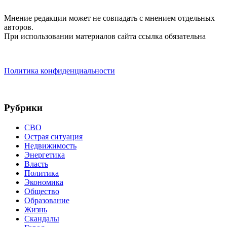
Мнение редакции может не совпадать с мнением отдельных
авторов.
При использовании материалов сайта ссылка обязательна
Политика конфиденциальности
Рубрики
СВО
Острая ситуация
Недвижимость
Энергетика
Власть
Политика
Экономика
Общество
Образование
Жизнь
Скандалы