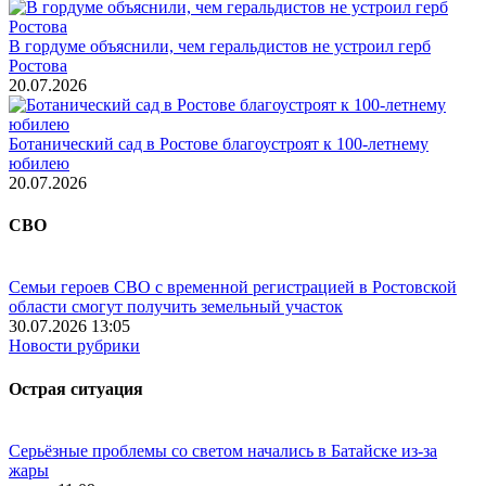
В гордуме объяснили, чем геральдистов не устроил герб
Ростова
20.07.2026
Ботанический сад в Ростове благоустроят к 100-летнему
юбилею
20.07.2026
СВО
Семьи героев СВО с временной регистрацией в Ростовской
области смогут получить земельный участок
30.07.2026 13:05
Новости рубрики
Острая ситуация
Серьёзные проблемы со светом начались в Батайске из-за
жары