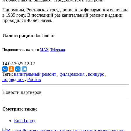
Напомним, Ростовская государственная филармония основана
в 1935 году. В последний раз капитальный ремонт в здании
проводился 40 лет назад.
Иллюстрация:
donland.ru
Подпишитесь на нас в
MAX
,
Telegram
.
14.02.2025 12:17
Теги:
капитальный ремонт
,
филармония
,
конкурс
,
подрядчик
,
Ростов
Новости партнеров
Смотрите также
Ещё Город