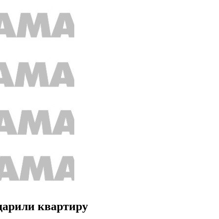
дарили квартиру