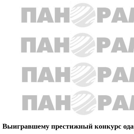
Выигравшему престижный конкурс одар