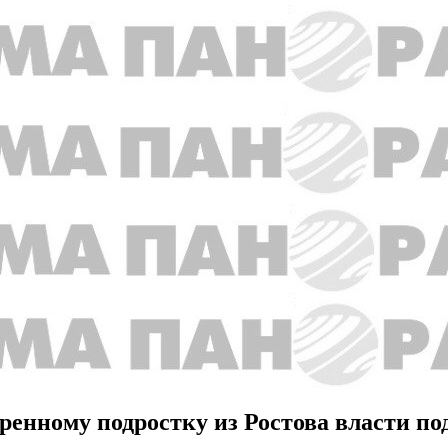
енному подростку из Ростова власти по