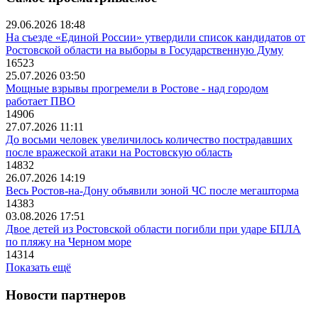
29.06.2026 18:48
На съезде «Единой России» утвердили список кандидатов от
Ростовской области на выборы в Государственную Думу
16523
25.07.2026 03:50
Мощные взрывы прогремели в Ростове - над городом
работает ПВО
14906
27.07.2026 11:11
До восьми человек увеличилось количество пострадавших
после вражеской атаки на Ростовскую область
14832
26.07.2026 14:19
Весь Ростов-на-Дону объявили зоной ЧС после мегашторма
14383
03.08.2026 17:51
Двое детей из Ростовской области погибли при ударе БПЛА
по пляжу на Черном море
14314
Показать ещё
Новости партнеров