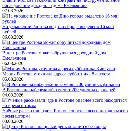
Власти Ростова заключили контракт на инструментальное
обследование доходного дома Емельянова
07.08.2026
На украшение Ростова ко Дню города выделено 16 млн
рублей
06.08.2026
В центре Ростова может обрушиться доходный дом
Емельянова
06.08.2026
Мэрия Ростова уточнила адреса субботника 8 августа
05.08.2026
В Ростове на набережной заменят 200 уличных фонарей
04.08.2026
Учёные рассказали, где в Ростове опаснее всего находиться во
время шторма
03.08.2026