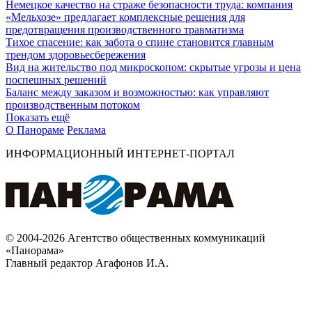
Немецкое качество на страже безопасности труда: компания
«Мельхозе» предлагает комплексные решения для
предотвращения производственного травматизма
Тихое спасение: как забота о спине становится главным
трендом здоровьесбережения
Вид на жительство под микроскопом: скрытые угрозы и цена
поспешных решений
Баланс между заказом и возможностью: как управляют
производственным потоком
Показать ещё
О Панораме
Реклама
ИНФОРМАЦИОННЫЙ ИНТЕРНЕТ-ПОРТАЛ
© 2004-2026 Агентство общественных коммуникаций
«Панорама»
Главный редактор Агафонов И.А.