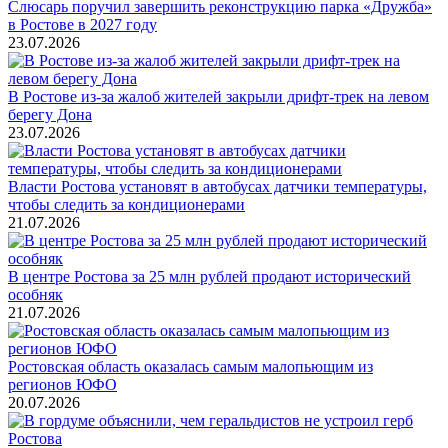
Слюсарь поручил завершить реконструкцию парка «Дружба»
в Ростове в 2027 году
23.07.2026
В Ростове из-за жалоб жителей закрыли дрифт-трек на левом
берегу Дона
23.07.2026
Власти Ростова установят в автобусах датчики температуры,
чтобы следить за кондиционерами
21.07.2026
В центре Ростова за 25 млн рублей продают исторический
особняк
21.07.2026
Ростовская область оказалась самым малопьющим из
регионов ЮФО
20.07.2026