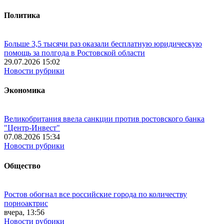
Политика
Больше 3,5 тысячи раз оказали бесплатную юридическую
помощь за полгода в Ростовской области
29.07.2026 15:02
Новости рубрики
Экономика
Великобритания ввела санкции против ростовского банка
"Центр-Инвест"
07.08.2026 15:34
Новости рубрики
Общество
Ростов обогнал все российские города по количеству
порноактрис
вчера, 13:56
Новости рубрики