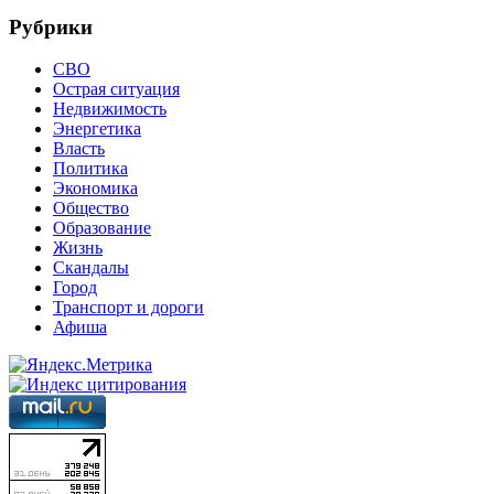
Рубрики
СВО
Острая ситуация
Недвижимость
Энергетика
Власть
Политика
Экономика
Общество
Образование
Жизнь
Скандалы
Город
Транспорт и дороги
Афиша