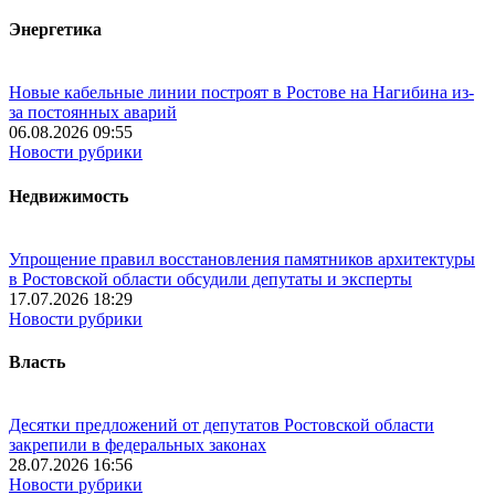
Энергетика
Новые кабельные линии построят в Ростове на Нагибина из-
за постоянных аварий
06.08.2026 09:55
Новости рубрики
Недвижимость
Упрощение правил восстановления памятников архитектуры
в Ростовской области обсудили депутаты и эксперты
17.07.2026 18:29
Новости рубрики
Власть
Десятки предложений от депутатов Ростовской области
закрепили в федеральных законах
28.07.2026 16:56
Новости рубрики