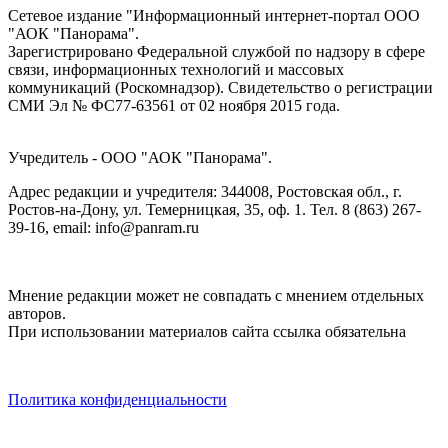
Сетевое издание "Информационный интернет-портал ООО
"АОК "Панорама".
Зарегистрировано Федеральной службой по надзору в сфере
связи, информационных технологий и массовых
коммуникаций (Роскомнадзор). Cвидетельство о регистрации
СМИ Эл № ФС77-63561 от 02 ноября 2015 года.
Учредитель - ООО "АОК "Панорама".
Адрес редакции и учредителя: 344008, Ростовская обл., г.
Ростов-на-Дону, ул. Темерницкая, 35, оф. 1. Тел. 8 (863) 267-
39-16, email: info@panram.ru
Мнение редакции может не совпадать с мнением отдельных
авторов.
При использовании материалов сайта ссылка обязательна
Политика конфиденциальности