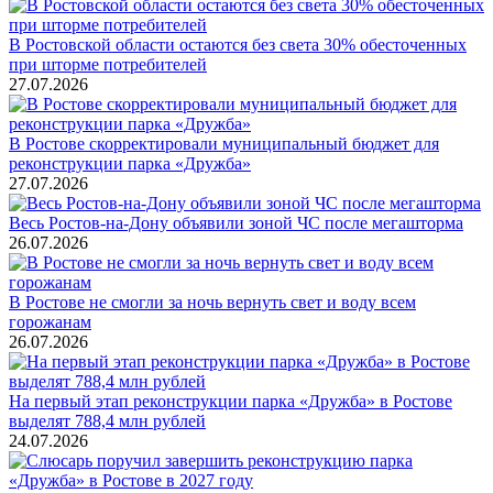
В Ростовской области остаются без света 30% обесточенных
при шторме потребителей
27.07.2026
В Ростове скорректировали муниципальный бюджет для
реконструкции парка «Дружба»
27.07.2026
Весь Ростов-на-Дону объявили зоной ЧС после мегашторма
26.07.2026
В Ростове не смогли за ночь вернуть свет и воду всем
горожанам
26.07.2026
На первый этап реконструкции парка «Дружба» в Ростове
выделят 788,4 млн рублей
24.07.2026