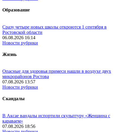
Образование
Сразу четыре новых школы откроются 1 сентября в
Ростовской области
06.08.2026 16:14
Новости рубрики
Жизнь
Опасные для здоровья примеси нашли в воздухе двух
микрорайонов Ростова
07.08.2026 13:57
Новости рубрики
Скандалы
В Аксае вандалы испортили скульптуру «Женщина с
караваем»
07.08.2026 18:56
Новости рубрики