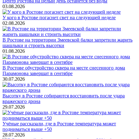
Центр Ростова на целый день останется без воды
03.08.2026
У кого в Ростове погаснет свет на следующей неделе
02.08.2026
В Ростове на территории Змеевской балки запретили жарить
шашлыки и строить высотки
01.08.2026
В Ростове обустройство сквера на месте снесенного дома
Парамонова завершат в сентябре
30.07.2026
Высотку в Ростове собираются восстановить после удара
вражеского дрона
29.07.2026
Учёные рассказали, где в Ростове температура может
подниматься выше +50
28.07.2026