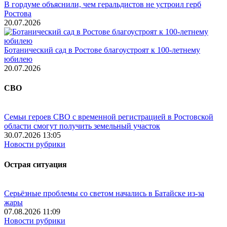
В гордуме объяснили, чем геральдистов не устроил герб
Ростова
20.07.2026
Ботанический сад в Ростове благоустроят к 100-летнему
юбилею
20.07.2026
СВО
Семьи героев СВО с временной регистрацией в Ростовской
области смогут получить земельный участок
30.07.2026 13:05
Новости рубрики
Острая ситуация
Серьёзные проблемы со светом начались в Батайске из-за
жары
07.08.2026 11:09
Новости рубрики