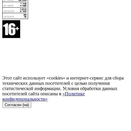
Этот сайт использует «cookies» и интернет-сервис для сбора
технических данных посетителей с целью получения
статистической информации. Условия обработки данных
посетителей сайта описаны в
«Политике
конфиденциальности»
Согласен (на)