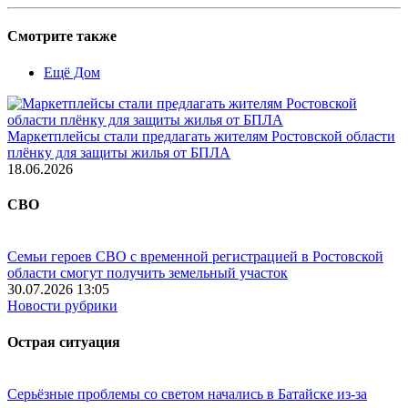
Смотрите также
Ещё Дом
Маркетплейсы стали предлагать жителям Ростовской области
плёнку для защиты жилья от БПЛА
18.06.2026
СВО
Семьи героев СВО с временной регистрацией в Ростовской
области смогут получить земельный участок
30.07.2026 13:05
Новости рубрики
Острая ситуация
Серьёзные проблемы со светом начались в Батайске из-за