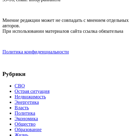
Мнение редакции может не совпадать с мнением отдельных
авторов.
При использовании материалов сайта ссылка обязательна
Политика конфиденциальности
Рубрики
СВО
Острая ситуация
Недвижимость
Энергетика
Власть
Политика
Экономика
Общество
Образование
Жизнь