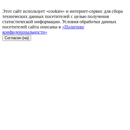
Этот сайт использует «cookies» и интернет-сервис для сбора
технических данных посетителей с целью получения
статистической информации. Условия обработки данных
посетителей сайта описаны в
«Политике
конфиденциальности»
Согласен (на)