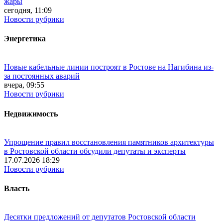
жары
сегодня, 11:09
Новости рубрики
Энергетика
Новые кабельные линии построят в Ростове на Нагибина из-
за постоянных аварий
вчера, 09:55
Новости рубрики
Недвижимость
Упрощение правил восстановления памятников архитектуры
в Ростовской области обсудили депутаты и эксперты
17.07.2026 18:29
Новости рубрики
Власть
Десятки предложений от депутатов Ростовской области