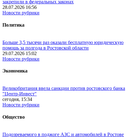
закрепили в федеральных законах
28.07.2026 16:56
Новости рубрики
Политика
Больше 3,5 тысячи раз оказали бесплатную юридическую
помощь за полгода в Ростовской области
29.07.2026 15:02
Новости рубрики
Экономика
Великобритания ввела санкции против ростовского банка
"Центр-Инвест"
сегодня, 15:34
Новости рубрики
Общество
Подозреваемого в поджоге АЗС и автомобилей в Ростове