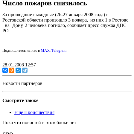
Число пожаров снизилось
За прошедшие выходные (26-27 января 2008 года) в
Ростовской области произошло 3 пожара, из них 1 в Ростове
–на -Дону, 2 человека погибло, сообщает пресс-служба ДПС
РО.
Подпишитесь на нас в
MAX
,
Telegram
.
28.01.2008 12:57
Новости партнеров
Смотрите также
Ещё Происшествия
Пока что новостей в этом блоке нет