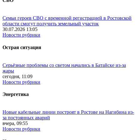
СВО
Семьи героев СВО с временной регистрацией в Ростовской
области смогут получить земельный участок
30.07.2026 13:05
Новости рубрики
Острая ситуация
Серьёзные проблемы со светом начались в Батайске из-за
жары
сегодня, 11:09
Новости рубрики
Энергетика
Новые кабельные линии построят в Ростове на Нагибина из-
за постоянных аварий
вчера, 09:55
Новости рубрики