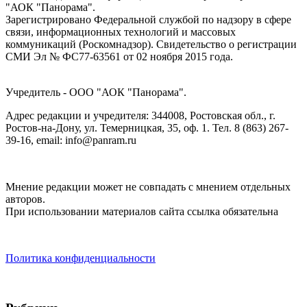
"АОК "Панорама".
Зарегистрировано Федеральной службой по надзору в сфере
связи, информационных технологий и массовых
коммуникаций (Роскомнадзор). Cвидетельство о регистрации
СМИ Эл № ФС77-63561 от 02 ноября 2015 года.
Учредитель - ООО "АОК "Панорама".
Адрес редакции и учредителя: 344008, Ростовская обл., г.
Ростов-на-Дону, ул. Темерницкая, 35, оф. 1. Тел. 8 (863) 267-
39-16, email: info@panram.ru
Мнение редакции может не совпадать с мнением отдельных
авторов.
При использовании материалов сайта ссылка обязательна
Политика конфиденциальности