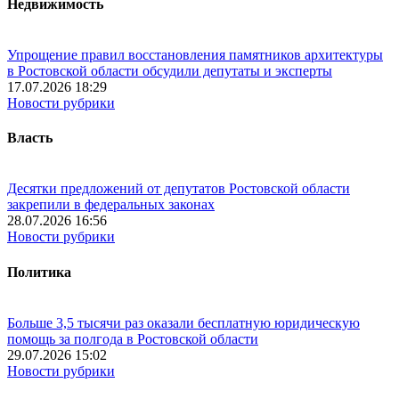
Недвижимость
Упрощение правил восстановления памятников архитектуры
в Ростовской области обсудили депутаты и эксперты
17.07.2026 18:29
Новости рубрики
Власть
Десятки предложений от депутатов Ростовской области
закрепили в федеральных законах
28.07.2026 16:56
Новости рубрики
Политика
Больше 3,5 тысячи раз оказали бесплатную юридическую
помощь за полгода в Ростовской области
29.07.2026 15:02
Новости рубрики