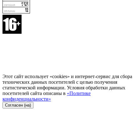
Этот сайт использует «cookies» и интернет-сервис для сбора
технических данных посетителей с целью получения
статистической информации. Условия обработки данных
посетителей сайта описаны в
«Политике
конфиденциальности»
Согласен (на)