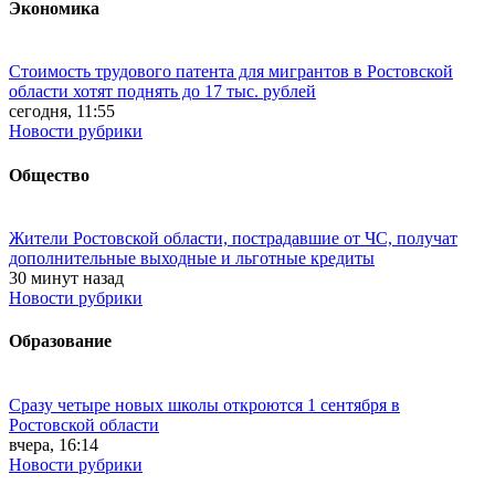
Экономика
Стоимость трудового патента для мигрантов в Ростовской
области хотят поднять до 17 тыс. рублей
сегодня, 11:55
Новости рубрики
Общество
Жители Ростовской области, пострадавшие от ЧС, получат
дополнительные выходные и льготные кредиты
30 минут назад
Новости рубрики
Образование
Сразу четыре новых школы откроются 1 сентября в
Ростовской области
вчера, 16:14
Новости рубрики