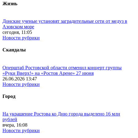
Жизнь
Донские ученые установят заградительные сети от медуз в
Азовском море
сегодня, 11:05
Новости рубрики
Скандалы
Оперштаб Ростовской области отменил концерт группы
«Руки Вверх!» на «Ростов Арене» 27 июня
26.06.2026 13:47
Новости рубрики
Город
На украшение Ростова ко Дню города выделено 16 млн
рублей
вчера, 16:08
Новости рубрики