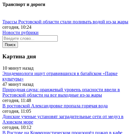
Транспорт и дороги
Трассы Ростовской области стали поливать водой из-за жары
сегодня, 10:24
Новости рубрики
Картина дня
10 минут назад
Эпидемиологи ищут отравившихся в батайском «Парке
культуры»
47 минут назад
Природная сауна: оранжевый уровень опасности ввели в
Ростовской области на все выходные из-за жары
сегодня, 11:48
В ростовской Александровке пропала горячая вода
сегодня, 11:05
Донские ученые установят заградительные сети от медуз в
Азовском море
сегодня, 10:12
В Ростове на Коммунистическом произошёл пожар в кафе