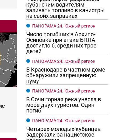
кубанским водителям
заливать топливо в канистры
на своих заправках
ПАНОРАМА 24. Южный регион
Число погибших в Архипо-
Осиповке при атаке БПЛА
достигло 6, среди них трое
детей
ПАНОРАМА 24. Южный регион
В Краснодаре в частном доме
обнаружили запрещенную
пуму
ПАНОРАМА 24. Южный регион
В Сочи горная река унесла в
море двух туристов. Один
ис
погиб
ПАНОРАМА 24. Южный регион
Четырех молодых кубанцев
задержали за нацистское