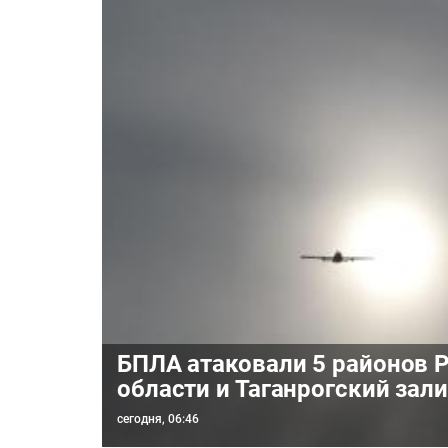
БПЛА атаковали 5 районов 
области и Таганрогский зал
сегодня, 06:46