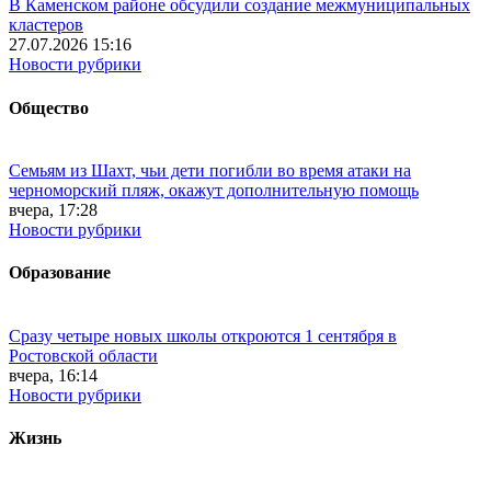
В Каменском районе обсудили создание межмуниципальных
кластеров
27.07.2026 15:16
Новости рубрики
Общество
Семьям из Шахт, чьи дети погибли во время атаки на
черноморский пляж, окажут дополнительную помощь
вчера, 17:28
Новости рубрики
Образование
Сразу четыре новых школы откроются 1 сентября в
Ростовской области
вчера, 16:14
Новости рубрики
Жизнь