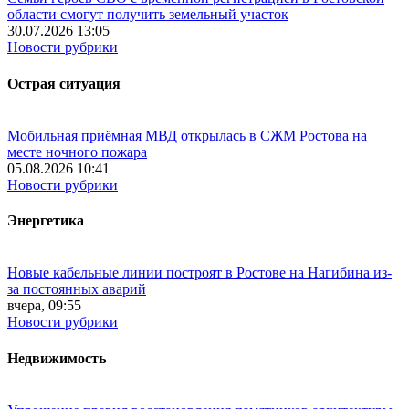
области смогут получить земельный участок
30.07.2026 13:05
Новости рубрики
Острая ситуация
Мобильная приёмная МВД открылась в СЖМ Ростова на
месте ночного пожара
05.08.2026 10:41
Новости рубрики
Энергетика
Новые кабельные линии построят в Ростове на Нагибина из-
за постоянных аварий
вчера, 09:55
Новости рубрики
Недвижимость