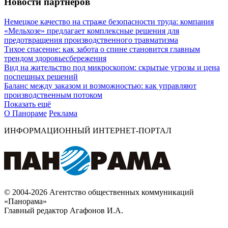
Новости партнеров
Немецкое качество на страже безопасности труда: компания
«Мельхозе» предлагает комплексные решения для
предотвращения производственного травматизма
Тихое спасение: как забота о спине становится главным
трендом здоровьесбережения
Вид на жительство под микроскопом: скрытые угрозы и цена
поспешных решений
Баланс между заказом и возможностью: как управляют
производственным потоком
Показать ещё
О Панораме
Реклама
ИНФОРМАЦИОННЫЙ ИНТЕРНЕТ-ПОРТАЛ
© 2004-2026 Агентство общественных коммуникаций
«Панорама»
Главный редактор Агафонов И.А.