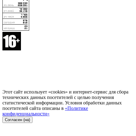
Этот сайт использует «cookies» и интернет-сервис для сбора
технических данных посетителей с целью получения
статистической информации. Условия обработки данных
посетителей сайта описаны в
«Политике
конфиденциальности»
Согласен (на)