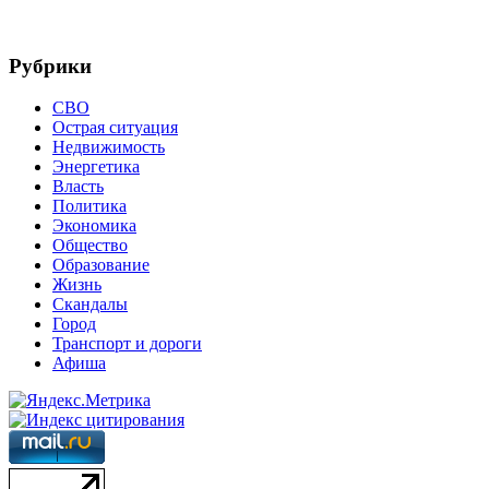
Рубрики
СВО
Острая ситуация
Недвижимость
Энергетика
Власть
Политика
Экономика
Общество
Образование
Жизнь
Скандалы
Город
Транспорт и дороги
Афиша