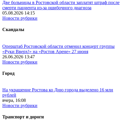
Две больницы в Ростовской области заплатят штраф после
смерти пациента из-за ошибочного диагноза
05.08.2026 14:15
Новости рубрики
Скандалы
Оперштаб Ростовской области отменил концерт группы
«Руки Вверх!» на «Ростов Арене» 27 июня
26.06.2026 13:47
Новости рубрики
Город
На украшение Ростова ко Дню города выделено 16 млн
рублей
вчера, 16:08
Новости рубрики
Транспорт и дороги