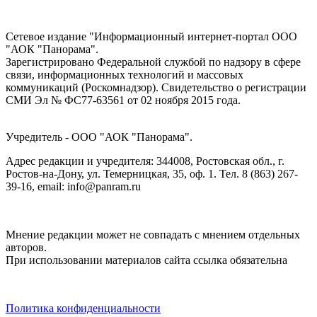
Сетевое издание "Информационный интернет-портал ООО
"АОК "Панорама".
Зарегистрировано Федеральной службой по надзору в сфере
связи, информационных технологий и массовых
коммуникаций (Роскомнадзор). Cвидетельство о регистрации
СМИ Эл № ФС77-63561 от 02 ноября 2015 года.
Учредитель - ООО "АОК "Панорама".
Адрес редакции и учредителя: 344008, Ростовская обл., г.
Ростов-на-Дону, ул. Темерницкая, 35, оф. 1. Тел. 8 (863) 267-
39-16, email: info@panram.ru
Мнение редакции может не совпадать с мнением отдельных
авторов.
При использовании материалов сайта ссылка обязательна
Политика конфиденциальности