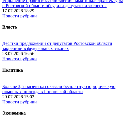
Упрощение правил восстановления памятников архитектуры
в Ростовской области обсудили депутаты и эксперты
17.07.2026 18:29
Новости рубрики
Власть
Десятки предложений от депутатов Ростовской области
закрепили в федеральных законах
28.07.2026 16:56
Новости рубрики
Политика
Больше 3,5 тысячи раз оказали бесплатную юридическую
помощь за полгода в Ростовской области
29.07.2026 15:02
Новости рубрики
Экономика