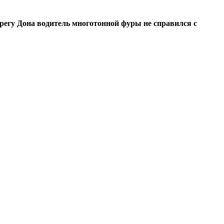
ерегу Дона водитель многотонной фуры не справился с