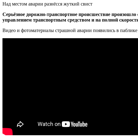
Над местом аварии разнёсся жуткий свист
Серьёзное дорожно-транспортное происшествие произошло с
управлением транспортным средством и на полной скорости 
Видео и фотоматериалы страшной аварии появились в паблике