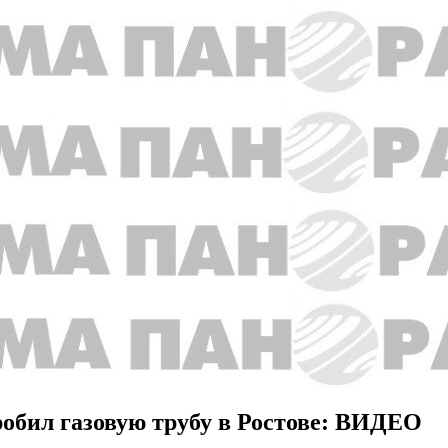
обил газовую трубу в Ростове: ВИДЕО