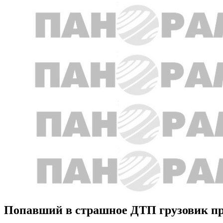
Попавший в страшное ДТП грузовик пр