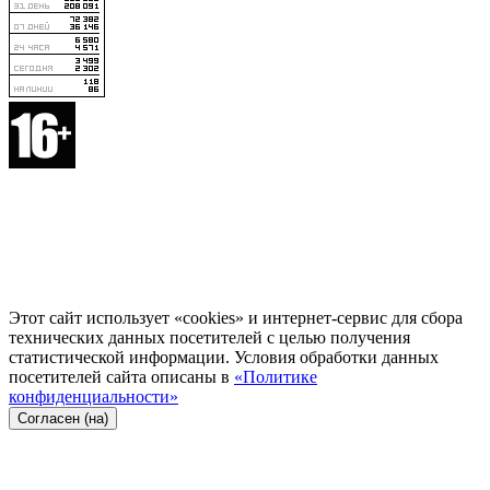
Этот сайт использует «cookies» и интернет-сервис для сбора
технических данных посетителей с целью получения
статистической информации. Условия обработки данных
посетителей сайта описаны в
«Политике
конфиденциальности»
Согласен (на)