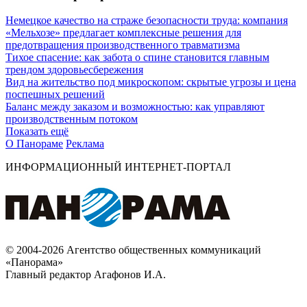
Немецкое качество на страже безопасности труда: компания
«Мельхозе» предлагает комплексные решения для
предотвращения производственного травматизма
Тихое спасение: как забота о спине становится главным
трендом здоровьесбережения
Вид на жительство под микроскопом: скрытые угрозы и цена
поспешных решений
Баланс между заказом и возможностью: как управляют
производственным потоком
Показать ещё
О Панораме
Реклама
ИНФОРМАЦИОННЫЙ ИНТЕРНЕТ-ПОРТАЛ
© 2004-2026 Агентство общественных коммуникаций
«Панорама»
Главный редактор Агафонов И.А.