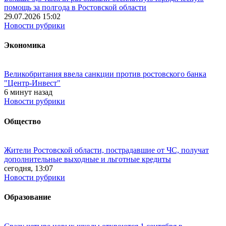
помощь за полгода в Ростовской области
29.07.2026 15:02
Новости рубрики
Экономика
Великобритания ввела санкции против ростовского банка
"Центр-Инвест"
6 минут назад
Новости рубрики
Общество
Жители Ростовской области, пострадавшие от ЧС, получат
дополнительные выходные и льготные кредиты
сегодня, 13:07
Новости рубрики
Образование