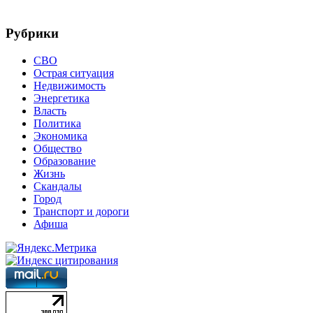
Рубрики
СВО
Острая ситуация
Недвижимость
Энергетика
Власть
Политика
Экономика
Общество
Образование
Жизнь
Скандалы
Город
Транспорт и дороги
Афиша