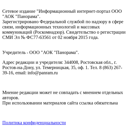
Сетевое издание "Информационный интернет-портал ООО
"АОК "Панорама".
Зарегистрировано Федеральной службой по надзору в сфере
связи, информационных технологий и массовых
коммуникаций (Роскомнадзор). Cвидетельство о регистрации
СМИ Эл № ФС77-63561 от 02 ноября 2015 года.
Учредитель - ООО "АОК "Панорама".
Адрес редакции и учредителя: 344008, Ростовская обл., г.
Ростов-на-Дону, ул. Темерницкая, 35, оф. 1. Тел. 8 (863) 267-
39-16, email: info@panram.ru
Мнение редакции может не совпадать с мнением отдельных
авторов.
При использовании материалов сайта ссылка обязательна
Политика конфиденциальности