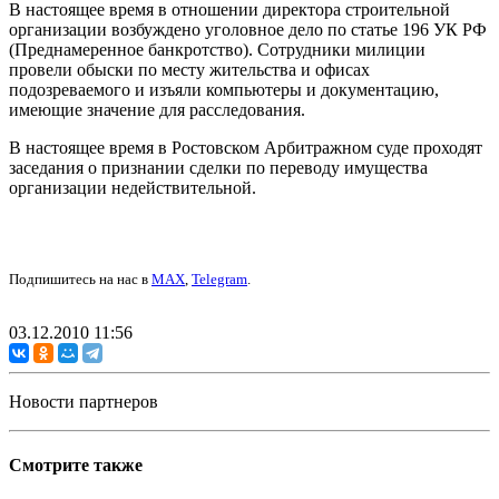
В настоящее время в отношении директора строительной
организации возбуждено уголовное дело по статье 196 УК РФ
(Преднамеренное банкротство). Сотрудники милиции
провели обыски по месту жительства и офисах
подозреваемого и изъяли компьютеры и документацию,
имеющие значение для расследования.
В настоящее время в Ростовском Арбитражном суде проходят
заседания о признании сделки по переводу имущества
организации недействительной.
Подпишитесь на нас в
MAX
,
Telegram
.
03.12.2010 11:56
Новости партнеров
Смотрите также