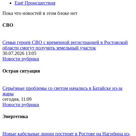
Ещё Происшествия
Пока что новостей в этом блоке нет
СВО
Семьи героев СВО с временной регистрацией в Ростовской
области смогут получить земельный участок
30.07.2026 13:05
Новости рубрики
Острая ситуация
Серьёзные проблемы со светом начались в Батайске из-за
жары
сегодня, 11:09
Новости рубрики
Энергетика
Новые кабельные линии построят в Ростове на Нагибина из-