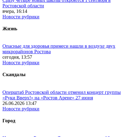
Сразу четыре новых школы откроются 1 сентября в
Ростовской области
вчера, 16:14
Новости рубрики
Жизнь
Опасные для здоровья примеси нашли в воздухе двух
микрорайонов Ростова
сегодня, 13:57
Новости рубрики
Скандалы
Оперштаб Ростовской области отменил концерт группы
«Руки Вверх!» на «Ростов Арене» 27 июня
26.06.2026 13:47
Новости рубрики
Город