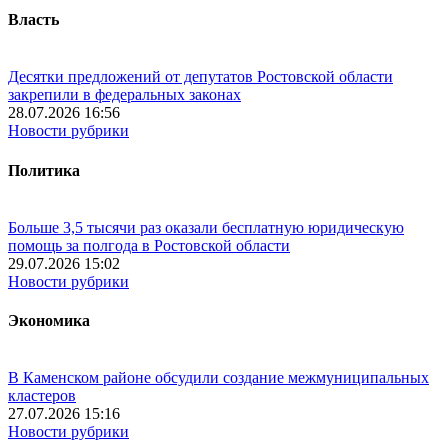
Власть
Десятки предложений от депутатов Ростовской области
закрепили в федеральных законах
28.07.2026 16:56
Новости рубрики
Политика
Больше 3,5 тысячи раз оказали бесплатную юридическую
помощь за полгода в Ростовской области
29.07.2026 15:02
Новости рубрики
Экономика
В Каменском районе обсудили создание межмуниципальных
кластеров
27.07.2026 15:16
Новости рубрики