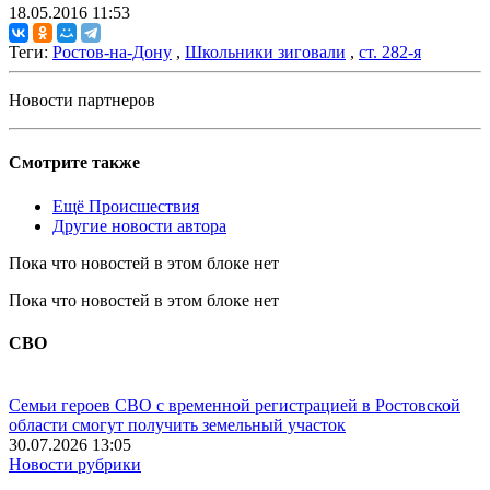
18.05.2016 11:53
Теги:
Ростов-на-Дону
,
Школьники зиговали
,
ст. 282-я
Новости партнеров
Смотрите также
Ещё Происшествия
Другие новости автора
Пока что новостей в этом блоке нет
Пока что новостей в этом блоке нет
СВО
Семьи героев СВО с временной регистрацией в Ростовской
области смогут получить земельный участок
30.07.2026 13:05
Новости рубрики