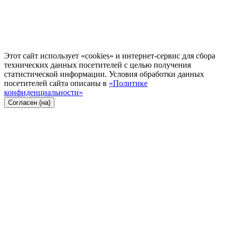
Этот сайт использует «cookies» и интернет-сервис для сбора
технических данных посетителей с целью получения
статистической информации. Условия обработки данных
посетителей сайта описаны в
«Политике
конфиденциальности»
Согласен (на)