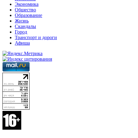
Экономика
Общество
Образование
Жизнь
Скандалы
Город
Транспорт и дороги
Афиша