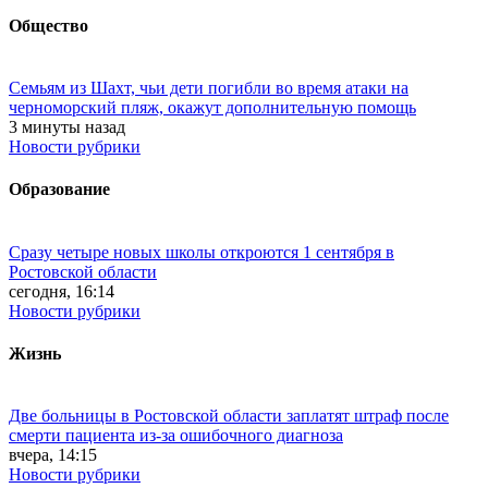
Общество
Семьям из Шахт, чьи дети погибли во время атаки на
черноморский пляж, окажут дополнительную помощь
3 минуты назад
Новости рубрики
Образование
Сразу четыре новых школы откроются 1 сентября в
Ростовской области
сегодня, 16:14
Новости рубрики
Жизнь
Две больницы в Ростовской области заплатят штраф после
смерти пациента из-за ошибочного диагноза
вчера, 14:15
Новости рубрики