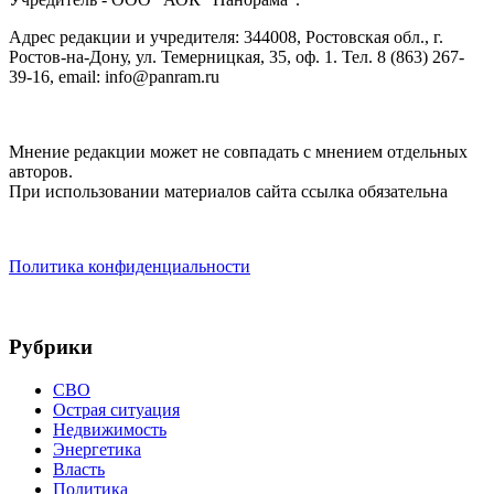
Адрес редакции и учредителя: 344008, Ростовская обл., г.
Ростов-на-Дону, ул. Темерницкая, 35, оф. 1. Тел. 8 (863) 267-
39-16, email: info@panram.ru
Мнение редакции может не совпадать с мнением отдельных
авторов.
При использовании материалов сайта ссылка обязательна
Политика конфиденциальности
Рубрики
СВО
Острая ситуация
Недвижимость
Энергетика
Власть
Политика