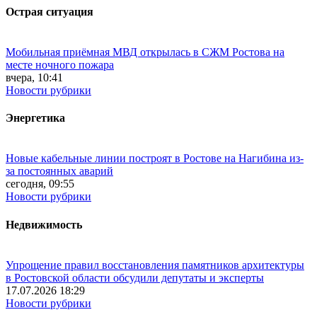
Острая ситуация
Мобильная приёмная МВД открылась в СЖМ Ростова на
месте ночного пожара
вчера, 10:41
Новости рубрики
Энергетика
Новые кабельные линии построят в Ростове на Нагибина из-
за постоянных аварий
сегодня, 09:55
Новости рубрики
Недвижимость
Упрощение правил восстановления памятников архитектуры
в Ростовской области обсудили депутаты и эксперты
17.07.2026 18:29
Новости рубрики