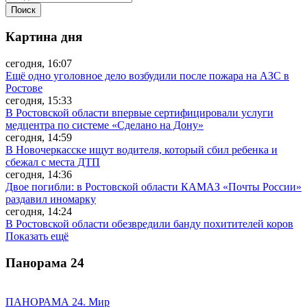
Картина дня
сегодня, 16:07
Ещё одно уголовное дело возбудили после пожара на АЗС в
Ростове
сегодня, 15:33
В Ростовской области впервые сертифицировали услуги
медцентра по системе «Сделано на Дону»
сегодня, 14:59
В Новочеркасске ищут водителя, который сбил ребенка и
сбежал с места ДТП
сегодня, 14:36
Двое погибли: в Ростовской области КАМАЗ «Почты России»
раздавил иномарку
сегодня, 14:24
В Ростовской области обезвредили банду похитителей коров
Показать ещё
Панорама
24
ПАНОРАМА 24. Мир