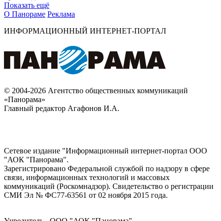
Показать ещё
О Панораме
Реклама
ИНФОРМАЦИОННЫЙ ИНТЕРНЕТ-ПОРТАЛ
© 2004-2026 Агентство общественных коммуникаций
«Панорама»
Главный редактор Агафонов И.А.
Сетевое издание "Информационный интернет-портал ООО
"АОК "Панорама".
Зарегистрировано Федеральной службой по надзору в сфере
связи, информационных технологий и массовых
коммуникаций (Роскомнадзор). Cвидетельство о регистрации
СМИ Эл № ФС77-63561 от 02 ноября 2015 года.
Учредитель - ООО "АОК "Панорама".