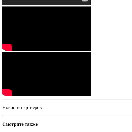
Новости партнеров
Смотрите также