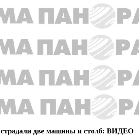
острадали две машины и столб: ВИДЕО