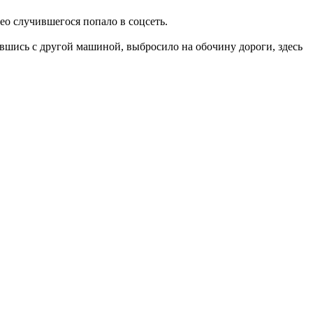
ео случившегося попало в соцсеть.
вшись с другой машиной, выбросило на обочину дороги, здесь