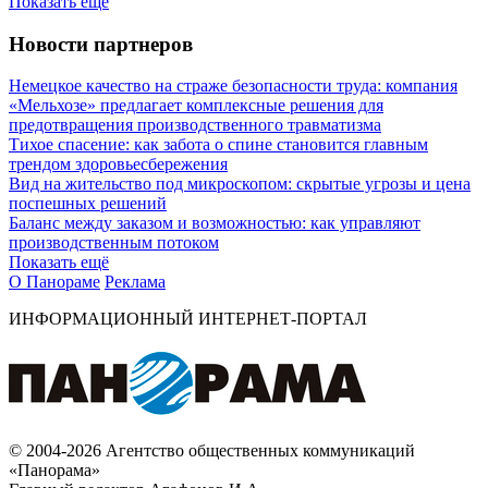
Показать ещё
Новости партнеров
Немецкое качество на страже безопасности труда: компания
«Мельхозе» предлагает комплексные решения для
предотвращения производственного травматизма
Тихое спасение: как забота о спине становится главным
трендом здоровьесбережения
Вид на жительство под микроскопом: скрытые угрозы и цена
поспешных решений
Баланс между заказом и возможностью: как управляют
производственным потоком
Показать ещё
О Панораме
Реклама
ИНФОРМАЦИОННЫЙ ИНТЕРНЕТ-ПОРТАЛ
© 2004-2026 Агентство общественных коммуникаций
«Панорама»