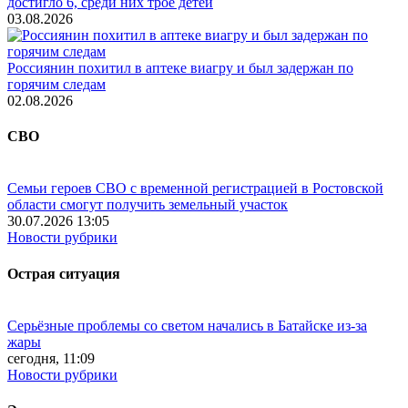
достигло 6, среди них трое детей
03.08.2026
Россиянин похитил в аптеке виагру и был задержан по
горячим следам
02.08.2026
СВО
Семьи героев СВО с временной регистрацией в Ростовской
области смогут получить земельный участок
30.07.2026 13:05
Новости рубрики
Острая ситуация
Серьёзные проблемы со светом начались в Батайске из-за
жары
сегодня, 11:09
Новости рубрики