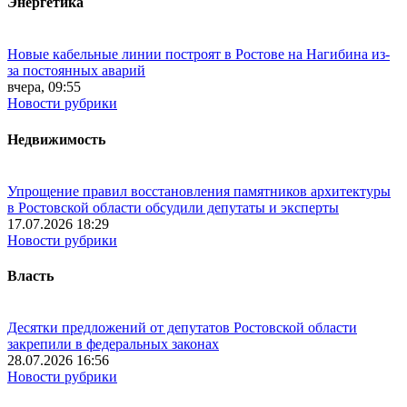
Энергетика
Новые кабельные линии построят в Ростове на Нагибина из-
за постоянных аварий
вчера, 09:55
Новости рубрики
Недвижимость
Упрощение правил восстановления памятников архитектуры
в Ростовской области обсудили депутаты и эксперты
17.07.2026 18:29
Новости рубрики
Власть
Десятки предложений от депутатов Ростовской области
закрепили в федеральных законах
28.07.2026 16:56
Новости рубрики