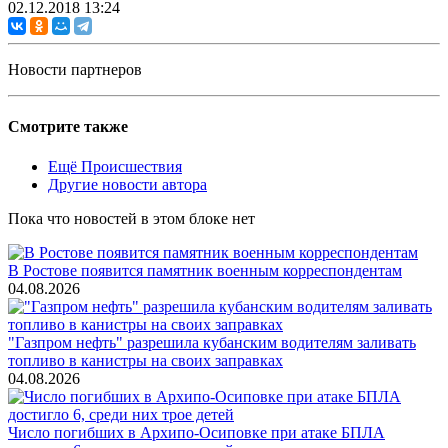
02.12.2018 13:24
Новости партнеров
Смотрите также
Ещё Происшествия
Другие новости автора
Пока что новостей в этом блоке нет
В Ростове появится памятник военным корреспондентам
04.08.2026
"Газпром нефть" разрешила кубанским водителям заливать
топливо в канистры на своих заправках
04.08.2026
Число погибших в Архипо-Осиповке при атаке БПЛА