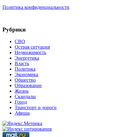
Политика конфиденциальности
Рубрики
СВО
Острая ситуация
Недвижимость
Энергетика
Власть
Политика
Экономика
Общество
Образование
Жизнь
Скандалы
Город
Транспорт и дороги
Афиша