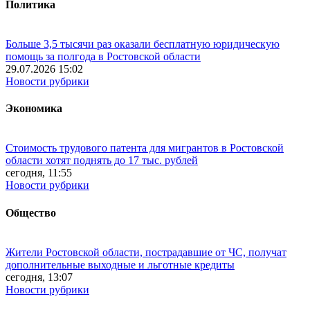
Политика
Больше 3,5 тысячи раз оказали бесплатную юридическую
помощь за полгода в Ростовской области
29.07.2026 15:02
Новости рубрики
Экономика
Стоимость трудового патента для мигрантов в Ростовской
области хотят поднять до 17 тыс. рублей
сегодня, 11:55
Новости рубрики
Общество
Жители Ростовской области, пострадавшие от ЧС, получат
дополнительные выходные и льготные кредиты
сегодня, 13:07
Новости рубрики