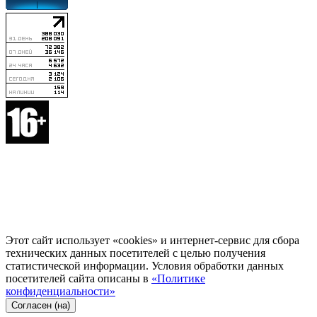
Этот сайт использует «cookies» и интернет-сервис для сбора
технических данных посетителей с целью получения
статистической информации. Условия обработки данных
посетителей сайта описаны в
«Политике
конфиденциальности»
Согласен (на)