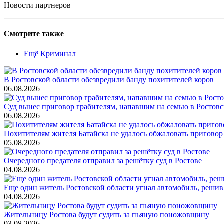
Новости партнеров
Смотрите также
Ещё Криминал
В Ростовской области обезвредили банду похитителей коров
06.08.2026
Суд вынес приговор грабителям, напавшим на семью в Ростовс
06.08.2026
Похитителям жителя Батайска не удалось обжаловать приговор
05.08.2026
Очередного предателя отправил за решётку суд в Ростове
04.08.2026
Еще один житель Ростовской области угнал автомобиль, решив
04.08.2026
Жительницу Ростова будут судить за пьяную поножовщину
03.08.2026