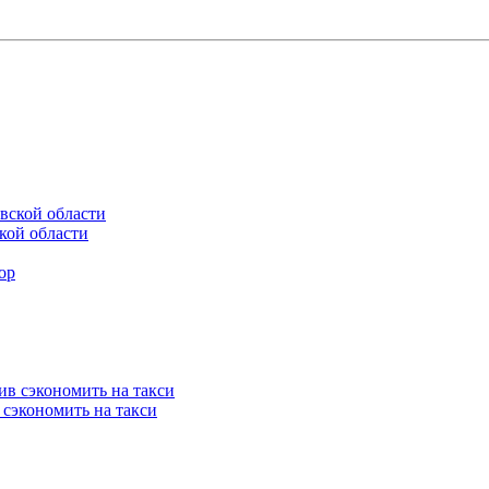
кой области
 сэкономить на такси