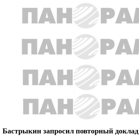
Бастрыкин запросил повторный доклад 