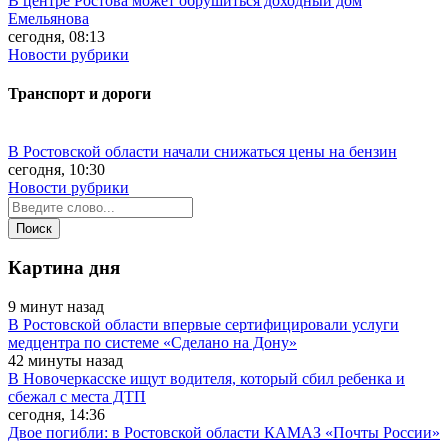
В центре Ростова может обрушиться доходный дом
Емельянова
сегодня, 08:13
Новости рубрики
Транспорт и дороги
В Ростовской области начали снижаться цены на бензин
сегодня, 10:30
Новости рубрики
Картина дня
9 минут назад
В Ростовской области впервые сертифицировали услуги
медцентра по системе «Сделано на Дону»
42 минуты назад
В Новочеркасске ищут водителя, который сбил ребенка и
сбежал с места ДТП
сегодня, 14:36
Двое погибли: в Ростовской области КАМАЗ «Почты России»