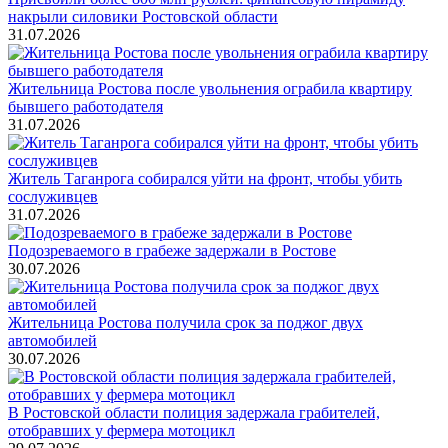
накрыли силовики Ростовской области
31.07.2026
Жительница Ростова после увольнения ограбила квартиру
бывшего работодателя
31.07.2026
Житель Таганрога собирался уйти на фронт, чтобы убить
сослуживцев
31.07.2026
Подозреваемого в грабеже задержали в Ростове
30.07.2026
Жительница Ростова получила срок за поджог двух
автомобилей
30.07.2026
В Ростовской области полиция задержала грабителей,
отобравших у фермера мотоцикл