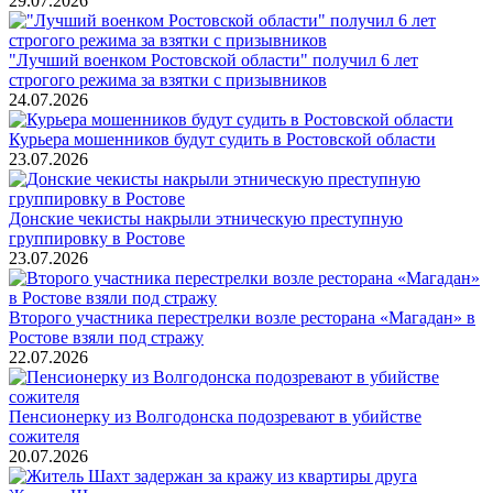
29.07.2026
"Лучший военком Ростовской области" получил 6 лет
строгого режима за взятки с призывников
24.07.2026
Курьера мошенников будут судить в Ростовской области
23.07.2026
Донские чекисты накрыли этническую преступную
группировку в Ростове
23.07.2026
Второго участника перестрелки возле ресторана «Магадан» в
Ростове взяли под стражу
22.07.2026
Пенсионерку из Волгодонска подозревают в убийстве
сожителя
20.07.2026