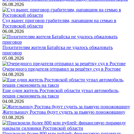
06.08.2026
Суд вынес приговор грабителям, напавшим на семью в
Ростовской области
06.08.2026
Похитителям жителя Батайска не удалось обжаловать
приговор
05.08.2026
Очередного предателя отправил за решётку суд в Ростове
04.08.2026
Еще один житель Ростовской области угнал автомобиль,
решив сэкономить на такси
04.08.2026
Жительницу Ростова будут судить за пьяную поножовщину
03.08.2026
Присвоили более 800 млн рублей: финансовую пирамиду