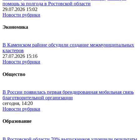
помощь за полгода в Ростовской области
29.07.2026 15:02
Новости рубрики
Экономика
В Каменском районе обсудили создание межмуниципальных
кластеров
27.07.2026 15:16
Новости рубрики
Общество
В России появилась первая брендированная мобильная связь
благотворительной организации
сегодня, 14:20
Новости рубрики
Образование
В Ростовской области 70% выпускников улучшили результаты