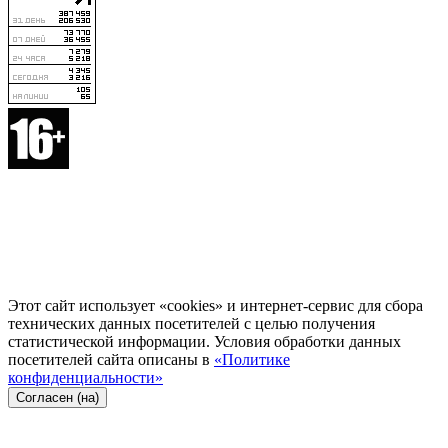
Этот сайт использует «cookies» и интернет-сервис для сбора
технических данных посетителей с целью получения
статистической информации. Условия обработки данных
посетителей сайта описаны в
«Политике
конфиденциальности»
Согласен (на)