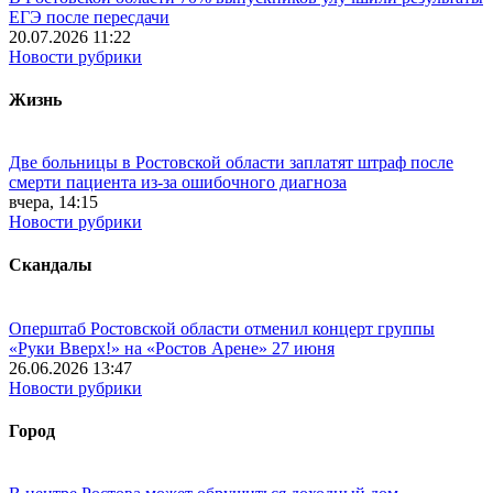
ЕГЭ после пересдачи
20.07.2026 11:22
Новости рубрики
Жизнь
Две больницы в Ростовской области заплатят штраф после
смерти пациента из-за ошибочного диагноза
вчера, 14:15
Новости рубрики
Скандалы
Оперштаб Ростовской области отменил концерт группы
«Руки Вверх!» на «Ростов Арене» 27 июня
26.06.2026 13:47
Новости рубрики
Город