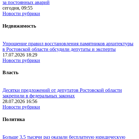
за постоянных аварий
сегодня, 09:55
Новости рубрики
Недвижимость
Упрощение правил восстановления памятников архитектуры
в Ростовской области обсудили депутаты и эксперты
17.07.2026 18:29
Новости рубрики
Власть
Десятки предложений от депутатов Ростовской области
закрепили в федеральных законах
28.07.2026 16:56
Новости рубрики
Политика
Больше 3,5 тысячи раз оказали бесплатную юридическую