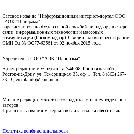
Сетевое издание "Информационный интернет-портал ООО
"АОК "Панорама".
Зарегистрировано Федеральной службой по надзору в сфере
связи, информационных технологий и массовых
коммуникаций (Роскомнадзор). Cвидетельство о регистрации
СМИ Эл № ФС77-63561 от 02 ноября 2015 года.
Учредитель - ООО "АОК "Панорама".
Адрес редакции и учредителя: 344008, Ростовская обл., г.
Ростов-на-Дону, ул. Темерницкая, 35, оф. 1. Тел. 8 (863) 267-
39-16, email: info@panram.ru
Мнение редакции может не совпадать с мнением отдельных
авторов.
При использовании материалов сайта ссылка обязательна
Политика конфиденциальности