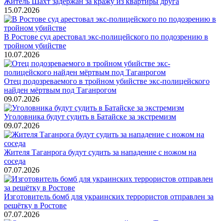
Житель Шахт задержан за кражу из квартиры друга
15.07.2026
В Ростове суд арестовал экс-полицейского по подозрению в
тройном убийстве
10.07.2026
Отец подозреваемого в тройном убийстве экс-полицейского
найден мёртвым под Таганрогом
09.07.2026
Уголовника будут судить в Батайске за экстремизм
09.07.2026
Жителя Таганрога будут судить за нападение с ножом на
соседа
07.07.2026
Изготовитель бомб для украинских террористов отправлен за
решётку в Ростове
07.07.2026