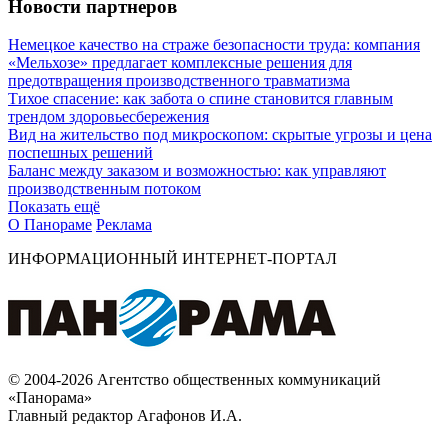
Новости партнеров
Немецкое качество на страже безопасности труда: компания
«Мельхозе» предлагает комплексные решения для
предотвращения производственного травматизма
Тихое спасение: как забота о спине становится главным
трендом здоровьесбережения
Вид на жительство под микроскопом: скрытые угрозы и цена
поспешных решений
Баланс между заказом и возможностью: как управляют
производственным потоком
Показать ещё
О Панораме
Реклама
ИНФОРМАЦИОННЫЙ ИНТЕРНЕТ-ПОРТАЛ
© 2004-2026 Агентство общественных коммуникаций
«Панорама»
Главный редактор Агафонов И.А.