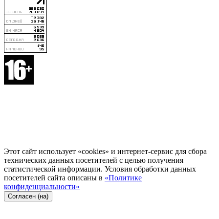
Этот сайт использует «cookies» и интернет-сервис для сбора
технических данных посетителей с целью получения
статистической информации. Условия обработки данных
посетителей сайта описаны в
«Политике
конфиденциальности»
Согласен (на)