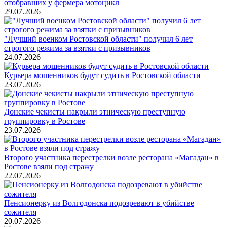
отобравших у фермера мотоцикл
29.07.2026
"Лучший военком Ростовской области" получил 6 лет
строгого режима за взятки с призывников
24.07.2026
Курьера мошенников будут судить в Ростовской области
23.07.2026
Донские чекисты накрыли этническую преступную
группировку в Ростове
23.07.2026
Второго участника перестрелки возле ресторана «Магадан» в
Ростове взяли под стражу
22.07.2026
Пенсионерку из Волгодонска подозревают в убийстве
сожителя
20.07.2026