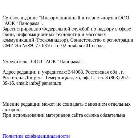
Сетевое издание "Информационный интернет-портал ООО
"АОК "Панорама".
Зарегистрировано Федеральной службой по надзору в сфере
связи, информационных технологий и массовых
коммуникаций (Роскомнадзор). Cвидетельство о регистрации
СМИ Эл № ФС77-63561 от 02 ноября 2015 года.
Учредитель - ООО "АОК "Панорама".
Адрес редакции и учредителя: 344008, Ростовская обл., г.
Ростов-на-Дону, ул. Темерницкая, 35, оф. 1. Тел. 8 (863) 267-
39-16, email: info@panram.ru
Мнение редакции может не совпадать с мнением отдельных
авторов.
При использовании материалов сайта ссылка обязательна
Политика конфиденциальности