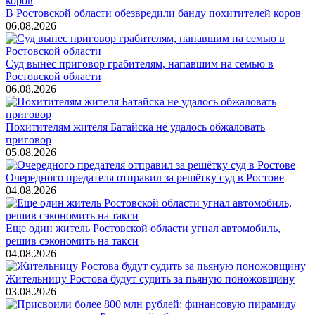
В Ростовской области обезвредили банду похитителей коров
06.08.2026
Суд вынес приговор грабителям, напавшим на семью в
Ростовской области
06.08.2026
Похитителям жителя Батайска не удалось обжаловать
приговор
05.08.2026
Очередного предателя отправил за решётку суд в Ростове
04.08.2026
Еще один житель Ростовской области угнал автомобиль,
решив сэкономить на такси
04.08.2026
Жительницу Ростова будут судить за пьяную поножовщину
03.08.2026