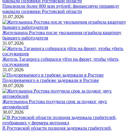
Присвоили более 800 млн рублей: финансовую пирамиду
накрыли силовики Ростовской области
31.07.2026
Жительница Ростова после увольнения ограбила квартиру
бывшего работодателя
31.07.2026
Житель Таганрога собирался уйти на фронт, чтобы убить
сослуживцев
31.07.2026
Подозреваемого в грабеже задержали в Ростове
30.07.2026
Жительница Ростова получила срок за поджог двух
автомобилей
30.07.2026
В Ростовской области полиция задержала грабителей,