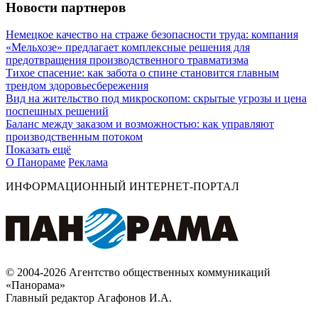
Новости партнеров
Немецкое качество на страже безопасности труда: компания
«Мельхозе» предлагает комплексные решения для
предотвращения производственного травматизма
Тихое спасение: как забота о спине становится главным
трендом здоровьесбережения
Вид на жительство под микроскопом: скрытые угрозы и цена
поспешных решений
Баланс между заказом и возможностью: как управляют
производственным потоком
Показать ещё
О Панораме
Реклама
ИНФОРМАЦИОННЫЙ ИНТЕРНЕТ-ПОРТАЛ
© 2004-2026 Агентство общественных коммуникаций
«Панорама»
Главный редактор Агафонов И.А.