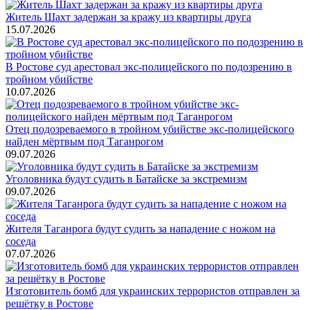
Житель Шахт задержан за кражу из квартиры друга
15.07.2026
В Ростове суд арестовал экс-полицейского по подозрению в
тройном убийстве
10.07.2026
Отец подозреваемого в тройном убийстве экс-полицейского
найден мёртвым под Таганрогом
09.07.2026
Уголовника будут судить в Батайске за экстремизм
09.07.2026
Жителя Таганрога будут судить за нападение с ножом на
соседа
07.07.2026
Изготовитель бомб для украинских террористов отправлен за
решётку в Ростове