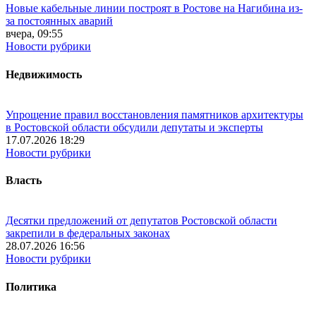
Новые кабельные линии построят в Ростове на Нагибина из-
за постоянных аварий
вчера, 09:55
Новости рубрики
Недвижимость
Упрощение правил восстановления памятников архитектуры
в Ростовской области обсудили депутаты и эксперты
17.07.2026 18:29
Новости рубрики
Власть
Десятки предложений от депутатов Ростовской области
закрепили в федеральных законах
28.07.2026 16:56
Новости рубрики
Политика