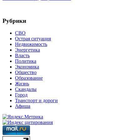
Рубрики
СВО
Острая ситуация
Недвижимость
Энергетика
Власть
Политика
Экономика
Общество
Образование
Жизнь
Скандалы
Город
Транспорт и дороги
Афиша