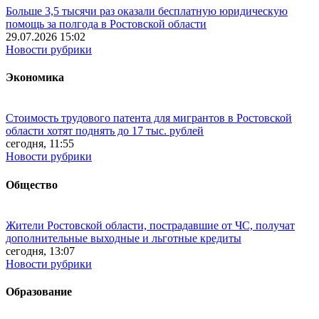
Больше 3,5 тысячи раз оказали бесплатную юридическую
помощь за полгода в Ростовской области
29.07.2026 15:02
Новости рубрики
Экономика
Стоимость трудового патента для мигрантов в Ростовской
области хотят поднять до 17 тыс. рублей
сегодня, 11:55
Новости рубрики
Общество
Жители Ростовской области, пострадавшие от ЧС, получат
дополнительные выходные и льготные кредиты
сегодня, 13:07
Новости рубрики
Образование