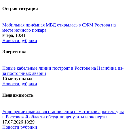
Острая ситуация
Мобильная приёмная МВД открылась в СЖМ Ростова на
месте ночного пожара
вчера, 10:41
Новости рубрики
Энергетика
Новые кабельные линии построят в Ростове на Нагибина из-
за постоянных аварий
16 минут назад
Новости рубрики
Недвижимость
Упрощение правил восстановления памятников архитектуры
в Ростовской области обсудили депутаты и эксперты
17.07.2026 18:29
Новости рубрики