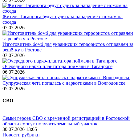
Жителя Таганрога будут судить за нападение с ножом на
соседа
07.07.2026
Изготовитель бомб для украинских террористов отправлен за
решётку в Ростове
07.07.2026
Очередного нарко-плантатора поймали в Таганроге
06.07.2026
Супружеская чета попалась с наркотиками в Волгодонске
05.07.2026
СВО
Семьи героев СВО с временной регистрацией в Ростовской
области смогут получить земельный участок
30.07.2026 13:05
Новости рубрики