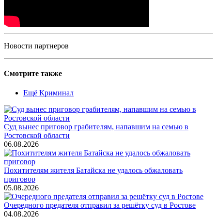
Новости партнеров
Смотрите также
Ещё Криминал
Суд вынес приговор грабителям, напавшим на семью в
Ростовской области
06.08.2026
Похитителям жителя Батайска не удалось обжаловать
приговор
05.08.2026
Очередного предателя отправил за решётку суд в Ростове
04.08.2026