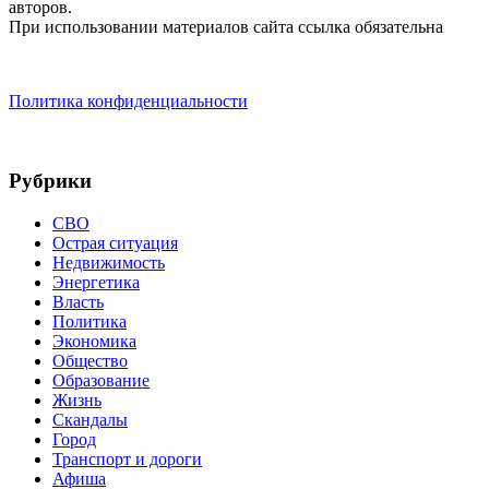
авторов.
При использовании материалов сайта ссылка обязательна
Политика конфиденциальности
Рубрики
СВО
Острая ситуация
Недвижимость
Энергетика
Власть
Политика
Экономика
Общество
Образование
Жизнь
Скандалы
Город
Транспорт и дороги
Афиша