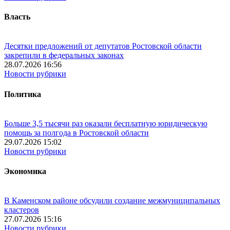
Власть
Десятки предложений от депутатов Ростовской области
закрепили в федеральных законах
28.07.2026 16:56
Новости рубрики
Политика
Больше 3,5 тысячи раз оказали бесплатную юридическую
помощь за полгода в Ростовской области
29.07.2026 15:02
Новости рубрики
Экономика
В Каменском районе обсудили создание межмуниципальных
кластеров
27.07.2026 15:16
Новости рубрики