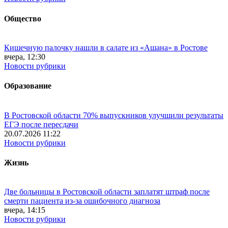
Общество
Кишечную палочку нашли в салате из «Ашана» в Ростове
вчера, 12:30
Новости рубрики
Образование
В Ростовской области 70% выпускников улучшили результаты
ЕГЭ после пересдачи
20.07.2026 11:22
Новости рубрики
Жизнь
Две больницы в Ростовской области заплатят штраф после
смерти пациента из-за ошибочного диагноза
вчера, 14:15
Новости рубрики