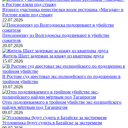
Второго участника перестрелки возле ресторана «Магадан» в
Ростове взяли под стражу
22.07.2026
Пенсионерку из Волгодонска подозревают в убийстве
сожителя
20.07.2026
Житель Шахт задержан за кражу из квартиры друга
15.07.2026
В Ростове суд арестовал экс-полицейского по подозрению в
тройном убийстве
10.07.2026
Отец подозреваемого в тройном убийстве экс-полицейского
найден мёртвым под Таганрогом
09.07.2026
Уголовника будут судить в Батайске за экстремизм
09.07.2026