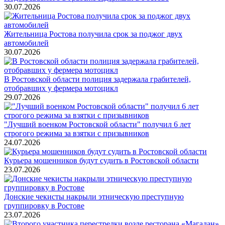
30.07.2026
Жительница Ростова получила срок за поджог двух
автомобилей
30.07.2026
В Ростовской области полиция задержала грабителей,
отобравших у фермера мотоцикл
29.07.2026
"Лучший военком Ростовской области" получил 6 лет
строгого режима за взятки с призывников
24.07.2026
Курьера мошенников будут судить в Ростовской области
23.07.2026
Донские чекисты накрыли этническую преступную
группировку в Ростове
23.07.2026