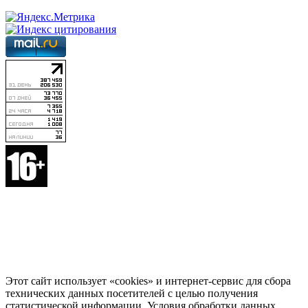
Этот сайт использует «cookies» и интернет-сервис для сбора
технических данных посетителей с целью получения
статистической информации. Условия обработки данных