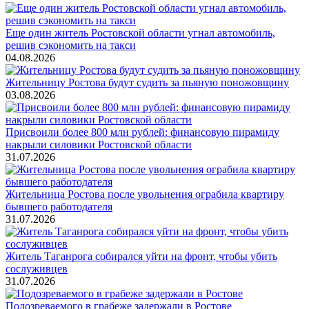
Еще один житель Ростовской области угнал автомобиль,
решив сэкономить на такси
04.08.2026
Жительницу Ростова будут судить за пьяную поножовщину
03.08.2026
Присвоили более 800 млн рублей: финансовую пирамиду
накрыли силовики Ростовской области
31.07.2026
Жительница Ростова после увольнения ограбила квартиру
бывшего работодателя
31.07.2026
Житель Таганрога собирался уйти на фронт, чтобы убить
сослуживцев
31.07.2026
Подозреваемого в грабеже задержали в Ростове