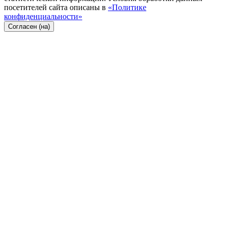
посетителей сайта описаны в
«Политике
конфиденциальности»
Согласен (на)