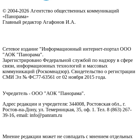
© 2004-2026 Агентство общественных коммуникаций
«Панорама»
Главный редактор Агафонов И.А.
Сетевое издание "Информационный интернет-портал ООО
"АОК "Панорама".
Зарегистрировано Федеральной службой по надзору в сфере
связи, информационных технологий и массовых
коммуникаций (Роскомнадзор). Cвидетельство о регистрации
СМИ Эл № ФС77-63561 от 02 ноября 2015 года.
Учредитель - ООО "АОК "Панорама".
Адрес редакции и учредителя: 344008, Ростовская обл., г.
Ростов-на-Дону, ул. Темерницкая, 35, оф. 1. Тел. 8 (863) 267-
39-16, email: info@panram.ru
Мнение редакции может не совпадать с мнением отдельных