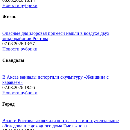
06.08.2026 16:14
Новости рубрики
Жизнь
Опасные для здоровья примеси нашли в воздухе двух
микрорайонов Ростова
07.08.2026 13:57
Новости рубрики
Скандалы
В Аксае вандалы испортили скульптуру «Женщина с
караваем»
07.08.2026 18:56
Новости рубрики
Город
Власти Ростова заключили контракт на инструментальное
обследование доходного дома Емельянова