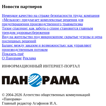
Новости партнеров
Немецкое качество на страже безопасности труда: компания
«Мельхозе» предлагает комплексные решения для
предотвращения производственного травматизма
Тихое спасение: как забота о спине становится главным
трендом здоровьесбережения
Вид на жительство под микроскопом: скрытые угрозы и цена
поспешных решений
Баланс между заказом и возможностью: как управляют
производственным потоком
Показать ещё
О Панораме
Реклама
ИНФОРМАЦИОННЫЙ ИНТЕРНЕТ-ПОРТАЛ
© 2004-2026 Агентство общественных коммуникаций
«Панорама»
Главный редактор Агафонов И.А.