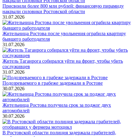
Присвоили более 800 млн рублей: финансовую пирамиду
накрыли силовики Ростовской области
31.07.2026
Жительница Ростова после увольнения ограбила квартиру
бывшего работодателя
31.07.2026
Житель Таганрога собирался уйти на фронт, чтобы убить
сослуживцев
31.07.2026
Подозреваемого в грабеже задержали в Ростове
30.07.2026
Жительница Ростова получила срок за поджог двух
автомобилей
30.07.2026
В Ростовской области полиция задержала грабителей,