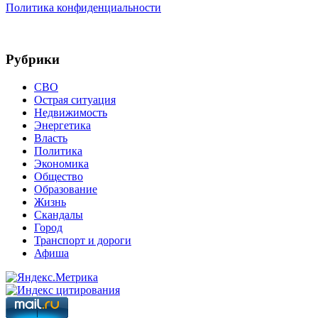
Политика конфиденциальности
Рубрики
СВО
Острая ситуация
Недвижимость
Энергетика
Власть
Политика
Экономика
Общество
Образование
Жизнь
Скандалы
Город
Транспорт и дороги
Афиша