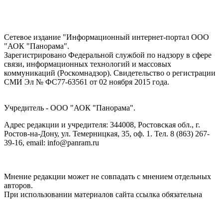
Сетевое издание "Информационный интернет-портал ООО
"АОК "Панорама".
Зарегистрировано Федеральной службой по надзору в сфере
связи, информационных технологий и массовых
коммуникаций (Роскомнадзор). Cвидетельство о регистрации
СМИ Эл № ФС77-63561 от 02 ноября 2015 года.
Учредитель - ООО "АОК "Панорама".
Адрес редакции и учредителя: 344008, Ростовская обл., г.
Ростов-на-Дону, ул. Темерницкая, 35, оф. 1. Тел. 8 (863) 267-
39-16, email: info@panram.ru
Мнение редакции может не совпадать с мнением отдельных
авторов.
При использовании материалов сайта ссылка обязательна