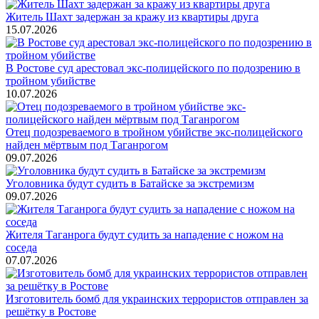
Житель Шахт задержан за кражу из квартиры друга
15.07.2026
В Ростове суд арестовал экс-полицейского по подозрению в
тройном убийстве
10.07.2026
Отец подозреваемого в тройном убийстве экс-полицейского
найден мёртвым под Таганрогом
09.07.2026
Уголовника будут судить в Батайске за экстремизм
09.07.2026
Жителя Таганрога будут судить за нападение с ножом на
соседа
07.07.2026
Изготовитель бомб для украинских террористов отправлен за
решётку в Ростове