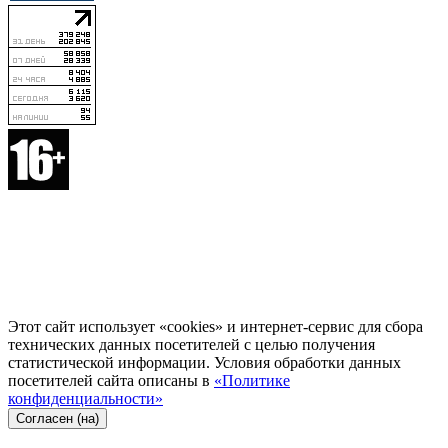
Этот сайт использует «cookies» и интернет-сервис для сбора
технических данных посетителей с целью получения
статистической информации. Условия обработки данных
посетителей сайта описаны в
«Политике
конфиденциальности»
Согласен (на)