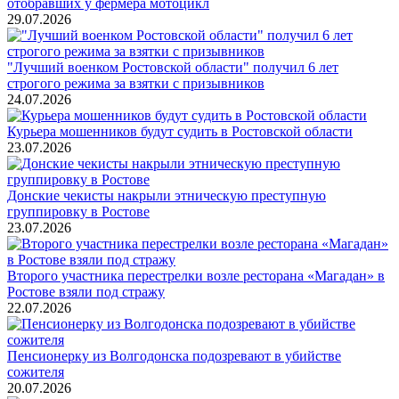
отобравших у фермера мотоцикл
29.07.2026
"Лучший военком Ростовской области" получил 6 лет
строгого режима за взятки с призывников
24.07.2026
Курьера мошенников будут судить в Ростовской области
23.07.2026
Донские чекисты накрыли этническую преступную
группировку в Ростове
23.07.2026
Второго участника перестрелки возле ресторана «Магадан» в
Ростове взяли под стражу
22.07.2026
Пенсионерку из Волгодонска подозревают в убийстве
сожителя
20.07.2026