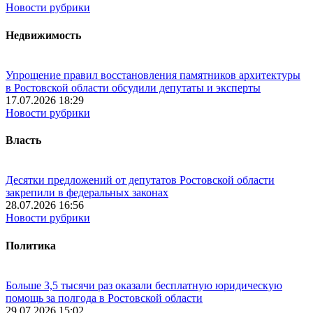
Новости рубрики
Недвижимость
Упрощение правил восстановления памятников архитектуры
в Ростовской области обсудили депутаты и эксперты
17.07.2026 18:29
Новости рубрики
Власть
Десятки предложений от депутатов Ростовской области
закрепили в федеральных законах
28.07.2026 16:56
Новости рубрики
Политика
Больше 3,5 тысячи раз оказали бесплатную юридическую
помощь за полгода в Ростовской области
29.07.2026 15:02