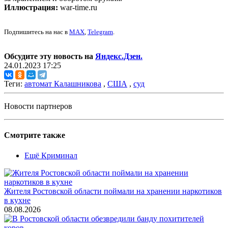
Иллюстрация:
war-time.ru
Подпишитесь на нас в
MAX
,
Telegram
.
Обсудите эту новость на
Яндекс.Дзен.
24.01.2023 17:25
Теги:
автомат Калашникова
,
США
,
суд
Новости партнеров
Смотрите также
Ещё Криминал
Жителя Ростовской области поймали на хранении наркотиков
в кухне
08.08.2026