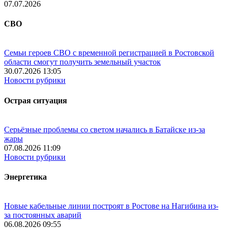
07.07.2026
СВО
Семьи героев СВО с временной регистрацией в Ростовской
области смогут получить земельный участок
30.07.2026 13:05
Новости рубрики
Острая ситуация
Серьёзные проблемы со светом начались в Батайске из-за
жары
07.08.2026 11:09
Новости рубрики
Энергетика
Новые кабельные линии построят в Ростове на Нагибина из-
за постоянных аварий
06.08.2026 09:55