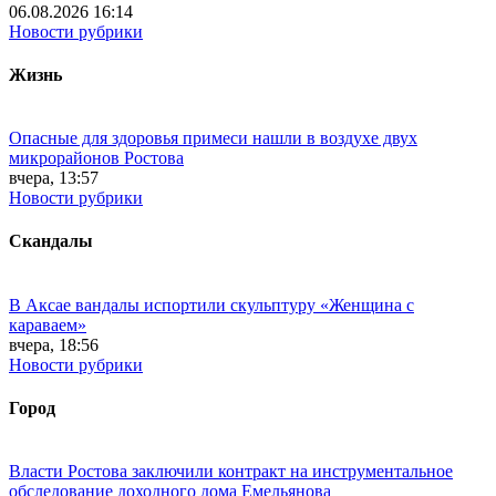
06.08.2026 16:14
Новости рубрики
Жизнь
Опасные для здоровья примеси нашли в воздухе двух
микрорайонов Ростова
вчера, 13:57
Новости рубрики
Скандалы
В Аксае вандалы испортили скульптуру «Женщина с
караваем»
вчера, 18:56
Новости рубрики
Город
Власти Ростова заключили контракт на инструментальное
обследование доходного дома Емельянова