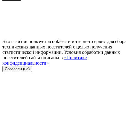
Этот сайт использует «cookies» и интернет-сервис для сбора
технических данных посетителей с целью получения
статистической информации. Условия обработки данных
посетителей сайта описаны в
«Политике
конфиденциальности»
Согласен (на)