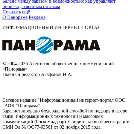
Баланс между заказом и возможностью: как управляют
производственным потоком
Показать ещё
О Панораме
Реклама
ИНФОРМАЦИОННЫЙ ИНТЕРНЕТ-ПОРТАЛ
© 2004-2026 Агентство общественных коммуникаций
«Панорама»
Главный редактор Агафонов И.А.
Сетевое издание "Информационный интернет-портал ООО
"АОК "Панорама".
Зарегистрировано Федеральной службой по надзору в сфере
связи, информационных технологий и массовых
коммуникаций (Роскомнадзор). Cвидетельство о регистрации
СМИ Эл № ФС77-63561 от 02 ноября 2015 года.