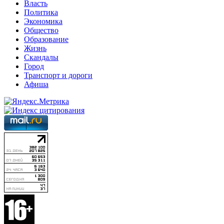
Власть
Политика
Экономика
Общество
Образование
Жизнь
Скандалы
Город
Транспорт и дороги
Афиша