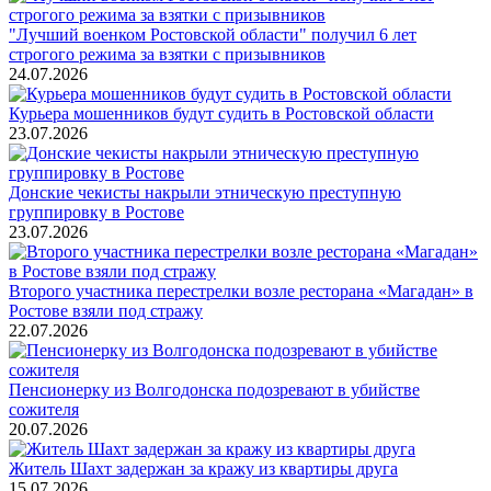
"Лучший военком Ростовской области" получил 6 лет
строгого режима за взятки с призывников
24.07.2026
Курьера мошенников будут судить в Ростовской области
23.07.2026
Донские чекисты накрыли этническую преступную
группировку в Ростове
23.07.2026
Второго участника перестрелки возле ресторана «Магадан» в
Ростове взяли под стражу
22.07.2026
Пенсионерку из Волгодонска подозревают в убийстве
сожителя
20.07.2026
Житель Шахт задержан за кражу из квартиры друга
15.07.2026