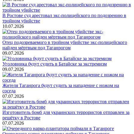
В Ростове суд арестовал экс-полицейского по подозрению в
тройном убийстве
10.07.2026
Отец подозреваемого в тройном убийстве экс-полицейского
найден мёртвым под Таганрогом
09.07.2026
Уголовника будут судить в Батайске за экстремизм
09.07.2026
Жителя Таганрога будут судить за нападение с ножом на
соседа
07.07.2026
Изготовитель бомб для украинских террористов отправлен за
решётку в Ростове
07.07.2026
Очередного нарко-плантатора поймали в Таганроге