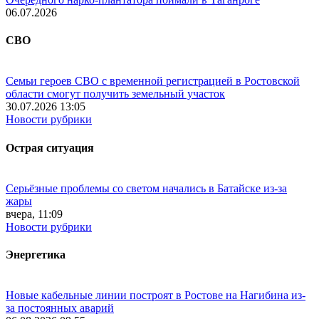
06.07.2026
СВО
Семьи героев СВО с временной регистрацией в Ростовской
области смогут получить земельный участок
30.07.2026 13:05
Новости рубрики
Острая ситуация
Серьёзные проблемы со светом начались в Батайске из-за
жары
вчера, 11:09
Новости рубрики
Энергетика
Новые кабельные линии построят в Ростове на Нагибина из-
за постоянных аварий