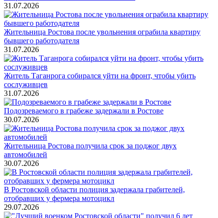
31.07.2026
Жительница Ростова после увольнения ограбила квартиру
бывшего работодателя
31.07.2026
Житель Таганрога собирался уйти на фронт, чтобы убить
сослуживцев
31.07.2026
Подозреваемого в грабеже задержали в Ростове
30.07.2026
Жительница Ростова получила срок за поджог двух
автомобилей
30.07.2026
В Ростовской области полиция задержала грабителей,
отобравших у фермера мотоцикл
29.07.2026