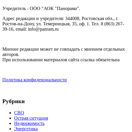
Учредитель - ООО "АОК "Панорама".
Адрес редакции и учредителя: 344008, Ростовская обл., г.
Ростов-на-Дону, ул. Темерницкая, 35, оф. 1. Тел. 8 (863) 267-
39-16, email: info@panram.ru
Мнение редакции может не совпадать с мнением отдельных
авторов.
При использовании материалов сайта ссылка обязательна
Политика конфиденциальности
Рубрики
СВО
Острая ситуация
Недвижимость
Энергетика