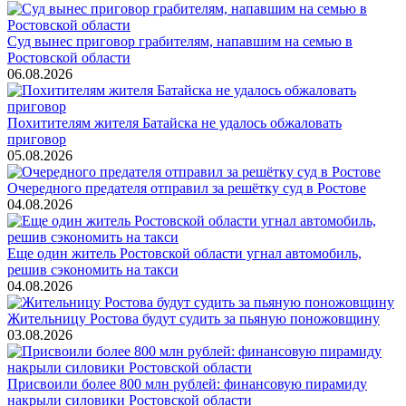
Суд вынес приговор грабителям, напавшим на семью в
Ростовской области
06.08.2026
Похитителям жителя Батайска не удалось обжаловать
приговор
05.08.2026
Очередного предателя отправил за решётку суд в Ростове
04.08.2026
Еще один житель Ростовской области угнал автомобиль,
решив сэкономить на такси
04.08.2026
Жительницу Ростова будут судить за пьяную поножовщину
03.08.2026
Присвоили более 800 млн рублей: финансовую пирамиду
накрыли силовики Ростовской области