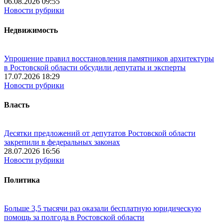
06.08.2026 09:55
Новости рубрики
Недвижимость
Упрощение правил восстановления памятников архитектуры
в Ростовской области обсудили депутаты и эксперты
17.07.2026 18:29
Новости рубрики
Власть
Десятки предложений от депутатов Ростовской области
закрепили в федеральных законах
28.07.2026 16:56
Новости рубрики
Политика
Больше 3,5 тысячи раз оказали бесплатную юридическую
помощь за полгода в Ростовской области