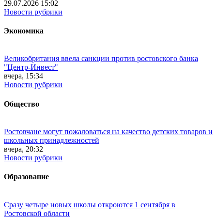
29.07.2026 15:02
Новости рубрики
Экономика
Великобритания ввела санкции против ростовского банка
"Центр-Инвест"
вчера, 15:34
Новости рубрики
Общество
Ростовчане могут пожаловаться на качество детских товаров и
школьных принадлежностей
вчера, 20:32
Новости рубрики
Образование
Сразу четыре новых школы откроются 1 сентября в
Ростовской области