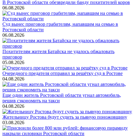
В Ростовской области обезвредили банду похитителей коров
06.08.2026
Суд вынес приговор грабителям, напавшим на семью в
Ростовской области
06.08.2026
Похитителям жителя Батайска не удалось обжаловать
приговор
05.08.2026
Очередного предателя отправил за решётку суд в Ростове
04.08.2026
Еще один житель Ростовской области угнал автомобиль,
решив сэкономить на такси
04.08.2026
Жительницу Ростова будут судить за пьяную поножовщину
03.08.2026