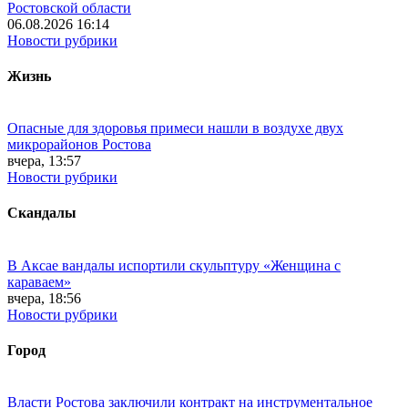
Ростовской области
06.08.2026 16:14
Новости рубрики
Жизнь
Опасные для здоровья примеси нашли в воздухе двух
микрорайонов Ростова
вчера, 13:57
Новости рубрики
Скандалы
В Аксае вандалы испортили скульптуру «Женщина с
караваем»
вчера, 18:56
Новости рубрики
Город
Власти Ростова заключили контракт на инструментальное