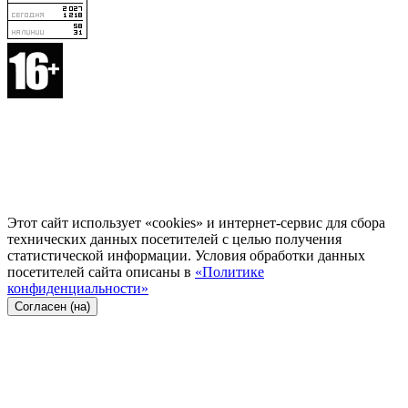
Этот сайт использует «cookies» и интернет-сервис для сбора
технических данных посетителей с целью получения
статистической информации. Условия обработки данных
посетителей сайта описаны в
«Политике
конфиденциальности»
Согласен (на)