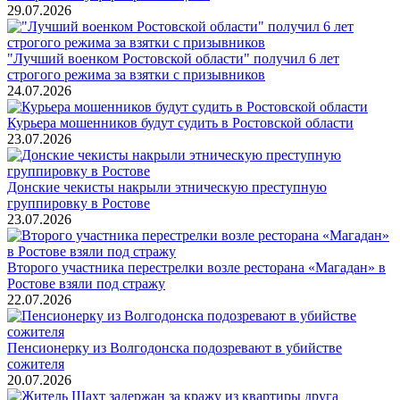
29.07.2026
"Лучший военком Ростовской области" получил 6 лет
строгого режима за взятки с призывников
24.07.2026
Курьера мошенников будут судить в Ростовской области
23.07.2026
Донские чекисты накрыли этническую преступную
группировку в Ростове
23.07.2026
Второго участника перестрелки возле ресторана «Магадан» в
Ростове взяли под стражу
22.07.2026
Пенсионерку из Волгодонска подозревают в убийстве
сожителя
20.07.2026