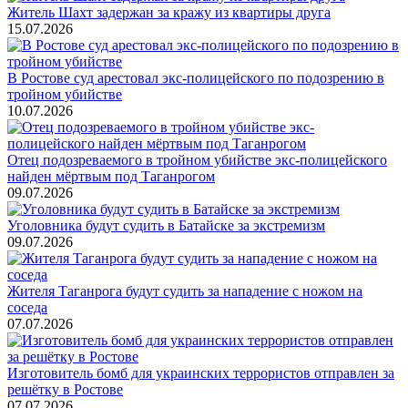
Житель Шахт задержан за кражу из квартиры друга
15.07.2026
В Ростове суд арестовал экс-полицейского по подозрению в
тройном убийстве
10.07.2026
Отец подозреваемого в тройном убийстве экс-полицейского
найден мёртвым под Таганрогом
09.07.2026
Уголовника будут судить в Батайске за экстремизм
09.07.2026
Жителя Таганрога будут судить за нападение с ножом на
соседа
07.07.2026
Изготовитель бомб для украинских террористов отправлен за
решётку в Ростове
07.07.2026