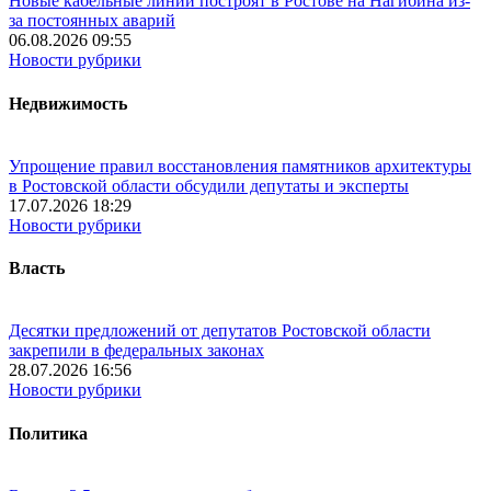
Новые кабельные линии построят в Ростове на Нагибина из-
за постоянных аварий
06.08.2026 09:55
Новости рубрики
Недвижимость
Упрощение правил восстановления памятников архитектуры
в Ростовской области обсудили депутаты и эксперты
17.07.2026 18:29
Новости рубрики
Власть
Десятки предложений от депутатов Ростовской области
закрепили в федеральных законах
28.07.2026 16:56
Новости рубрики
Политика