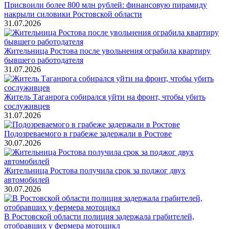
Присвоили более 800 млн рублей: финансовую пирамиду
накрыли силовики Ростовской области
31.07.2026
Жительница Ростова после увольнения ограбила квартиру
бывшего работодателя
31.07.2026
Житель Таганрога собирался уйти на фронт, чтобы убить
сослуживцев
31.07.2026
Подозреваемого в грабеже задержали в Ростове
30.07.2026
Жительница Ростова получила срок за поджог двух
автомобилей
30.07.2026
В Ростовской области полиция задержала грабителей,
отобравших у фермера мотоцикл