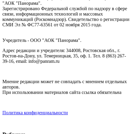
"АОК "Панорама".
Зарегистрировано Федеральной службой по надзору в сфере
связи, информационных технологий и массовых
коммуникаций (Роскомнадзор). Cвидетельство о регистрации
СМИ Эл № ФС77-63561 от 02 ноября 2015 года.
Учредитель - ООО "АОК "Панорама".
Адрес редакции и учредителя: 344008, Ростовская обл., г.
Ростов-на-Дону, ул. Темерницкая, 35, оф. 1. Тел. 8 (863) 267-
39-16, email: info@panram.ru
Мнение редакции может не совпадать с мнением отдельных
авторов.
При использовании материалов сайта ссылка обязательна
Политика конфиденциальности