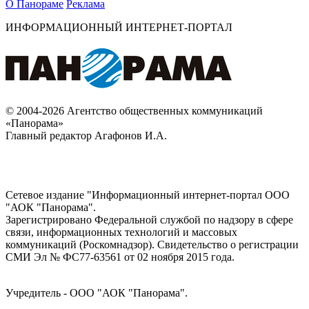
О Панораме
Реклама
ИНФОРМАЦИОННЫЙ ИНТЕРНЕТ-ПОРТАЛ
© 2004-2026 Агентство общественных коммуникаций
«Панорама»
Главный редактор Агафонов И.А.
Сетевое издание "Информационный интернет-портал ООО
"АОК "Панорама".
Зарегистрировано Федеральной службой по надзору в сфере
связи, информационных технологий и массовых
коммуникаций (Роскомнадзор). Cвидетельство о регистрации
СМИ Эл № ФС77-63561 от 02 ноября 2015 года.
Учредитель - ООО "АОК "Панорама".