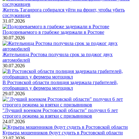
Житель Таганрога собирался уйти на фронт, чтобы убить
сослуживцев
31.07.2026
Подозреваемого в грабеже задержали в Ростове
30.07.2026
Жительница Ростова получила срок за поджог двух
автомобилей
30.07.2026
В Ростовской области полиция задержала грабителей,
отобравших у фермера мотоцикл
29.07.2026
"Лучший военком Ростовской области" получил 6 лет
строгого режима за взятки с призывников
24.07.2026
Курьера мошенников будут судить в Ростовской области
23.07.2026