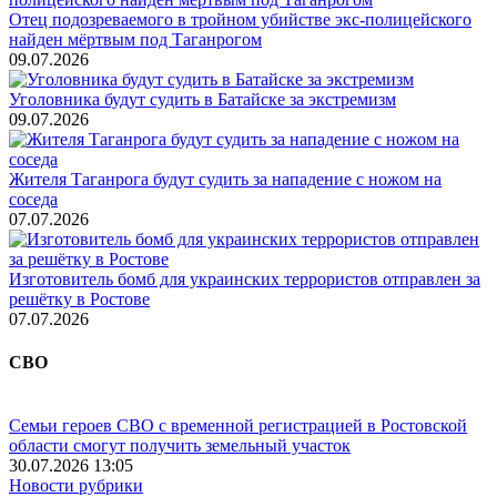
Отец подозреваемого в тройном убийстве экс-полицейского
найден мёртвым под Таганрогом
09.07.2026
Уголовника будут судить в Батайске за экстремизм
09.07.2026
Жителя Таганрога будут судить за нападение с ножом на
соседа
07.07.2026
Изготовитель бомб для украинских террористов отправлен за
решётку в Ростове
07.07.2026
СВО
Семьи героев СВО с временной регистрацией в Ростовской
области смогут получить земельный участок
30.07.2026 13:05
Новости рубрики