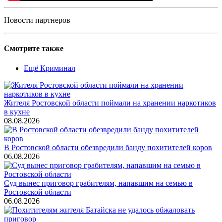
Новости партнеров
Смотрите также
Ещё Криминал
Жителя Ростовской области поймали на хранении наркотиков
в кухне
08.08.2026
В Ростовской области обезвредили банду похитителей коров
06.08.2026
Суд вынес приговор грабителям, напавшим на семью в
Ростовской области
06.08.2026