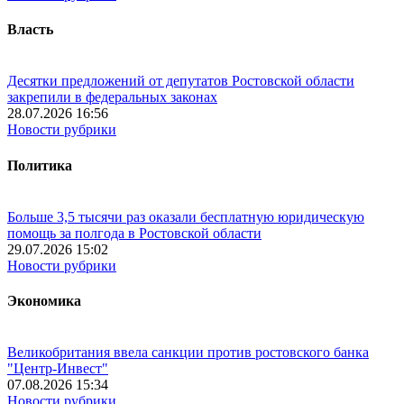
Власть
Десятки предложений от депутатов Ростовской области
закрепили в федеральных законах
28.07.2026 16:56
Новости рубрики
Политика
Больше 3,5 тысячи раз оказали бесплатную юридическую
помощь за полгода в Ростовской области
29.07.2026 15:02
Новости рубрики
Экономика
Великобритания ввела санкции против ростовского банка
"Центр-Инвест"
07.08.2026 15:34
Новости рубрики