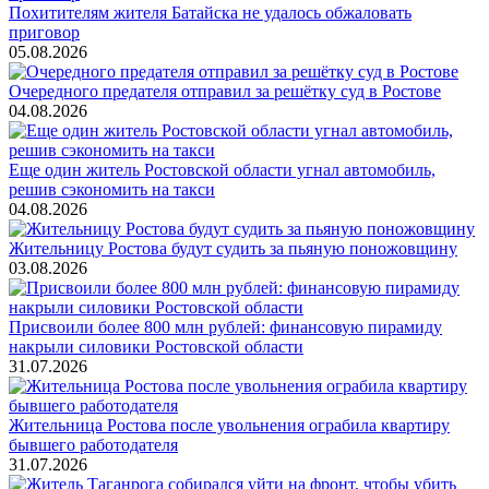
Похитителям жителя Батайска не удалось обжаловать
приговор
05.08.2026
Очередного предателя отправил за решётку суд в Ростове
04.08.2026
Еще один житель Ростовской области угнал автомобиль,
решив сэкономить на такси
04.08.2026
Жительницу Ростова будут судить за пьяную поножовщину
03.08.2026
Присвоили более 800 млн рублей: финансовую пирамиду
накрыли силовики Ростовской области
31.07.2026
Жительница Ростова после увольнения ограбила квартиру
бывшего работодателя
31.07.2026