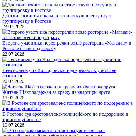
Донские чекисты накрыли этническую преступную
группировку в Ростове
23.07.2026
Второго участника перестрелки возле ресторана «Магадан» в
Ростове взяли под стражу
22.07.2026
Пенсионерку из Волгодонска подозревают в убийстве
сожителя
20.07.2026
Житель Шахт задержан за кражу из квартиры друга
15.07.2026
В Ростове суд арестовал экс-полицейского по подозрению в
тройном убийстве
10.07.2026