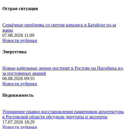
Острая ситуация
Серьёзные проблемы со светом начались в Батайске из-за
жары
07.08.2026 11:09
Новости рубрики
Энергетика
Новые кабельные линии построят в Ростове на Нагибина из-
за постоянных аварий
06.08.2026 09:55
Новости рубрики
Недвижимость
Упрощение правил восстановления памятников архитектуры
в Ростовской области обсудили депутаты и эксперты
17.07.2026 18:29
Новости рубрики