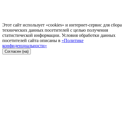
Этот сайт использует «cookies» и интернет-сервис для сбора
технических данных посетителей с целью получения
статистической информации. Условия обработки данных
посетителей сайта описаны в
«Политике
конфиденциальности»
Согласен (на)