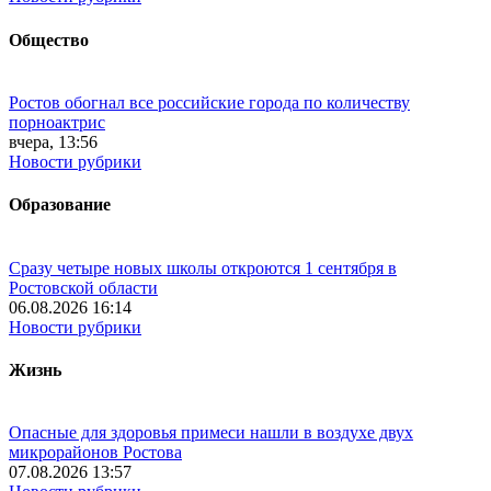
Общество
Ростов обогнал все российские города по количеству
порноактрис
вчера, 13:56
Новости рубрики
Образование
Сразу четыре новых школы откроются 1 сентября в
Ростовской области
06.08.2026 16:14
Новости рубрики
Жизнь
Опасные для здоровья примеси нашли в воздухе двух
микрорайонов Ростова
07.08.2026 13:57