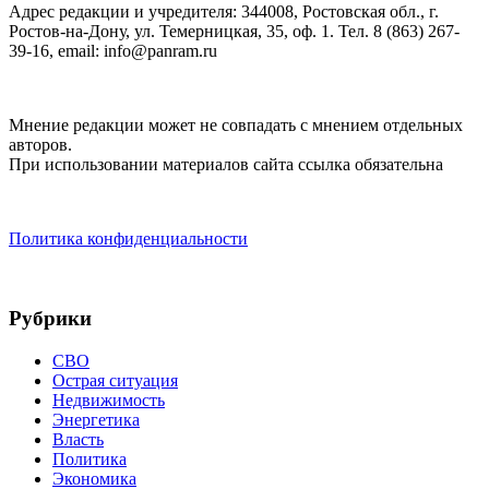
Адрес редакции и учредителя: 344008, Ростовская обл., г.
Ростов-на-Дону, ул. Темерницкая, 35, оф. 1. Тел. 8 (863) 267-
39-16, email: info@panram.ru
Мнение редакции может не совпадать с мнением отдельных
авторов.
При использовании материалов сайта ссылка обязательна
Политика конфиденциальности
Рубрики
СВО
Острая ситуация
Недвижимость
Энергетика
Власть
Политика
Экономика