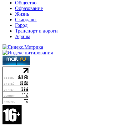
Общество
Образование
Жизнь
Скандалы
Город
Транспорт и дороги
Афиша