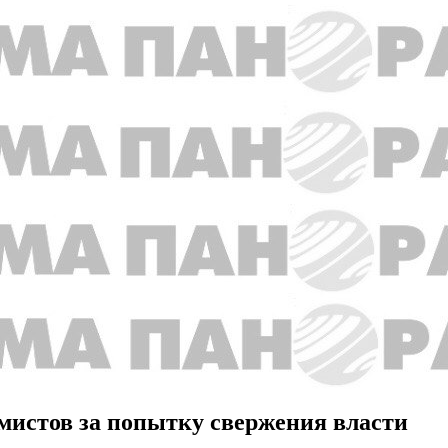
амистов за попытку свержения власти