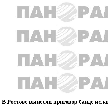
В Ростове вынесли приговор банде исл