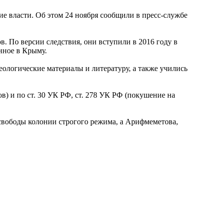
е власти. Об этом 24 ноября сообщили в пресс-службе
 По версии следствия, они вступили в 2016 году в
нное в Крыму.
ологические материалы и литературу, а также учились
 и по ст. 30 УК РФ, ст. 278 УК РФ (покушение на
свободы колонии строгого режима, а Арифмеметова,