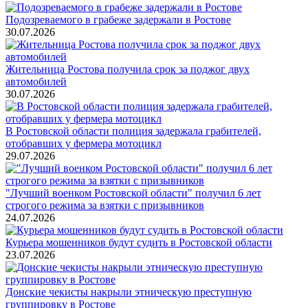
Подозреваемого в грабеже задержали в Ростове
30.07.2026
Жительница Ростова получила срок за поджог двух
автомобилей
30.07.2026
В Ростовской области полиция задержала грабителей,
отобравших у фермера мотоцикл
29.07.2026
"Лучший военком Ростовской области" получил 6 лет
строгого режима за взятки с призывников
24.07.2026
Курьера мошенников будут судить в Ростовской области
23.07.2026
Донские чекисты накрыли этническую преступную
группировку в Ростове