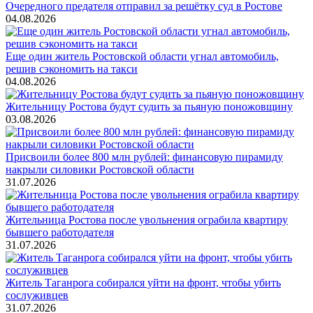
Очередного предателя отправил за решётку суд в Ростове
04.08.2026
Еще один житель Ростовской области угнал автомобиль,
решив сэкономить на такси
04.08.2026
Жительницу Ростова будут судить за пьяную поножовщину
03.08.2026
Присвоили более 800 млн рублей: финансовую пирамиду
накрыли силовики Ростовской области
31.07.2026
Жительница Ростова после увольнения ограбила квартиру
бывшего работодателя
31.07.2026
Житель Таганрога собирался уйти на фронт, чтобы убить
сослуживцев
31.07.2026