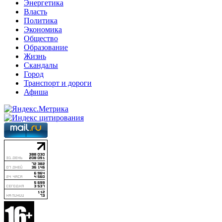
Энергетика
Власть
Политика
Экономика
Общество
Образование
Жизнь
Скандалы
Город
Транспорт и дороги
Афиша