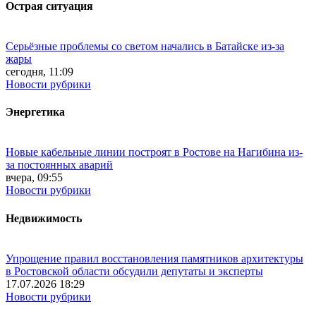
Острая ситуация
Серьёзные проблемы со светом начались в Батайске из-за
жары
сегодня, 11:09
Новости рубрики
Энергетика
Новые кабельные линии построят в Ростове на Нагибина из-
за постоянных аварий
вчера, 09:55
Новости рубрики
Недвижимость
Упрощение правил восстановления памятников архитектуры
в Ростовской области обсудили депутаты и эксперты
17.07.2026 18:29
Новости рубрики