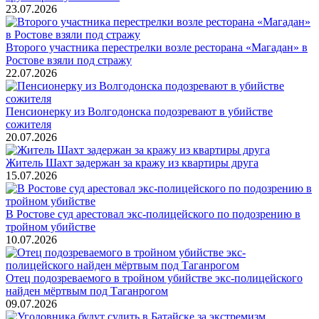
23.07.2026
Второго участника перестрелки возле ресторана «Магадан» в
Ростове взяли под стражу
22.07.2026
Пенсионерку из Волгодонска подозревают в убийстве
сожителя
20.07.2026
Житель Шахт задержан за кражу из квартиры друга
15.07.2026
В Ростове суд арестовал экс-полицейского по подозрению в
тройном убийстве
10.07.2026
Отец подозреваемого в тройном убийстве экс-полицейского
найден мёртвым под Таганрогом
09.07.2026