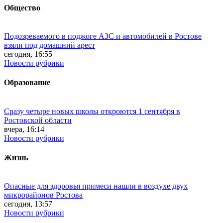
Общество
Подозреваемого в поджоге АЗС и автомобилей в Ростове
взяли под домашний арест
сегодня, 16:55
Новости рубрики
Образование
Сразу четыре новых школы откроются 1 сентября в
Ростовской области
вчера, 16:14
Новости рубрики
Жизнь
Опасные для здоровья примеси нашли в воздухе двух
микрорайонов Ростова
сегодня, 13:57
Новости рубрики