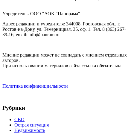
Учредитель - ООО "АОК "Панорама".
Адрес редакции и учредителя: 344008, Ростовская обл., г.
Ростов-на-Дону, ул. Темерницкая, 35, оф. 1. Тел. 8 (863) 267-
39-16, email: info@panram.ru
Мнение редакции может не совпадать с мнением отдельных
авторов.
При использовании материалов сайта ссылка обязательна
Политика конфиденциальности
Рубрики
СВО
Острая ситуация
Недвижимость