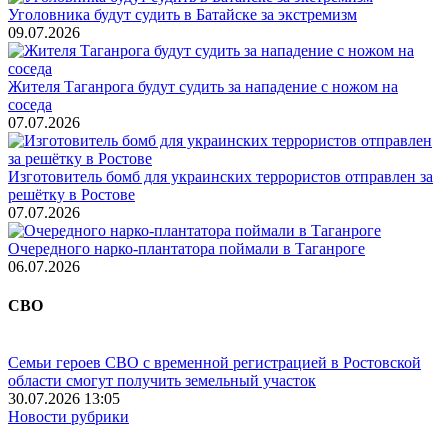
Уголовника будут судить в Батайске за экстремизм
09.07.2026
Жителя Таганрога будут судить за нападение с ножом на
соседа
07.07.2026
Изготовитель бомб для украинских террористов отправлен за
решётку в Ростове
07.07.2026
Очередного нарко-плантатора поймали в Таганроге
06.07.2026
СВО
Семьи героев СВО с временной регистрацией в Ростовской
области смогут получить земельный участок
30.07.2026 13:05
Новости рубрики