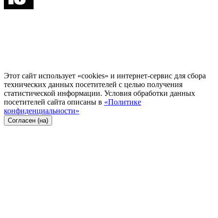
Этот сайт использует «cookies» и интернет-сервис для сбора
технических данных посетителей с целью получения
статистической информации. Условия обработки данных
посетителей сайта описаны в
«Политике
конфиденциальности»
Согласен (на)