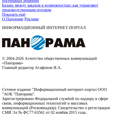
поспешных решений
Баланс между заказом и возможностью: как управляют
производственным потоком
Показать ещё
О Панораме
Реклама
ИНФОРМАЦИОННЫЙ ИНТЕРНЕТ-ПОРТАЛ
© 2004-2026 Агентство общественных коммуникаций
«Панорама»
Главный редактор Агафонов И.А.
Сетевое издание "Информационный интернет-портал ООО
"АОК "Панорама".
Зарегистрировано Федеральной службой по надзору в сфере
связи, информационных технологий и массовых
коммуникаций (Роскомнадзор). Cвидетельство о регистрации
СМИ Эл № ФС77-63561 от 02 ноября 2015 года.