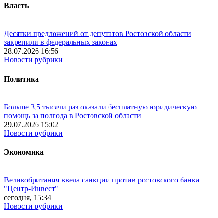
Власть
Десятки предложений от депутатов Ростовской области
закрепили в федеральных законах
28.07.2026 16:56
Новости рубрики
Политика
Больше 3,5 тысячи раз оказали бесплатную юридическую
помощь за полгода в Ростовской области
29.07.2026 15:02
Новости рубрики
Экономика
Великобритания ввела санкции против ростовского банка
"Центр-Инвест"
сегодня, 15:34
Новости рубрики