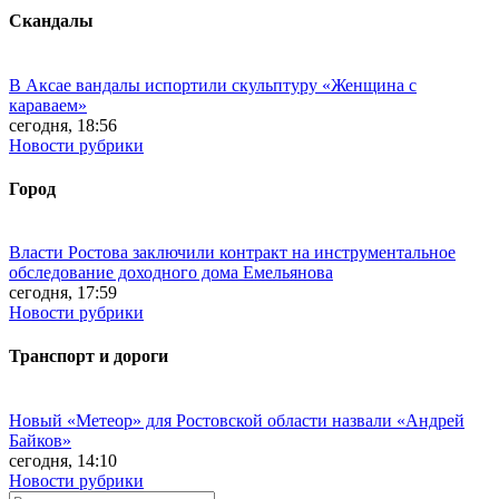
Скандалы
В Аксае вандалы испортили скульптуру «Женщина с
караваем»
сегодня, 18:56
Новости рубрики
Город
Власти Ростова заключили контракт на инструментальное
обследование доходного дома Емельянова
сегодня, 17:59
Новости рубрики
Транспорт и дороги
Новый «Метеор» для Ростовской области назвали «Андрей
Байков»
сегодня, 14:10
Новости рубрики