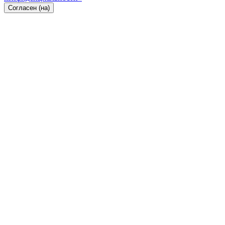
Согласен (на)