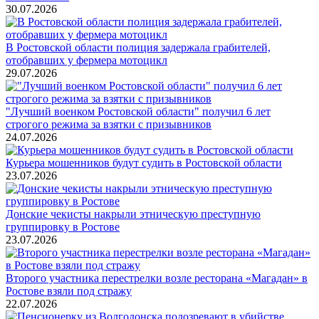
30.07.2026
В Ростовской области полиция задержала грабителей,
отобравших у фермера мотоцикл
29.07.2026
"Лучший военком Ростовской области" получил 6 лет
строгого режима за взятки с призывников
24.07.2026
Курьера мошенников будут судить в Ростовской области
23.07.2026
Донские чекисты накрыли этническую преступную
группировку в Ростове
23.07.2026
Второго участника перестрелки возле ресторана «Магадан» в
Ростове взяли под стражу
22.07.2026