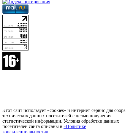
Этот сайт использует «cookies» и интернет-сервис для сбора
технических данных посетителей с целью получения
статистической информации. Условия обработки данных
посетителей сайта описаны в
«Политике
конфиденциальности»