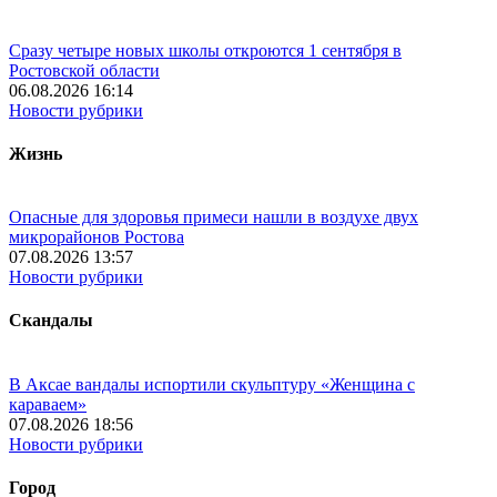
Сразу четыре новых школы откроются 1 сентября в
Ростовской области
06.08.2026 16:14
Новости рубрики
Жизнь
Опасные для здоровья примеси нашли в воздухе двух
микрорайонов Ростова
07.08.2026 13:57
Новости рубрики
Скандалы
В Аксае вандалы испортили скульптуру «Женщина с
караваем»
07.08.2026 18:56
Новости рубрики
Город