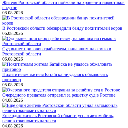
Жителя Ростовской области поймали на хранении наркотиков
в кухне
08.08.2026
В Ростовской области обезвредили банду похитителей коров
06.08.2026
Суд вынес приговор грабителям, напавшим на семью в
Ростовской области
06.08.2026
Похитителям жителя Батайска не удалось обжаловать
приговор
05.08.2026
Очередного предателя отправил за решётку суд в Ростове
04.08.2026
Еще один житель Ростовской области угнал автомобиль,
решив сэкономить на такси
04.08.2026