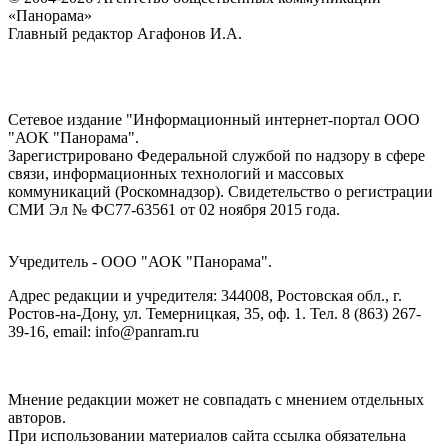
«Панорама»
Главный редактор Агафонов И.А.
Сетевое издание "Информационный интернет-портал ООО
"АОК "Панорама".
Зарегистрировано Федеральной службой по надзору в сфере
связи, информационных технологий и массовых
коммуникаций (Роскомнадзор). Cвидетельство о регистрации
СМИ Эл № ФС77-63561 от 02 ноября 2015 года.
Учредитель - ООО "АОК "Панорама".
Адрес редакции и учредителя: 344008, Ростовская обл., г.
Ростов-на-Дону, ул. Темерницкая, 35, оф. 1. Тел. 8 (863) 267-
39-16, email: info@panram.ru
Мнение редакции может не совпадать с мнением отдельных
авторов.
При использовании материалов сайта ссылка обязательна