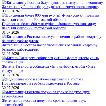
Жительницу Ростова будут судить за пьяную поножовщину
03.08.2026
Присвоили более 800 млн рублей: финансовую пирамиду
накрыли силовики Ростовской области
31.07.2026
Жительница Ростова после увольнения ограбила квартиру
бывшего работодателя
31.07.2026
Житель Таганрога собирался уйти на фронт, чтобы убить
сослуживцев
31.07.2026
Подозреваемого в грабеже задержали в Ростове
30.07.2026
Жительница Ростова получила срок за поджог двух
автомобилей