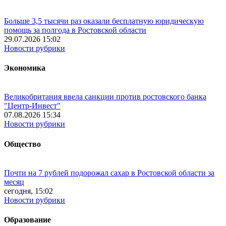
Больше 3,5 тысячи раз оказали бесплатную юридическую
помощь за полгода в Ростовской области
29.07.2026 15:02
Новости рубрики
Экономика
Великобритания ввела санкции против ростовского банка
"Центр-Инвест"
07.08.2026 15:34
Новости рубрики
Общество
Почти на 7 рублей подорожал сахар в Ростовской области за
месяц
сегодня, 15:02
Новости рубрики
Образование