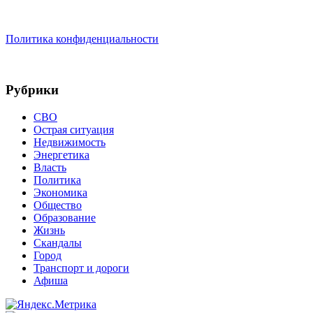
Политика конфиденциальности
Рубрики
СВО
Острая ситуация
Недвижимость
Энергетика
Власть
Политика
Экономика
Общество
Образование
Жизнь
Скандалы
Город
Транспорт и дороги
Афиша