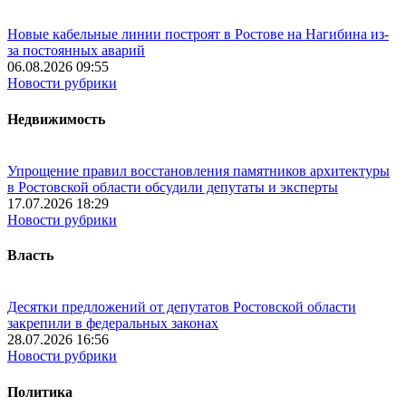
Новые кабельные линии построят в Ростове на Нагибина из-
за постоянных аварий
06.08.2026 09:55
Новости рубрики
Недвижимость
Упрощение правил восстановления памятников архитектуры
в Ростовской области обсудили депутаты и эксперты
17.07.2026 18:29
Новости рубрики
Власть
Десятки предложений от депутатов Ростовской области
закрепили в федеральных законах
28.07.2026 16:56
Новости рубрики
Политика