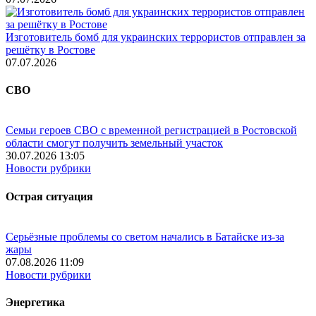
Изготовитель бомб для украинских террористов отправлен за
решётку в Ростове
07.07.2026
СВО
Семьи героев СВО с временной регистрацией в Ростовской
области смогут получить земельный участок
30.07.2026 13:05
Новости рубрики
Острая ситуация
Серьёзные проблемы со светом начались в Батайске из-за
жары
07.08.2026 11:09
Новости рубрики
Энергетика