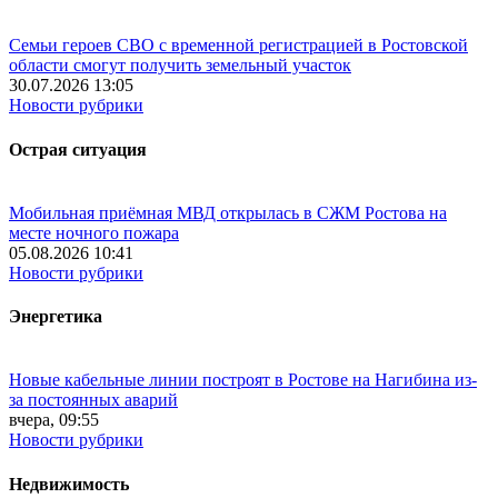
Семьи героев СВО с временной регистрацией в Ростовской
области смогут получить земельный участок
30.07.2026 13:05
Новости рубрики
Острая ситуация
Мобильная приёмная МВД открылась в СЖМ Ростова на
месте ночного пожара
05.08.2026 10:41
Новости рубрики
Энергетика
Новые кабельные линии построят в Ростове на Нагибина из-
за постоянных аварий
вчера, 09:55
Новости рубрики
Недвижимость