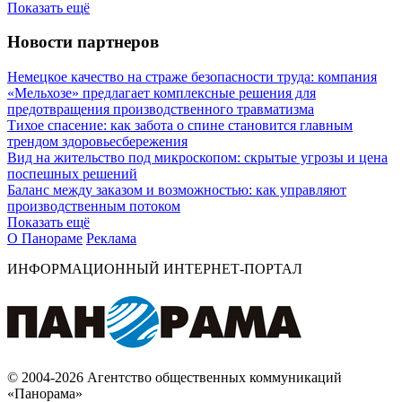
Показать ещё
Новости партнеров
Немецкое качество на страже безопасности труда: компания
«Мельхозе» предлагает комплексные решения для
предотвращения производственного травматизма
Тихое спасение: как забота о спине становится главным
трендом здоровьесбережения
Вид на жительство под микроскопом: скрытые угрозы и цена
поспешных решений
Баланс между заказом и возможностью: как управляют
производственным потоком
Показать ещё
О Панораме
Реклама
ИНФОРМАЦИОННЫЙ ИНТЕРНЕТ-ПОРТАЛ
© 2004-2026 Агентство общественных коммуникаций
«Панорама»