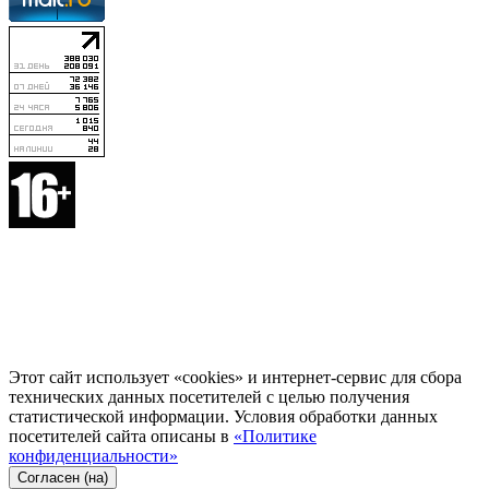
Этот сайт использует «cookies» и интернет-сервис для сбора
технических данных посетителей с целью получения
статистической информации. Условия обработки данных
посетителей сайта описаны в
«Политике
конфиденциальности»
Согласен (на)