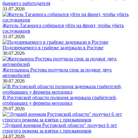
бывшего работодателя
31.07.2026
Житель Таганрога собирался уйти на фронт, чтобы убить
сослуживцев
31.07.2026
Подозреваемого в грабеже задержали в Ростове
30.07.2026
Жительница Ростова получила срок за поджог двух
автомобилей
30.07.2026
В Ростовской области полиция задержала грабителей,
отобравших у фермера мотоцикл
29.07.2026
"Лучший военком Ростовской области" получил 6 лет
строгого режима за взятки с призывников
24.07.2026