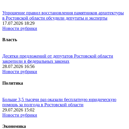
Упрощение правил восстановления памятников архитектуры
в Ростовской области обсудили депутаты и эксперты
17.07.2026 18:29
Новости рубрики
Власть
Десятки предложений от депутатов Ростовской области
закрепили в федеральных законах
28.07.2026 16:56
Новости рубрики
Политика
Больше 3,5 тысячи раз оказали бесплатную юридическую
помощь за полгода в Ростовской области
29.07.2026 15:02
Новости рубрики
Экономика