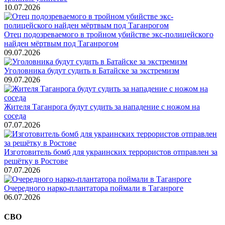
10.07.2026
Отец подозреваемого в тройном убийстве экс-полицейского
найден мёртвым под Таганрогом
09.07.2026
Уголовника будут судить в Батайске за экстремизм
09.07.2026
Жителя Таганрога будут судить за нападение с ножом на
соседа
07.07.2026
Изготовитель бомб для украинских террористов отправлен за
решётку в Ростове
07.07.2026
Очередного нарко-плантатора поймали в Таганроге
06.07.2026
СВО