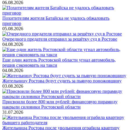
06.08.2026
Похитителям жителя Батайска не удалось обжаловать
приговор
05.08.2026
Очередного предателя отправил за решётку суд в Ростове
04.08.2026
Еще один житель Ростовской области угнал автомобиль,
решив сэкономить на такси
04.08.2026
Жительницу Ростова будут судить за пьяную поножовщину
03.08.2026
Присвоили более 800 млн рублей: финансовую пирамиду
накрыли силовики Ростовской области
31.07.2026
Жительница Ростова после увольнения ограбила квартиру