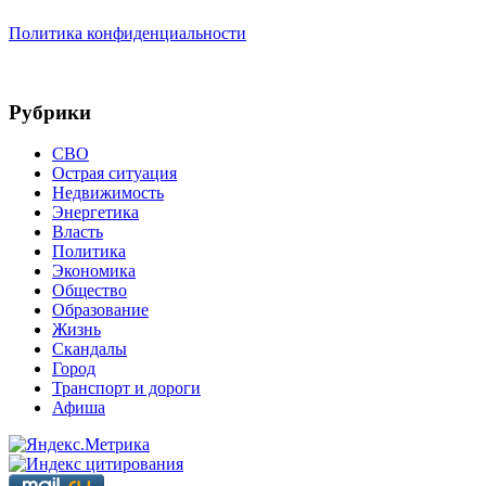
Политика конфиденциальности
Рубрики
СВО
Острая ситуация
Недвижимость
Энергетика
Власть
Политика
Экономика
Общество
Образование
Жизнь
Скандалы
Город
Транспорт и дороги
Афиша