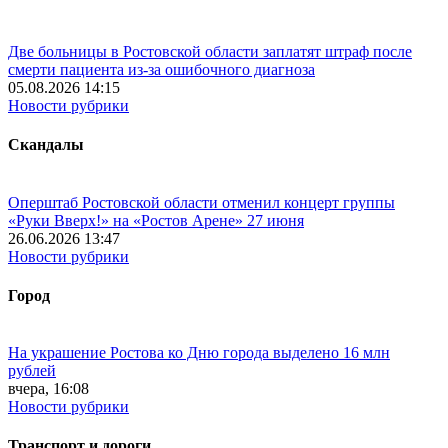
Две больницы в Ростовской области заплатят штраф после
смерти пациента из-за ошибочного диагноза
05.08.2026 14:15
Новости рубрики
Скандалы
Оперштаб Ростовской области отменил концерт группы
«Руки Вверх!» на «Ростов Арене» 27 июня
26.06.2026 13:47
Новости рубрики
Город
На украшение Ростова ко Дню города выделено 16 млн
рублей
вчера, 16:08
Новости рубрики
Транспорт и дороги