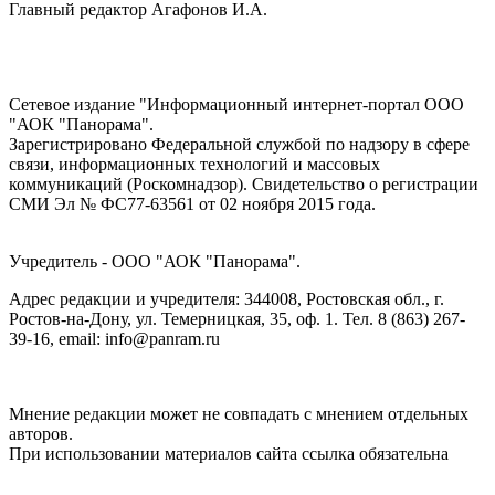
Главный редактор Агафонов И.А.
Сетевое издание "Информационный интернет-портал ООО
"АОК "Панорама".
Зарегистрировано Федеральной службой по надзору в сфере
связи, информационных технологий и массовых
коммуникаций (Роскомнадзор). Cвидетельство о регистрации
СМИ Эл № ФС77-63561 от 02 ноября 2015 года.
Учредитель - ООО "АОК "Панорама".
Адрес редакции и учредителя: 344008, Ростовская обл., г.
Ростов-на-Дону, ул. Темерницкая, 35, оф. 1. Тел. 8 (863) 267-
39-16, email: info@panram.ru
Мнение редакции может не совпадать с мнением отдельных
авторов.
При использовании материалов сайта ссылка обязательна