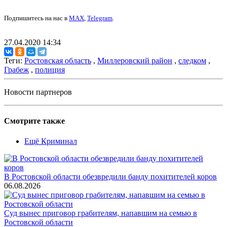
Подпишитесь на нас в
MAX
,
Telegram
.
27.04.2020 14:34
Теги:
Ростовская область
,
Миллеровский район
,
следком
,
Грабеж
,
полиция
Новости партнеров
Смотрите также
Ещё Криминал
В Ростовской области обезвредили банду похитителей коров
06.08.2026
Суд вынес приговор грабителям, напавшим на семью в
Ростовской области