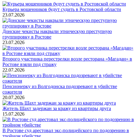
Курьера мошенников будут судить в Ростовской области
23.07.2026
Донские чекисты накрыли этническую преступную
группировку в Ростове
23.07.2026
Второго участника перестрелки возле ресторана «Магадан» в
Ростове взяли под стражу
22.07.2026
Пенсионерку из Волгодонска подозревают в убийстве
сожителя
20.07.2026
Житель Шахт задержан за кражу из квартиры друга
15.07.2026
В Ростове суд арестовал экс-полицейского по подозрению в
тройном убийстве