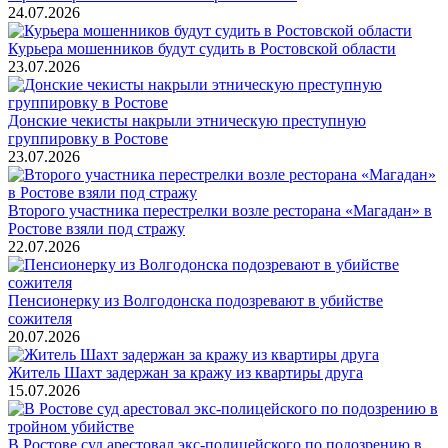
24.07.2026
Курьера мошенников будут судить в Ростовской области
23.07.2026
Донские чекисты накрыли этническую преступную
группировку в Ростове
23.07.2026
Второго участника перестрелки возле ресторана «Магадан» в
Ростове взяли под стражу
22.07.2026
Пенсионерку из Волгодонска подозревают в убийстве
сожителя
20.07.2026
Житель Шахт задержан за кражу из квартиры друга
15.07.2026
В Ростове суд арестовал экс-полицейского по подозрению в