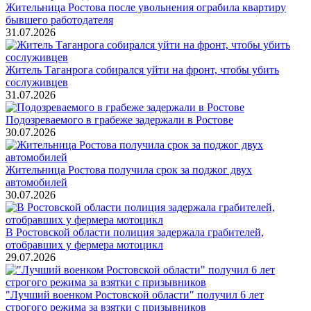
Жительница Ростова после увольнения ограбила квартиру
бывшего работодателя
31.07.2026
Житель Таганрога собирался уйти на фронт, чтобы убить
сослуживцев
31.07.2026
Подозреваемого в грабеже задержали в Ростове
30.07.2026
Жительница Ростова получила срок за поджог двух
автомобилей
30.07.2026
В Ростовской области полиция задержала грабителей,
отобравших у фермера мотоцикл
29.07.2026
"Лучший военком Ростовской области" получил 6 лет
строгого режима за взятки с призывников