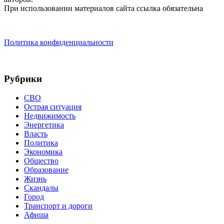
При использовании материалов сайта ссылка обязательна
Политика конфиденциальности
Рубрики
СВО
Острая ситуация
Недвижимость
Энергетика
Власть
Политика
Экономика
Общество
Образование
Жизнь
Скандалы
Город
Транспорт и дороги
Афиша