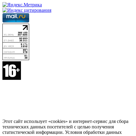
Этот сайт использует «cookies» и интернет-сервис для сбора
технических данных посетителей с целью получения
статистической информации. Условия обработки данных