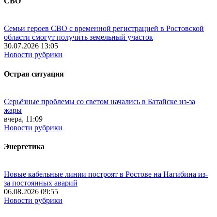
СВО
Семьи героев СВО с временной регистрацией в Ростовской
области смогут получить земельный участок
30.07.2026 13:05
Новости рубрики
Острая ситуация
Серьёзные проблемы со светом начались в Батайске из-за
жары
вчера, 11:09
Новости рубрики
Энергетика
Новые кабельные линии построят в Ростове на Нагибина из-
за постоянных аварий
06.08.2026 09:55
Новости рубрики