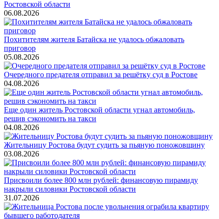
Ростовской области
06.08.2026
Похитителям жителя Батайска не удалось обжаловать
приговор
05.08.2026
Очередного предателя отправил за решётку суд в Ростове
04.08.2026
Еще один житель Ростовской области угнал автомобиль,
решив сэкономить на такси
04.08.2026
Жительницу Ростова будут судить за пьяную поножовщину
03.08.2026
Присвоили более 800 млн рублей: финансовую пирамиду
накрыли силовики Ростовской области
31.07.2026