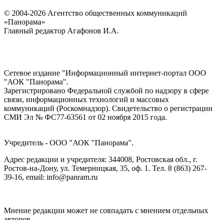
© 2004-2026 Агентство общественных коммуникаций
«Панорама»
Главный редактор Агафонов И.А.
Сетевое издание "Информационный интернет-портал ООО
"АОК "Панорама".
Зарегистрировано Федеральной службой по надзору в сфере
связи, информационных технологий и массовых
коммуникаций (Роскомнадзор). Cвидетельство о регистрации
СМИ Эл № ФС77-63561 от 02 ноября 2015 года.
Учредитель - ООО "АОК "Панорама".
Адрес редакции и учредителя: 344008, Ростовская обл., г.
Ростов-на-Дону, ул. Темерницкая, 35, оф. 1. Тел. 8 (863) 267-
39-16, email: info@panram.ru
Мнение редакции может не совпадать с мнением отдельных
авторов.