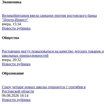
Экономика
Великобритания ввела санкции против ростовского банка
"Центр-Инвест"
вчера, 15:34
Новости рубрики
Общество
Ростовчане могут пожаловаться на качество детских товаров и
школьных принадлежностей
вчера, 20:32
Новости рубрики
Образование
Сразу четыре новых школы откроются 1 сентября в
Ростовской области
06.08.2026 16:14
Новости рубрики