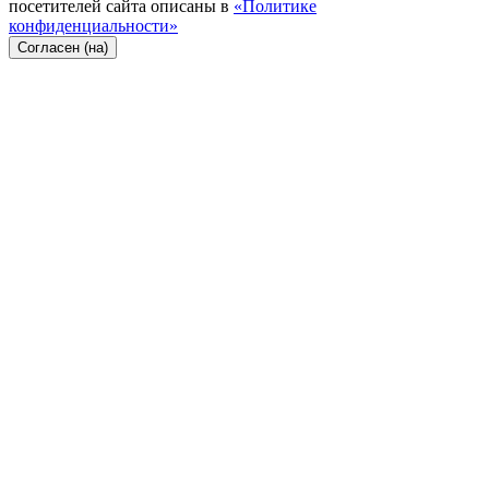
посетителей сайта описаны в
«Политике
конфиденциальности»
Согласен (на)