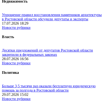
Недвижимость
Упрощение правил восстановления памятников архитектуры
в Ростовской области обсудили депутаты и эксперты
17.07.2026 18:29
Новости рубрики
Власть
Десятки предложений от депутатов Ростовской области
закрепили в федеральных законах
28.07.2026 16:56
Новости рубрики
Политика
Больше 3,5 тысячи раз оказали бесплатную юридическую
помощь за полгода в Ростовской области
29.07.2026 15:02
Новости рубрики