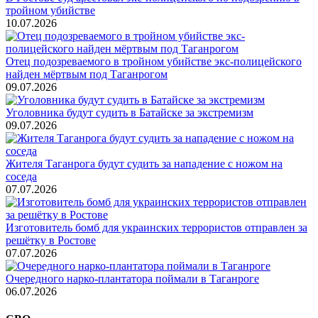
тройном убийстве
10.07.2026
Отец подозреваемого в тройном убийстве экс-полицейского
найден мёртвым под Таганрогом
09.07.2026
Уголовника будут судить в Батайске за экстремизм
09.07.2026
Жителя Таганрога будут судить за нападение с ножом на
соседа
07.07.2026
Изготовитель бомб для украинских террористов отправлен за
решётку в Ростове
07.07.2026
Очередного нарко-плантатора поймали в Таганроге
06.07.2026