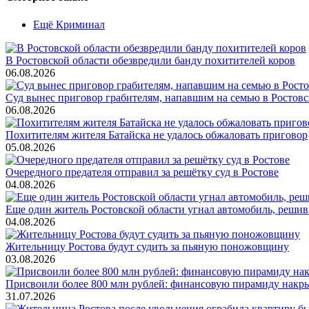
Ещё Криминал
В Ростовской области обезвредили банду похитителей коров
06.08.2026
Суд вынес приговор грабителям, напавшим на семью в Ростовс
06.08.2026
Похитителям жителя Батайска не удалось обжаловать приговор
05.08.2026
Очередного предателя отправил за решётку суд в Ростове
04.08.2026
Еще один житель Ростовской области угнал автомобиль, решив
04.08.2026
Жительницу Ростова будут судить за пьяную поножовщину
03.08.2026
Присвоили более 800 млн рублей: финансовую пирамиду накры
31.07.2026