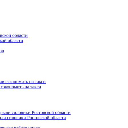
кой области
 сэкономить на такси
ли силовики Ростовской области