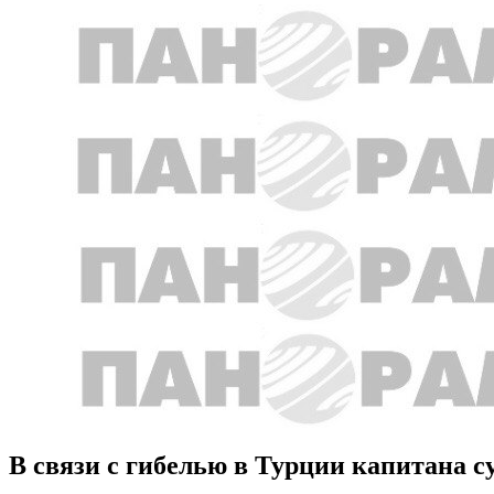
В связи с гибелью в Турции капитана су