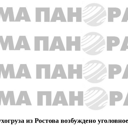
хогруза из Ростова возбуждено уголовное