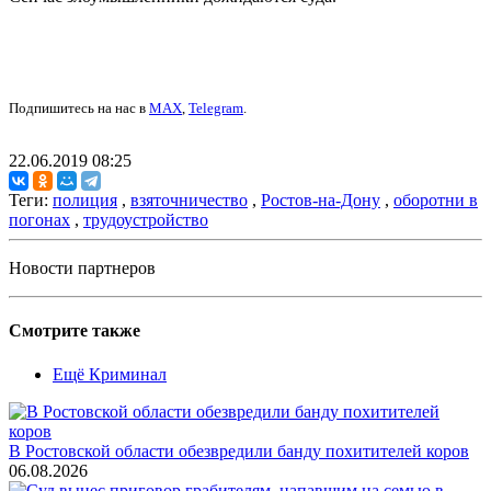
Подпишитесь на нас в
MAX
,
Telegram
.
22.06.2019 08:25
Теги:
полиция
,
взяточничество
,
Ростов-на-Дону
,
оборотни в
погонах
,
трудоустройство
Новости партнеров
Смотрите также
Ещё Криминал
В Ростовской области обезвредили банду похитителей коров
06.08.2026