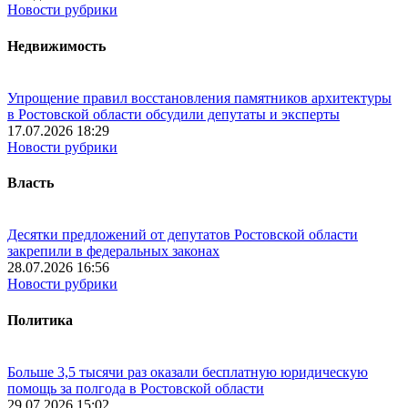
Новости рубрики
Недвижимость
Упрощение правил восстановления памятников архитектуры
в Ростовской области обсудили депутаты и эксперты
17.07.2026 18:29
Новости рубрики
Власть
Десятки предложений от депутатов Ростовской области
закрепили в федеральных законах
28.07.2026 16:56
Новости рубрики
Политика
Больше 3,5 тысячи раз оказали бесплатную юридическую
помощь за полгода в Ростовской области
29.07.2026 15:02