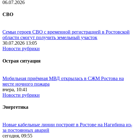
06.07.2026
СВО
Семьи героев СВО с временной регистрацией в Ростовской
области смогут получить земельный участок
30.07.2026 13:05
Новости рубрики
Острая ситуация
Мобильная приёмная МВД открылась в СЖМ Ростова на
месте ночного пожара
вчера, 10:41
Новости рубрики
Энергетика
Новые кабельные линии построят в Ростове на Нагибина из-
за постоянных аварий
сегодня, 09:55