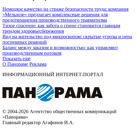
Немецкое качество на страже безопасности труда: компания
«Мельхозе» предлагает комплексные решения для
предотвращения производственного травматизма
Тихое спасение: как забота о спине становится главным
трендом здоровьесбережения
Вид на жительство под микроскопом: скрытые угрозы и цена
поспешных решений
Баланс между заказом и возможностью: как управляют
производственным потоком
Показать ещё
О Панораме
Реклама
ИНФОРМАЦИОННЫЙ ИНТЕРНЕТ-ПОРТАЛ
© 2004-2026 Агентство общественных коммуникаций
«Панорама»
Главный редактор Агафонов И.А.