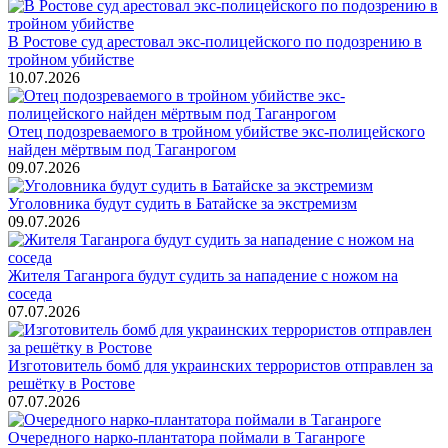
В Ростове суд арестовал экс-полицейского по подозрению в
тройном убийстве
10.07.2026
Отец подозреваемого в тройном убийстве экс-полицейского
найден мёртвым под Таганрогом
09.07.2026
Уголовника будут судить в Батайске за экстремизм
09.07.2026
Жителя Таганрога будут судить за нападение с ножом на
соседа
07.07.2026
Изготовитель бомб для украинских террористов отправлен за
решётку в Ростове
07.07.2026
Очередного нарко-плантатора поймали в Таганроге