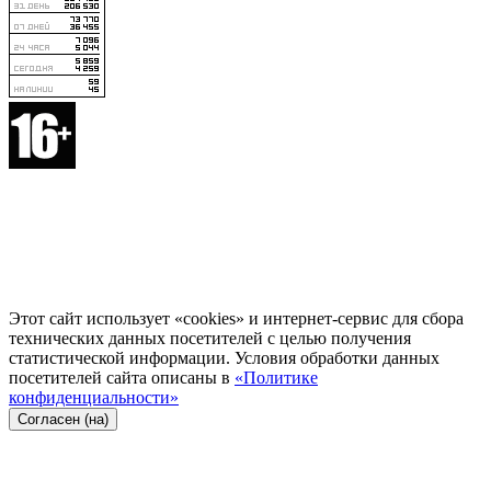
Этот сайт использует «cookies» и интернет-сервис для сбора
технических данных посетителей с целью получения
статистической информации. Условия обработки данных
посетителей сайта описаны в
«Политике
конфиденциальности»
Согласен (на)