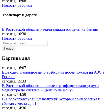
сегодня, 16:08
Новости рубрики
Транспорт и дороги
В Ростовской области начали снижаться цены на бензин
сегодня, 10:30
Новости рубрики
Картина дня
сегодня, 16:07
Ещё одно уголовное дело возбудили после пожара на АЗС в
Ростове
сегодня, 15:33
В Ростовской области впервые сертифицировали услуги
медцентра по системе «Сделано на Дону»
сегодня, 14:59
В Новочеркасске ищут водителя, который сбил ребенка и
сбежал с места ДТП
сегодня, 14:36