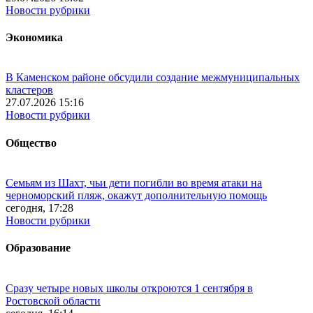
Новости рубрики
Экономика
В Каменском районе обсудили создание межмуниципальных
кластеров
27.07.2026 15:16
Новости рубрики
Общество
Семьям из Шахт, чьи дети погибли во время атаки на
черноморский пляж, окажут дополнительную помощь
сегодня, 17:28
Новости рубрики
Образование
Сразу четыре новых школы откроются 1 сентября в
Ростовской области