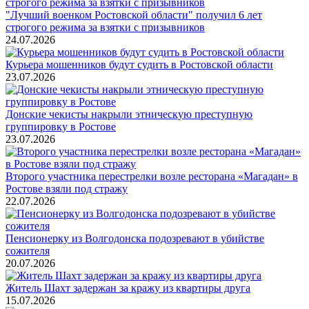
"Лучший военком Ростовской области" получил 6 лет
строгого режима за взятки с призывников
24.07.2026
Курьера мошенников будут судить в Ростовской области
23.07.2026
Донские чекисты накрыли этническую преступную
группировку в Ростове
23.07.2026
Второго участника перестрелки возле ресторана «Магадан» в
Ростове взяли под стражу
22.07.2026
Пенсионерку из Волгодонска подозревают в убийстве
сожителя
20.07.2026
Житель Шахт задержан за кражу из квартиры друга
15.07.2026