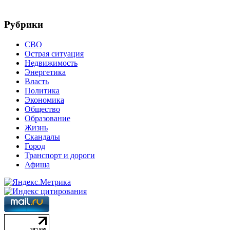
Рубрики
СВО
Острая ситуация
Недвижимость
Энергетика
Власть
Политика
Экономика
Общество
Образование
Жизнь
Скандалы
Город
Транспорт и дороги
Афиша