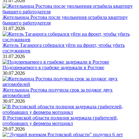
31.07.2026
Жительница Ростова после увольнения ограбила квартиру
бывшего работодателя
31.07.2026
Житель Таганрога собирался уйти на фронт, чтобы убить
сослуживцев
31.07.2026
Подозреваемого в грабеже задержали в Ростове
30.07.2026
Жительница Ростова получила срок за поджог двух
автомобилей
30.07.2026
В Ростовской области полиция задержала грабителей,
отобравших у фермера мотоцикл
29.07.2026