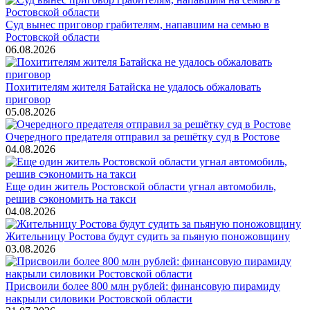
Суд вынес приговор грабителям, напавшим на семью в
Ростовской области
06.08.2026
Похитителям жителя Батайска не удалось обжаловать
приговор
05.08.2026
Очередного предателя отправил за решётку суд в Ростове
04.08.2026
Еще один житель Ростовской области угнал автомобиль,
решив сэкономить на такси
04.08.2026
Жительницу Ростова будут судить за пьяную поножовщину
03.08.2026
Присвоили более 800 млн рублей: финансовую пирамиду
накрыли силовики Ростовской области