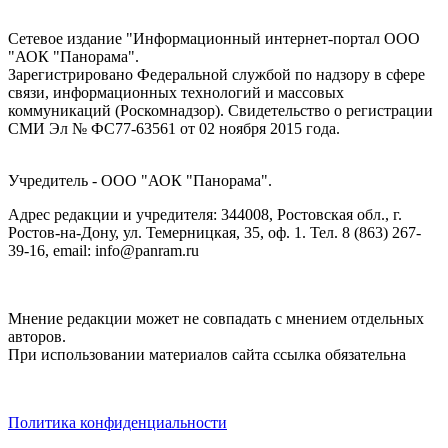
Сетевое издание "Информационный интернет-портал ООО
"АОК "Панорама".
Зарегистрировано Федеральной службой по надзору в сфере
связи, информационных технологий и массовых
коммуникаций (Роскомнадзор). Cвидетельство о регистрации
СМИ Эл № ФС77-63561 от 02 ноября 2015 года.
Учредитель - ООО "АОК "Панорама".
Адрес редакции и учредителя: 344008, Ростовская обл., г.
Ростов-на-Дону, ул. Темерницкая, 35, оф. 1. Тел. 8 (863) 267-
39-16, email: info@panram.ru
Мнение редакции может не совпадать с мнением отдельных
авторов.
При использовании материалов сайта ссылка обязательна
Политика конфиденциальности