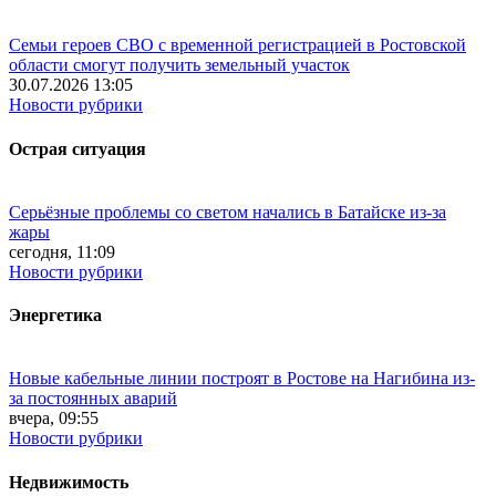
Семьи героев СВО с временной регистрацией в Ростовской
области смогут получить земельный участок
30.07.2026 13:05
Новости рубрики
Острая ситуация
Серьёзные проблемы со светом начались в Батайске из-за
жары
сегодня, 11:09
Новости рубрики
Энергетика
Новые кабельные линии построят в Ростове на Нагибина из-
за постоянных аварий
вчера, 09:55
Новости рубрики
Недвижимость