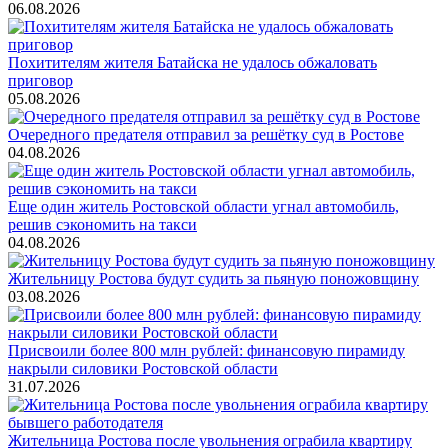
06.08.2026
Похитителям жителя Батайска не удалось обжаловать
приговор
05.08.2026
Очередного предателя отправил за решётку суд в Ростове
04.08.2026
Еще один житель Ростовской области угнал автомобиль,
решив сэкономить на такси
04.08.2026
Жительницу Ростова будут судить за пьяную поножовщину
03.08.2026
Присвоили более 800 млн рублей: финансовую пирамиду
накрыли силовики Ростовской области
31.07.2026
Жительница Ростова после увольнения ограбила квартиру