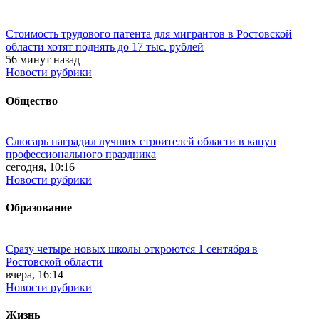
Стоимость трудового патента для мигрантов в Ростовской
области хотят поднять до 17 тыс. рублей
56 минут назад
Новости рубрики
Общество
Слюсарь наградил лучших строителей области в канун
профессионального праздника
сегодня, 10:16
Новости рубрики
Образование
Сразу четыре новых школы откроются 1 сентября в
Ростовской области
вчера, 16:14
Новости рубрики
Жизнь