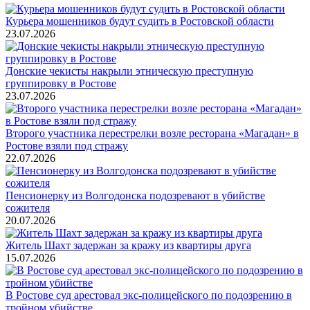
Курьера мошенников будут судить в Ростовской области
23.07.2026
Донские чекисты накрыли этническую преступную
группировку в Ростове
23.07.2026
Второго участника перестрелки возле ресторана «Магадан» в
Ростове взяли под стражу
22.07.2026
Пенсионерку из Волгодонска подозревают в убийстве
сожителя
20.07.2026
Житель Шахт задержан за кражу из квартиры друга
15.07.2026
В Ростове суд арестовал экс-полицейского по подозрению в
тройном убийстве