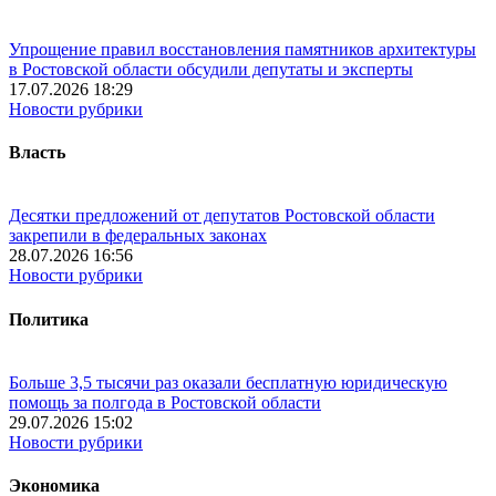
Упрощение правил восстановления памятников архитектуры
в Ростовской области обсудили депутаты и эксперты
17.07.2026 18:29
Новости рубрики
Власть
Десятки предложений от депутатов Ростовской области
закрепили в федеральных законах
28.07.2026 16:56
Новости рубрики
Политика
Больше 3,5 тысячи раз оказали бесплатную юридическую
помощь за полгода в Ростовской области
29.07.2026 15:02
Новости рубрики
Экономика