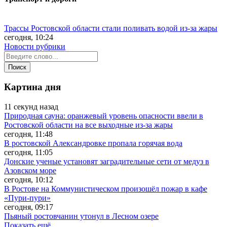
Трассы Ростовской области стали поливать водой из-за жары
сегодня, 10:24
Новости рубрики
Картина дня
11 секунд назад
Природная сауна: оранжевый уровень опасности ввели в
Ростовской области на все выходные из-за жары
сегодня, 11:48
В ростовской Александровке пропала горячая вода
сегодня, 11:05
Донские ученые установят заградительные сети от медуз в
Азовском море
сегодня, 10:12
В Ростове на Коммунистическом произошёл пожар в кафе
«Пури-пури»
сегодня, 09:17
Пьяный ростовчанин утонул в Лесном озере
Показать ещё