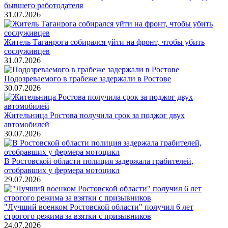
бывшего работодателя
31.07.2026
Житель Таганрога собирался уйти на фронт, чтобы убить
сослуживцев
31.07.2026
Подозреваемого в грабеже задержали в Ростове
30.07.2026
Жительница Ростова получила срок за поджог двух
автомобилей
30.07.2026
В Ростовской области полиция задержала грабителей,
отобравших у фермера мотоцикл
29.07.2026
"Лучший военком Ростовской области" получил 6 лет
строгого режима за взятки с призывников
24.07.2026