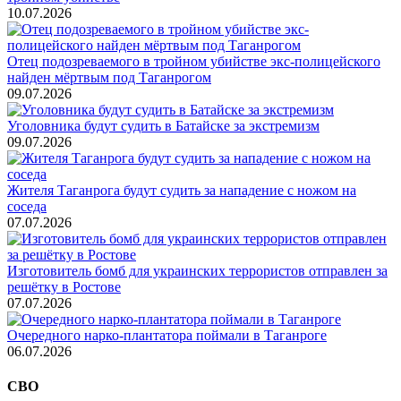
10.07.2026
Отец подозреваемого в тройном убийстве экс-полицейского
найден мёртвым под Таганрогом
09.07.2026
Уголовника будут судить в Батайске за экстремизм
09.07.2026
Жителя Таганрога будут судить за нападение с ножом на
соседа
07.07.2026
Изготовитель бомб для украинских террористов отправлен за
решётку в Ростове
07.07.2026
Очередного нарко-плантатора поймали в Таганроге
06.07.2026
СВО