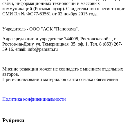
связи, информационных технологий и массовых
коммуникаций (Роскомнадзор). Cвидетельство о регистрации
СМИ Эл № ФС77-63561 от 02 ноября 2015 года.
Учредитель - ООО "АОК "Панорама".
Адрес редакции и учредителя: 344008, Ростовская обл., г.
Ростов-на-Дону, ул. Темерницкая, 35, оф. 1. Тел. 8 (863) 267-
39-16, email: info@panram.ru
Мнение редакции может не совпадать с мнением отдельных
авторов.
При использовании материалов сайта ссылка обязательна
Политика конфиденциальности
Рубрики