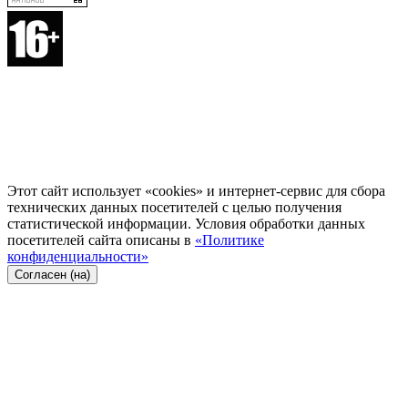
Этот сайт использует «cookies» и интернет-сервис для сбора
технических данных посетителей с целью получения
статистической информации. Условия обработки данных
посетителей сайта описаны в
«Политике
конфиденциальности»
Согласен (на)