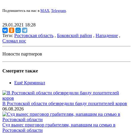
Подпишитесь на нас в
MAX
,
Telegram
.
29.01.2021 18:28
Теги:
Ростовская область
,
Боковский район
,
Нападение
,
Сломал нос
Новости партнеров
Смотрите также
Ещё Криминал
В Ростовской области обезвредили банду похитителей коров
06.08.2026
Суд вынес приговор грабителям, напавшим на семью в
Ростовской области