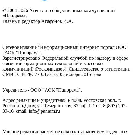
© 2004-2026 Агентство общественных коммуникаций
«Панорама»
Главный редактор Агафонов И.А.
Сетевое издание "Информационный интернет-портал ООО
"АОК "Панорама".
Зарегистрировано Федеральной службой по надзору в сфере
связи, информационных технологий и массовых
коммуникаций (Роскомнадзор). Cвидетельство о регистрации
СМИ Эл № ФС77-63561 от 02 ноября 2015 года.
Учредитель - ООО "АОК "Панорама".
Адрес редакции и учредителя: 344008, Ростовская обл., г.
Ростов-на-Дону, ул. Темерницкая, 35, оф. 1. Тел. 8 (863) 267-
39-16, email: info@panram.ru
Мнение редакции может не совпадать с мнением отдельных