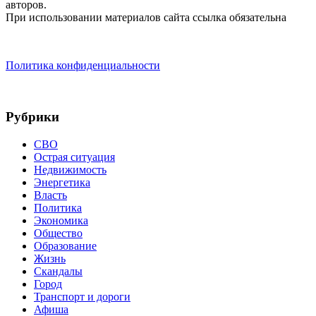
авторов.
При использовании материалов сайта ссылка обязательна
Политика конфиденциальности
Рубрики
СВО
Острая ситуация
Недвижимость
Энергетика
Власть
Политика
Экономика
Общество
Образование
Жизнь
Скандалы
Город
Транспорт и дороги
Афиша