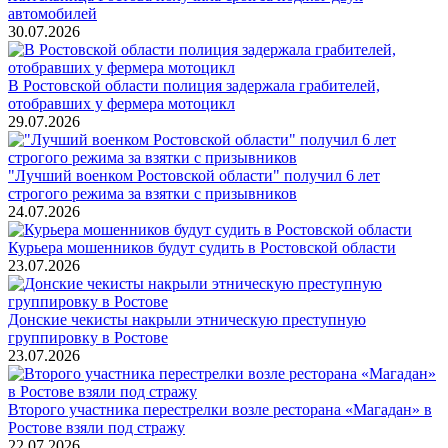
автомобилей
30.07.2026
В Ростовской области полиция задержала грабителей,
отобравших у фермера мотоцикл
29.07.2026
"Лучший военком Ростовской области" получил 6 лет
строгого режима за взятки с призывников
24.07.2026
Курьера мошенников будут судить в Ростовской области
23.07.2026
Донские чекисты накрыли этническую преступную
группировку в Ростове
23.07.2026
Второго участника перестрелки возле ресторана «Магадан» в
Ростове взяли под стражу
22.07.2026