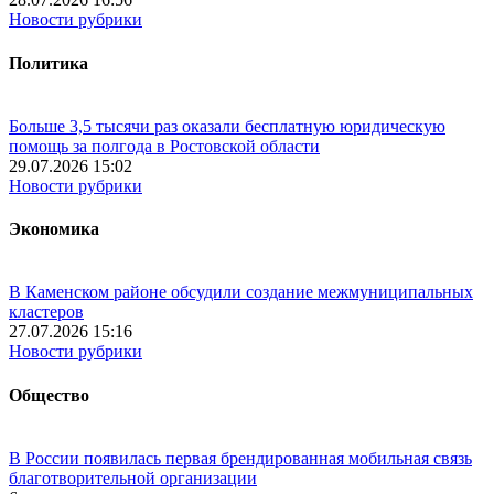
Новости рубрики
Политика
Больше 3,5 тысячи раз оказали бесплатную юридическую
помощь за полгода в Ростовской области
29.07.2026 15:02
Новости рубрики
Экономика
В Каменском районе обсудили создание межмуниципальных
кластеров
27.07.2026 15:16
Новости рубрики
Общество
В России появилась первая брендированная мобильная связь
благотворительной организации