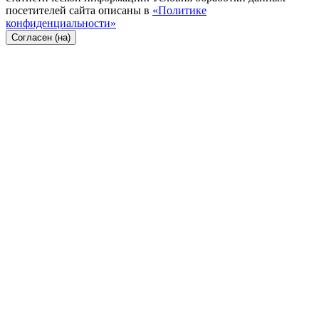
посетителей сайта описаны в
«Политике
конфиденциальности»
Согласен (на)