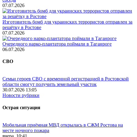
07.07.2026
Изготовитель бомб для украинских террористов отправлен за
решётку в Ростове
07.07.2026
Очередного нарко-плантатора поймали в Таганроге
06.07.2026
СВО
Семьи героев СВО с временной регистрацией в Ростовской
области смогут получить земельный участок
30.07.2026 13:05
Новости рубрики
Острая ситуация
Мобильная приёмная МВД открылась в СЖМ Ростова на
месте ночного пожара
вчера, 10:41