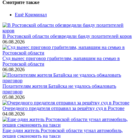
Смотрите также
Ещё Криминал
В Ростовской области обезвредили банду похитителей коров
06.08.2026
Суд вынес приговор грабителям, напавшим на семью в
Ростовской области
06.08.2026
Похитителям жителя Батайска не удалось обжаловать
приговор
05.08.2026
Очередного предателя отправил за решётку суд в Ростове
04.08.2026
Еще один житель Ростовской области угнал автомобиль,
решив сэкономить на такси