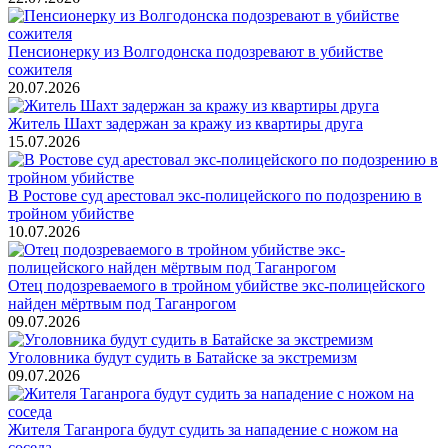
Пенсионерку из Волгодонска подозревают в убийстве
сожителя
20.07.2026
Житель Шахт задержан за кражу из квартиры друга
15.07.2026
В Ростове суд арестовал экс-полицейского по подозрению в
тройном убийстве
10.07.2026
Отец подозреваемого в тройном убийстве экс-полицейского
найден мёртвым под Таганрогом
09.07.2026
Уголовника будут судить в Батайске за экстремизм
09.07.2026
Жителя Таганрога будут судить за нападение с ножом на
соседа