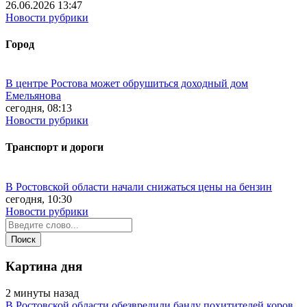
26.06.2026 13:47
Новости рубрики
Город
В центре Ростова может обрушиться доходный дом
Емельянова
сегодня, 08:13
Новости рубрики
Транспорт и дороги
В Ростовской области начали снижаться цены на бензин
сегодня, 10:30
Новости рубрики
Картина дня
2 минуты назад
В Ростовской области обезвредили банду похитителей коров