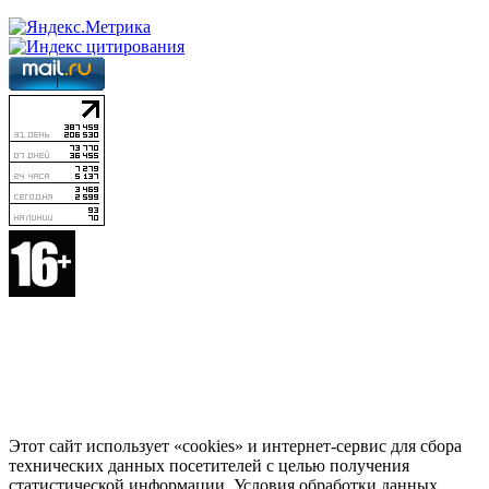
Этот сайт использует «cookies» и интернет-сервис для сбора
технических данных посетителей с целью получения
статистической информации. Условия обработки данных