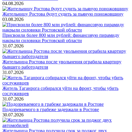
04.08.2026
Жительницу Ростова будут судить за пьяную поножовщину
03.08.2026
Присвоили более 800 млн рублей: финансовую пирамиду
накрыли силовики Ростовской области
31.07.2026
Жительница Ростова после увольнения ограбила квартиру
бывшего работодателя
31.07.2026
Житель Таганрога собирался уйти на фронт, чтобы убить
сослуживцев
31.07.2026
Подозреваемого в грабеже задержали в Ростове
30.07.2026
Жительница Ростова получила срок за поджог двух