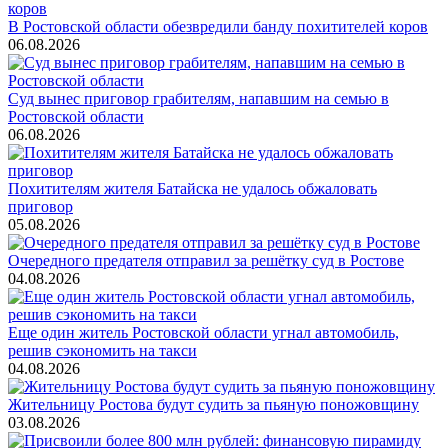
В Ростовской области обезвредили банду похитителей коров
06.08.2026
Суд вынес приговор грабителям, напавшим на семью в
Ростовской области
06.08.2026
Похитителям жителя Батайска не удалось обжаловать
приговор
05.08.2026
Очередного предателя отправил за решётку суд в Ростове
04.08.2026
Еще один житель Ростовской области угнал автомобиль,
решив сэкономить на такси
04.08.2026
Жительницу Ростова будут судить за пьяную поножовщину
03.08.2026