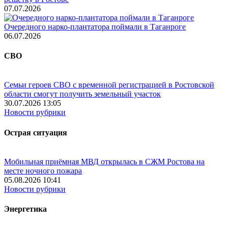
07.07.2026
Очередного нарко-плантатора поймали в Таганроге
06.07.2026
СВО
Семьи героев СВО с временной регистрацией в Ростовской
области смогут получить земельный участок
30.07.2026 13:05
Новости рубрики
Острая ситуация
Мобильная приёмная МВД открылась в СЖМ Ростова на
месте ночного пожара
05.08.2026 10:41
Новости рубрики
Энергетика