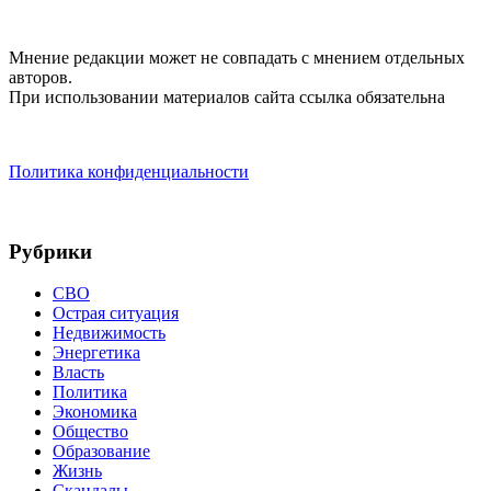
Мнение редакции может не совпадать с мнением отдельных
авторов.
При использовании материалов сайта ссылка обязательна
Политика конфиденциальности
Рубрики
СВО
Острая ситуация
Недвижимость
Энергетика
Власть
Политика
Экономика
Общество
Образование
Жизнь
Скандалы