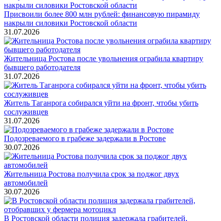
Присвоили более 800 млн рублей: финансовую пирамиду
накрыли силовики Ростовской области
31.07.2026
Жительница Ростова после увольнения ограбила квартиру
бывшего работодателя
31.07.2026
Житель Таганрога собирался уйти на фронт, чтобы убить
сослуживцев
31.07.2026
Подозреваемого в грабеже задержали в Ростове
30.07.2026
Жительница Ростова получила срок за поджог двух
автомобилей
30.07.2026
В Ростовской области полиция задержала грабителей,