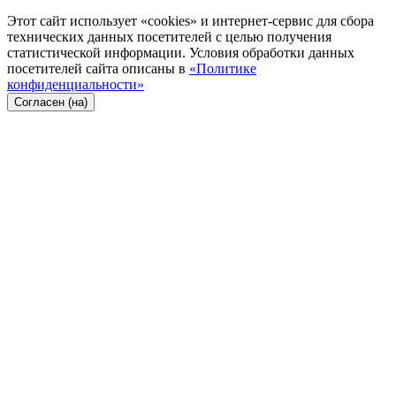
Этот сайт использует «cookies» и интернет-сервис для сбора
технических данных посетителей с целью получения
статистической информации. Условия обработки данных
посетителей сайта описаны в
«Политике
конфиденциальности»
Согласен (на)