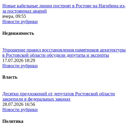
Новые кабельные линии построят в Ростове на Нагибина из-
за постоянных аварий
вчера, 09:55
Новости рубрики
Недвижимость
Упрощение правил восстановления памятников архитектуры
в Ростовской области обсудили депутаты и эксперты
17.07.2026 18:29
Новости рубрики
Власть
Десятки предложений от депутатов Ростовской области
закрепили в федеральных законах
28.07.2026 16:56
Новости рубрики
Политика