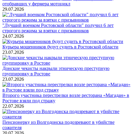
отобравших у фермера мотоцикл
29.07.2026
"Лучший военком Ростовской области" получил 6 лет
строгого режима за взятки с призывников
24.07.2026
Курьера мошенников будут судить в Ростовской области
23.07.2026
Донские чекисты накрыли этническую преступную
группировку в Ростове
23.07.2026
Второго участника перестрелки возле ресторана «Магадан» в
Ростове взяли под стражу
22.07.2026
Пенсионерку из Волгодонска подозревают в убийстве
сожителя
20.07.2026