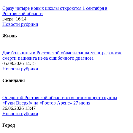
Сразу четыре новых школы откроются 1 сентября в
Ростовской области
вчера, 16:14
Новости рубрики
Жизнь
Две больницы в Ростовской области заплатят штраф после
смерти пациента из-за ошибочного диагноза
05.08.2026 14:15
Новости рубрики
Скандалы
Оперштаб Ростовской области отменил концерт группы
«Руки Вверх!» на «Ростов Арене» 27 июня
26.06.2026 13:47
Новости рубрики
Город