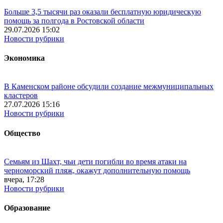
Больше 3,5 тысячи раз оказали бесплатную юридическую
помощь за полгода в Ростовской области
29.07.2026 15:02
Новости рубрики
Экономика
В Каменском районе обсудили создание межмуниципальных
кластеров
27.07.2026 15:16
Новости рубрики
Общество
Семьям из Шахт, чьи дети погибли во время атаки на
черноморский пляж, окажут дополнительную помощь
вчера, 17:28
Новости рубрики
Образование