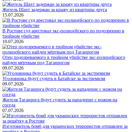
Житель Шахт задержан за кражу из квартиры друга
15.07.2026
В Ростове суд арестовал экс-полицейского по подозрению в
тройном убийстве
10.07.2026
Отец подозреваемого в тройном убийстве экс-полицейского
найден мёртвым под Таганрогом
09.07.2026
Уголовника будут судить в Батайске за экстремизм
09.07.2026
Жителя Таганрога будут судить за нападение с ножом на
соседа
07.07.2026
Изготовитель бомб для украинских террористов отправлен за
решётку в Ростове