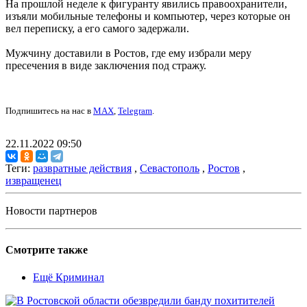
На прошлой неделе к фигуранту явились правоохранители,
изъяли мобильные телефоны и компьютер, через которые он
вел переписку, а его самого задержали.
Мужчину доставили в Ростов, где ему избрали меру
пресечения в виде заключения под стражу.
Подпишитесь на нас в
MAX
,
Telegram
.
22.11.2022 09:50
Теги:
развратные действия
,
Севастополь
,
Ростов
,
извращенец
Новости партнеров
Смотрите также
Ещё Криминал