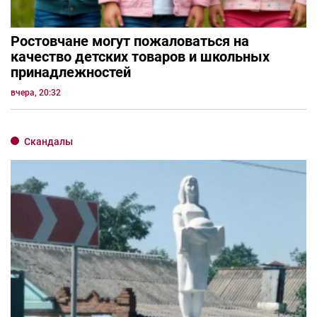
Ростовчане могут пожаловаться на
качество детских товаров и школьных
принадлежностей
вчера, 20:32
Скандалы