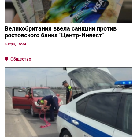
Великобритания ввела санкции против
ростовского банка "Центр-Инвест"
вчера, 15:34
Общество