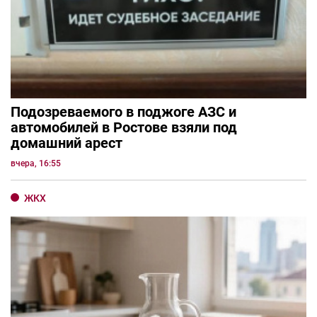
Подозреваемого в поджоге АЗС и
автомобилей в Ростове взяли под
домашний арест
вчера, 16:55
ЖКХ