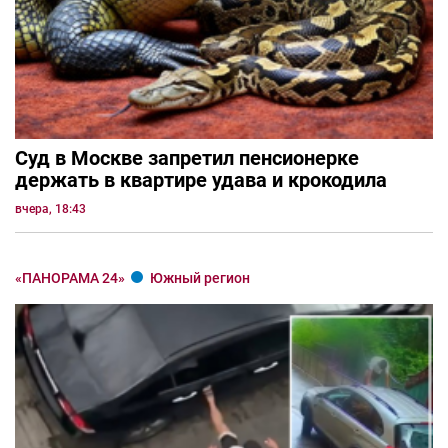
Суд в Москве запретил пенсионерке
держать в квартире удава и крокодила
вчера, 18:43
«ПАНОРАМА 24»
Южный регион