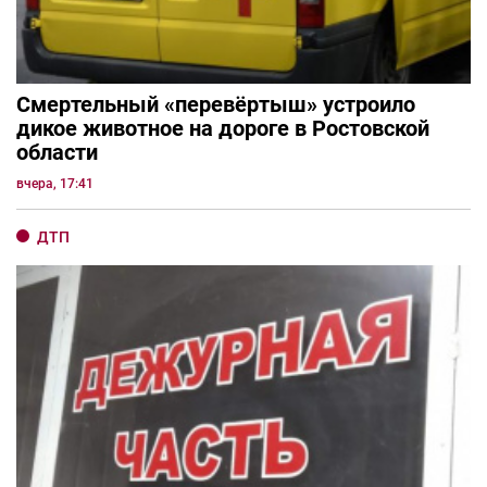
Смертельный «перевёртыш» устроило
дикое животное на дороге в Ростовской
области
вчера, 17:41
ДТП