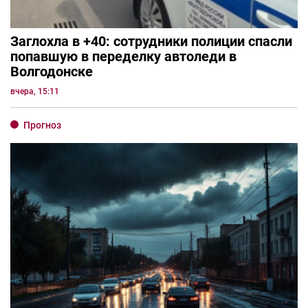
Заглохла в +40: сотрудники полиции спасли
попавшую в переделку автоледи в
Волгодонске
вчера, 15:11
Прогноз