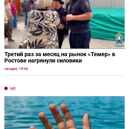
Третий раз за месяц на рынок «Темер» в
Ростове нагрянули силовики
сегодня, 19:04
ЧП