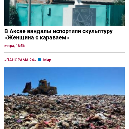
В Аксае вандалы испортили скульптуру
«Женщина с караваем»
вчера, 18:56
«ПАНОРАМА 24»
Мир