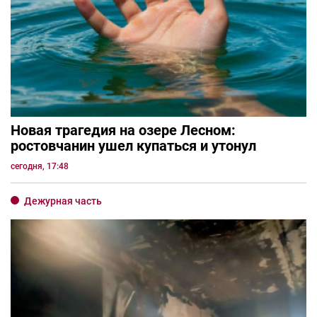
Новая трагедия на озере Лесном:
ростовчанин ушел купаться и утонул
сегодня, 17:48
Дежурная часть