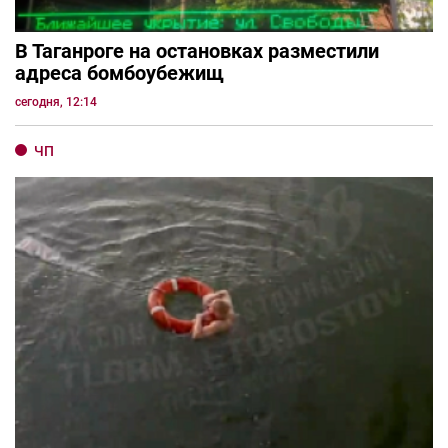
В Таганроге на остановках разместили
адреса бомбоубежищ
сегодня, 12:14
ЧП