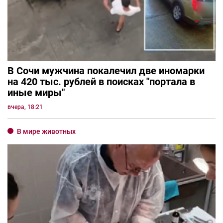
В Сочи мужчина покалечил две иномарки
на 420 тыс. рублей в поисках "портала в
иные миры"
вчера, 18:21
В мире животных