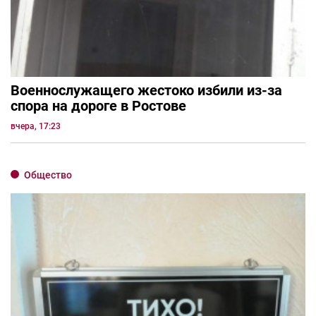
Военнослужащего жестоко избили из-за
спора на дороге в Ростове
вчера, 17:23
Общество