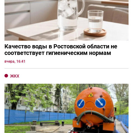
Качество воды в Ростовской области не
соответствует гигиеническим нормам
вчера, 16:41
ЖКХ