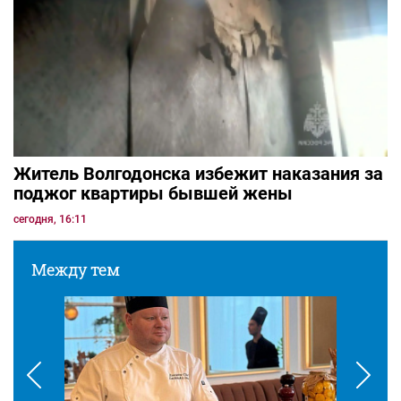
Житель Волгодонска избежит наказания за
поджог квартиры бывшей жены
сегодня, 16:11
Между тем