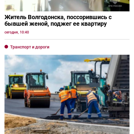
Житель Волгодонска, поссорившись с
бывшей женой, поджег ее квартиру
сегодня, 10:40
Транспорт и дороги