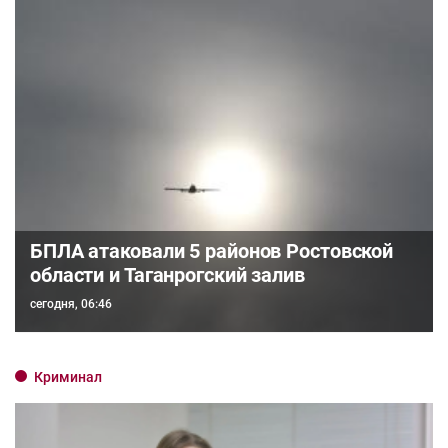
БПЛА атаковали 5 районов Ростовской
области и Таганрогский залив
сегодня, 06:46
Криминал