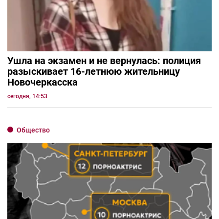
Ушла на экзамен и не вернулась: полиция
разыскивает 16-летнюю жительницу
Новочеркасска
сегодня, 14:53
Общество