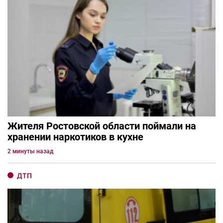
Жителя Ростовской области поймали на
хранении наркотиков в кухне
2 минуты назад
ДТП