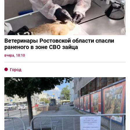
Ветеринары Ростовской области спасли
раненого в зоне СВО зайца
вчера, 18:10
Город