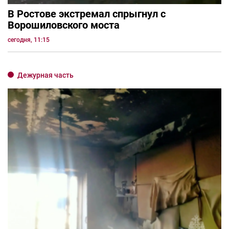
В Ростове экстремал спрыгнул с
Ворошиловского моста
сегодня, 11:15
Дежурная часть