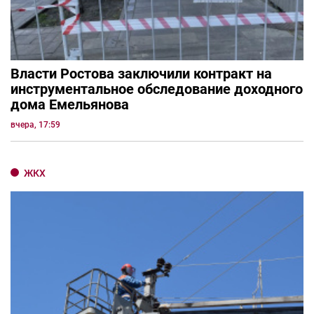
Власти Ростова заключили контракт на
инструментальное обследование доходного
дома Емельянова
вчера, 17:59
ЖКХ