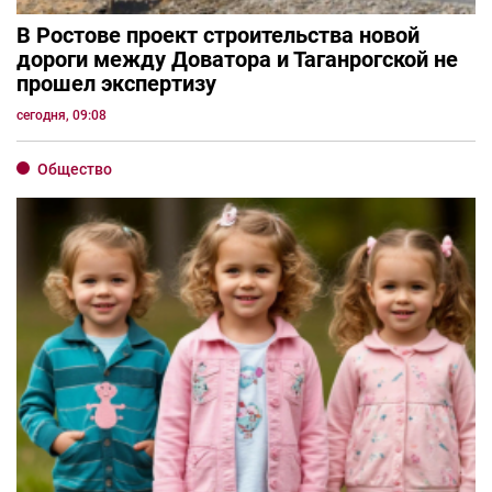
В Ростове проект строительства новой
дороги между Доватора и Таганрогской не
прошел экспертизу
сегодня, 09:08
Общество