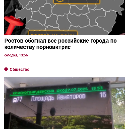
Ростов обогнал все российские города по
количеству порноактрис
сегодня, 13:56
Общество