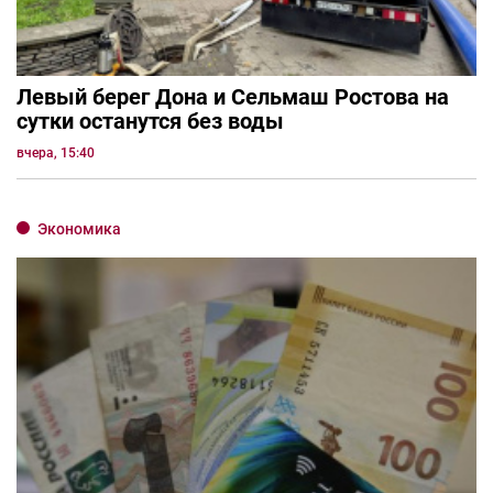
Левый берег Дона и Сельмаш Ростова на
сутки останутся без воды
вчера, 15:40
Экономика