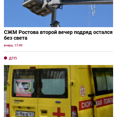
СЖМ Ростова второй вечер подряд остался
без света
вчера, 17:49
ДТП