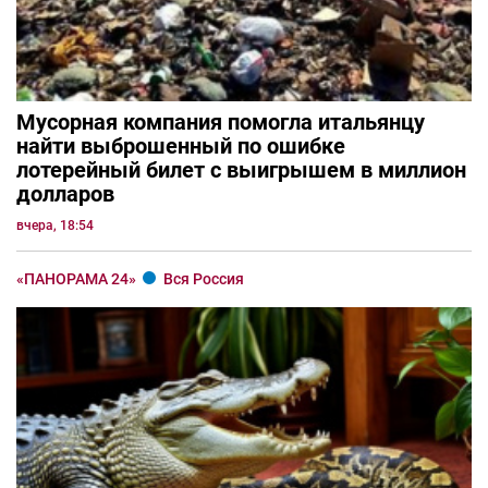
Мусорная компания помогла итальянцу
найти выброшенный по ошибке
лотерейный билет с выигрышем в миллион
долларов
вчера, 18:54
«ПАНОРАМА 24»
Вся Россия