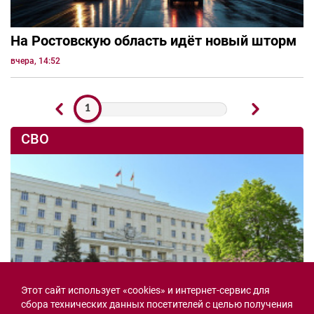
На Ростовскую область идёт новый шторм
вчера, 14:52
1
СВО
Этот сайт использует «cookies» и интернет-сервис для
сбора технических данных посетителей с целью получения