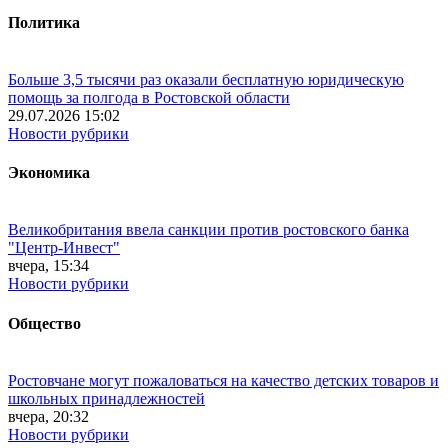
Политика
Больше 3,5 тысячи раз оказали бесплатную юридическую
помощь за полгода в Ростовской области
29.07.2026 15:02
Новости рубрики
Экономика
Великобритания ввела санкции против ростовского банка
"Центр-Инвест"
вчера, 15:34
Новости рубрики
Общество
Ростовчане могут пожаловаться на качество детских товаров и
школьных принадлежностей
вчера, 20:32
Новости рубрики