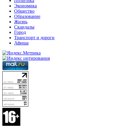
Политика
Экономика
Общество
Образование
Жизнь
Скандалы
Город
Транспорт и дороги
Афиша