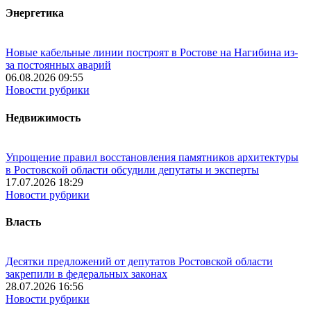
Энергетика
Новые кабельные линии построят в Ростове на Нагибина из-
за постоянных аварий
06.08.2026 09:55
Новости рубрики
Недвижимость
Упрощение правил восстановления памятников архитектуры
в Ростовской области обсудили депутаты и эксперты
17.07.2026 18:29
Новости рубрики
Власть
Десятки предложений от депутатов Ростовской области
закрепили в федеральных законах
28.07.2026 16:56
Новости рубрики