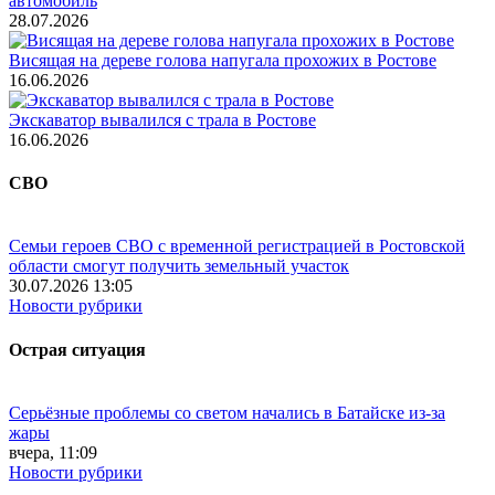
автомобиль
28.07.2026
Висящая на дереве голова напугала прохожих в Ростове
16.06.2026
Экскаватор вывалился с трала в Ростове
16.06.2026
СВО
Семьи героев СВО с временной регистрацией в Ростовской
области смогут получить земельный участок
30.07.2026 13:05
Новости рубрики
Острая ситуация
Серьёзные проблемы со светом начались в Батайске из-за
жары
вчера, 11:09
Новости рубрики