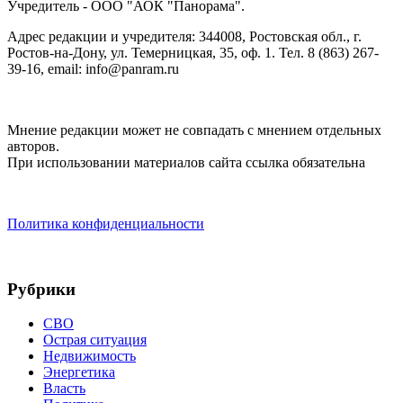
Учредитель - ООО "АОК "Панорама".
Адрес редакции и учредителя: 344008, Ростовская обл., г.
Ростов-на-Дону, ул. Темерницкая, 35, оф. 1. Тел. 8 (863) 267-
39-16, email: info@panram.ru
Мнение редакции может не совпадать с мнением отдельных
авторов.
При использовании материалов сайта ссылка обязательна
Политика конфиденциальности
Рубрики
СВО
Острая ситуация
Недвижимость
Энергетика
Власть