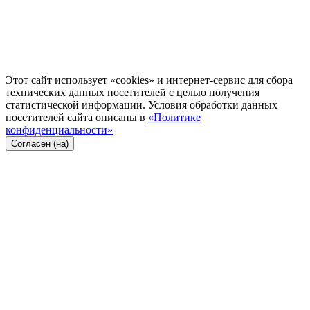
Этот сайт использует «cookies» и интернет-сервис для сбора
технических данных посетителей с целью получения
статистической информации. Условия обработки данных
посетителей сайта описаны в
«Политике
конфиденциальности»
Согласен (на)