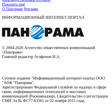
Показать ещё
О Панораме
Реклама
ИНФОРМАЦИОННЫЙ ИНТЕРНЕТ-ПОРТАЛ
© 2004-2026 Агентство общественных коммуникаций
«Панорама»
Главный редактор Агафонов И.А.
Сетевое издание "Информационный интернет-портал ООО
"АОК "Панорама".
Зарегистрировано Федеральной службой по надзору в сфере
связи, информационных технологий и массовых
коммуникаций (Роскомнадзор). Cвидетельство о регистрации
СМИ Эл № ФС77-63561 от 02 ноября 2015 года.