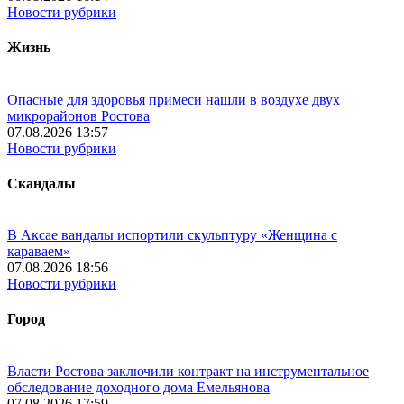
Новости рубрики
Жизнь
Опасные для здоровья примеси нашли в воздухе двух
микрорайонов Ростова
07.08.2026 13:57
Новости рубрики
Скандалы
В Аксае вандалы испортили скульптуру «Женщина с
караваем»
07.08.2026 18:56
Новости рубрики
Город
Власти Ростова заключили контракт на инструментальное
обследование доходного дома Емельянова
07.08.2026 17:59