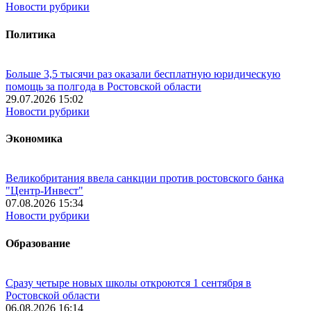
Новости рубрики
Политика
Больше 3,5 тысячи раз оказали бесплатную юридическую
помощь за полгода в Ростовской области
29.07.2026 15:02
Новости рубрики
Экономика
Великобритания ввела санкции против ростовского банка
"Центр-Инвест"
07.08.2026 15:34
Новости рубрики
Образование
Сразу четыре новых школы откроются 1 сентября в
Ростовской области
06.08.2026 16:14