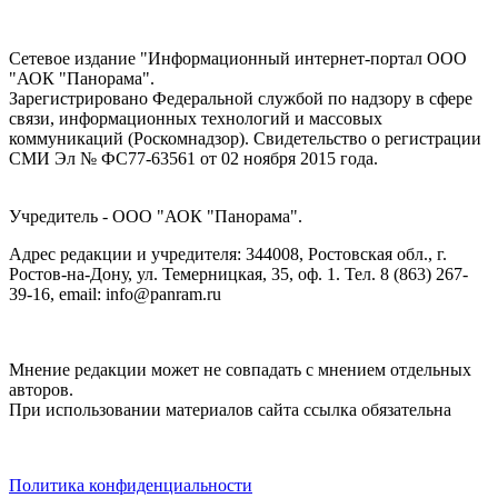
Сетевое издание "Информационный интернет-портал ООО
"АОК "Панорама".
Зарегистрировано Федеральной службой по надзору в сфере
связи, информационных технологий и массовых
коммуникаций (Роскомнадзор). Cвидетельство о регистрации
СМИ Эл № ФС77-63561 от 02 ноября 2015 года.
Учредитель - ООО "АОК "Панорама".
Адрес редакции и учредителя: 344008, Ростовская обл., г.
Ростов-на-Дону, ул. Темерницкая, 35, оф. 1. Тел. 8 (863) 267-
39-16, email: info@panram.ru
Мнение редакции может не совпадать с мнением отдельных
авторов.
При использовании материалов сайта ссылка обязательна
Политика конфиденциальности