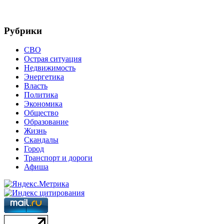
Рубрики
СВО
Острая ситуация
Недвижимость
Энергетика
Власть
Политика
Экономика
Общество
Образование
Жизнь
Скандалы
Город
Транспорт и дороги
Афиша