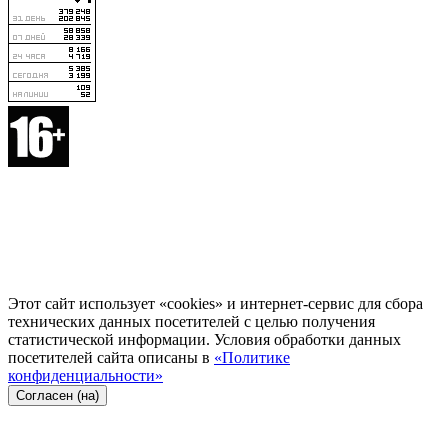
Этот сайт использует «cookies» и интернет-сервис для сбора
технических данных посетителей с целью получения
статистической информации. Условия обработки данных
посетителей сайта описаны в
«Политике
конфиденциальности»
Согласен (на)