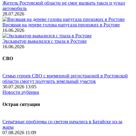
Житель Ростовской области не смог вызвать такси и угнал
автомобиль
28.07.2026
Висящая на дереве голова напугала прохожих в Ростове
16.06.2026
Экскаватор вывалился с трала в Ростове
16.06.2026
СВО
Семьи героев СВО с временной регистрацией в Ростовской
области смогут получить земельный участок
30.07.2026 13:05
Новости рубрики
Острая ситуация
Серьёзные проблемы со светом начались в Батайске из-за
жары
07.08.2026 11:09