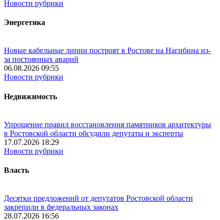
Новости рубрики
Энергетика
Новые кабельные линии построят в Ростове на Нагибина из-
за постоянных аварий
06.08.2026 09:55
Новости рубрики
Недвижимость
Упрощение правил восстановления памятников архитектуры
в Ростовской области обсудили депутаты и эксперты
17.07.2026 18:29
Новости рубрики
Власть
Десятки предложений от депутатов Ростовской области
закрепили в федеральных законах
28.07.2026 16:56