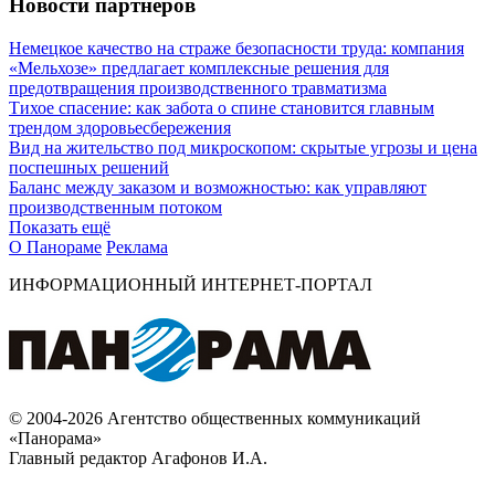
Новости партнеров
Немецкое качество на страже безопасности труда: компания
«Мельхозе» предлагает комплексные решения для
предотвращения производственного травматизма
Тихое спасение: как забота о спине становится главным
трендом здоровьесбережения
Вид на жительство под микроскопом: скрытые угрозы и цена
поспешных решений
Баланс между заказом и возможностью: как управляют
производственным потоком
Показать ещё
О Панораме
Реклама
ИНФОРМАЦИОННЫЙ ИНТЕРНЕТ-ПОРТАЛ
© 2004-2026 Агентство общественных коммуникаций
«Панорама»
Главный редактор Агафонов И.А.