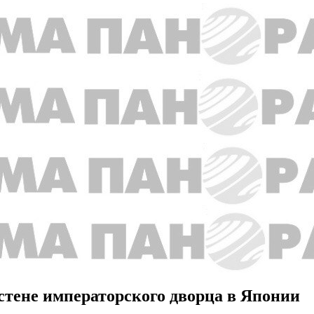
стене императорского дворца в Японии