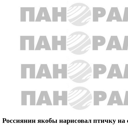
Россиянин якобы нарисовал птичку на 