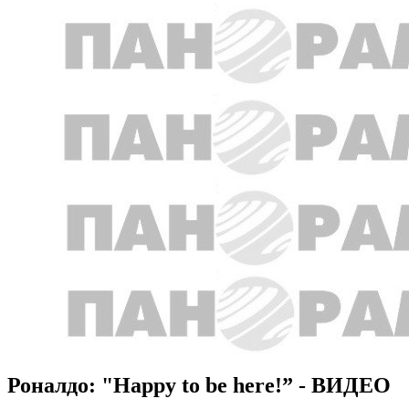
Роналдо: "Happy to be here!” - ВИДЕО