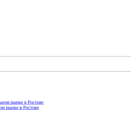
ом рынке в Ростове