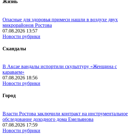
Жизнь
Опасные для здоровья примеси нашли в воздухе двух
микрорайонов Ростова
07.08.2026 13:57
Новости рубрики
Скандалы
В Аксае вандалы испортили скульптуру «Женщина с
караваем»
07.08.2026 18:56
Новости рубрики
Город
Власти Ростова заключили контракт на инструментальное
обследование доходного дома Емельянова
07.08.2026 17:59
Новости рубрики