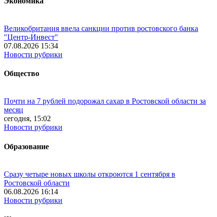
Экономика
Великобритания ввела санкции против ростовского банка
"Центр-Инвест"
07.08.2026 15:34
Новости рубрики
Общество
Почти на 7 рублей подорожал сахар в Ростовской области за
месяц
сегодня, 15:02
Новости рубрики
Образование
Сразу четыре новых школы откроются 1 сентября в
Ростовской области
06.08.2026 16:14
Новости рубрики