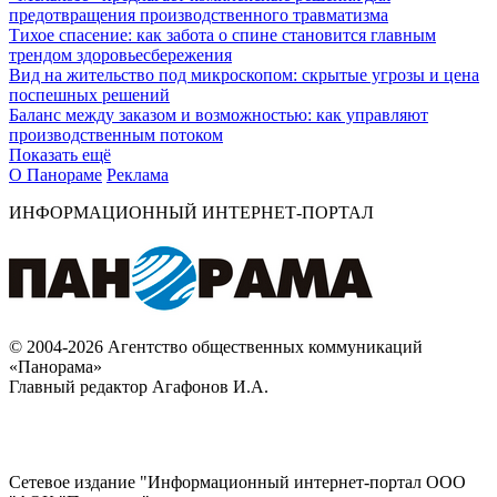
предотвращения производственного травматизма
Тихое спасение: как забота о спине становится главным
трендом здоровьесбережения
Вид на жительство под микроскопом: скрытые угрозы и цена
поспешных решений
Баланс между заказом и возможностью: как управляют
производственным потоком
Показать ещё
О Панораме
Реклама
ИНФОРМАЦИОННЫЙ ИНТЕРНЕТ-ПОРТАЛ
© 2004-2026 Агентство общественных коммуникаций
«Панорама»
Главный редактор Агафонов И.А.
Сетевое издание "Информационный интернет-портал ООО