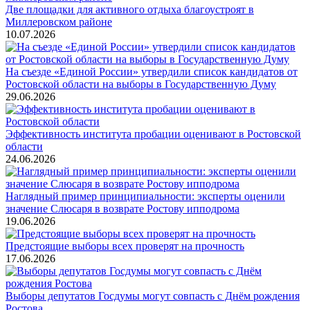
Две площадки для активного отдыха благоустроят в
Миллеровском районе
10.07.2026
На съезде «Единой России» утвердили список кандидатов от
Ростовской области на выборы в Государственную Думу
29.06.2026
Эффективность института пробации оценивают в Ростовской
области
24.06.2026
Наглядный пример принципиальности: эксперты оценили
значение Слюсаря в возврате Ростову ипподрома
19.06.2026
Предстоящие выборы всех проверят на прочность
17.06.2026
Выборы депутатов Госдумы могут совпасть с Днём рождения
Ростова