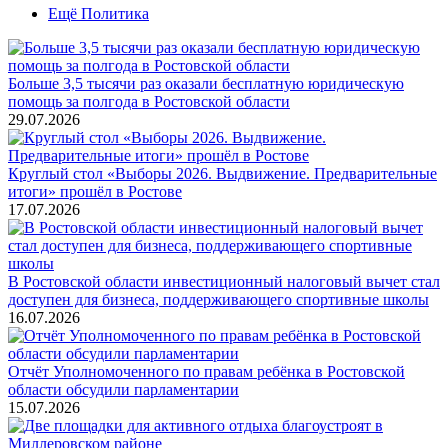
Ещё Политика
Больше 3,5 тысячи раз оказали бесплатную юридическую
помощь за полгода в Ростовской области
29.07.2026
Круглый стол «Выборы 2026. Выдвижение. Предварительные
итоги» прошёл в Ростове
17.07.2026
В Ростовской области инвестиционный налоговый вычет стал
доступен для бизнеса, поддерживающего спортивные школы
16.07.2026
Отчёт Уполномоченного по правам ребёнка в Ростовской
области обсудили парламентарии
15.07.2026