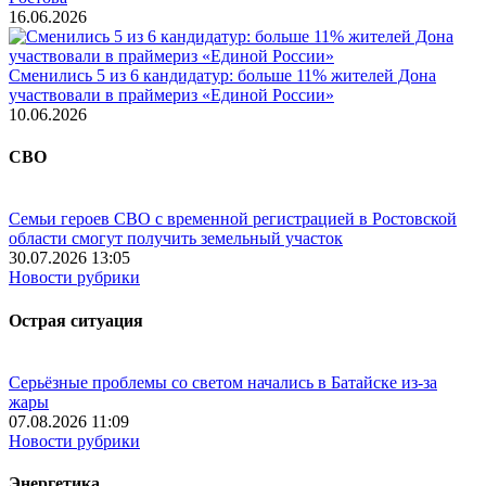
16.06.2026
Сменились 5 из 6 кандидатур: больше 11% жителей Дона
участвовали в праймериз «Единой России»
10.06.2026
СВО
Семьи героев СВО с временной регистрацией в Ростовской
области смогут получить земельный участок
30.07.2026 13:05
Новости рубрики
Острая ситуация
Серьёзные проблемы со светом начались в Батайске из-за
жары
07.08.2026 11:09
Новости рубрики
Энергетика