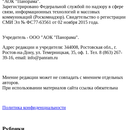
"АОК "Панорама".
Зарегистрировано Федеральной службой по надзору в сфере
связи, информационных технологий и массовых
коммуникаций (Роскомнадзор). Cвидетельство о регистрации
СМИ Эл № ФС77-63561 от 02 ноября 2015 года.
Учредитель - ООО "АОК "Панорама".
Адрес редакции и учредителя: 344008, Ростовская обл., г.
Ростов-на-Дону, ул. Темерницкая, 35, оф. 1. Тел. 8 (863) 267-
39-16, email: info@panram.ru
Мнение редакции может не совпадать с мнением отдельных
авторов.
При использовании материалов сайта ссылка обязательна
Политика конфиденциальности
Рубрики