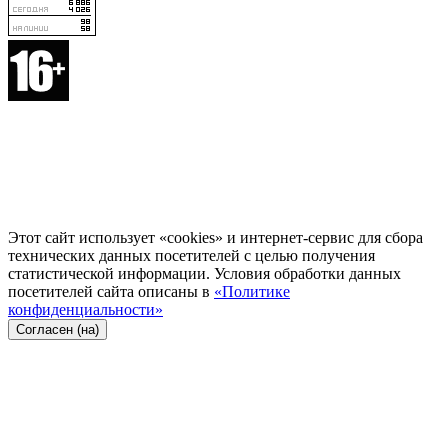
Этот сайт использует «cookies» и интернет-сервис для сбора
технических данных посетителей с целью получения
статистической информации. Условия обработки данных
посетителей сайта описаны в
«Политике
конфиденциальности»
Согласен (на)