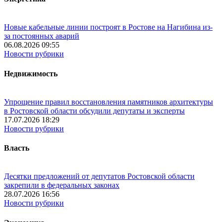
Новые кабельные линии построят в Ростове на Нагибина из-
за постоянных аварий
06.08.2026 09:55
Новости рубрики
Недвижимость
Упрощение правил восстановления памятников архитектуры
в Ростовской области обсудили депутаты и эксперты
17.07.2026 18:29
Новости рубрики
Власть
Десятки предложений от депутатов Ростовской области
закрепили в федеральных законах
28.07.2026 16:56
Новости рубрики