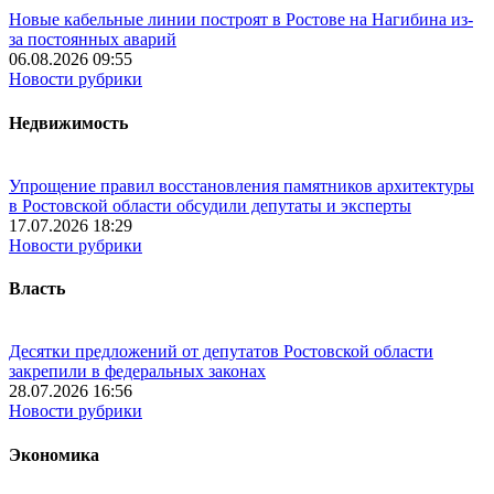
Новые кабельные линии построят в Ростове на Нагибина из-
за постоянных аварий
06.08.2026 09:55
Новости рубрики
Недвижимость
Упрощение правил восстановления памятников архитектуры
в Ростовской области обсудили депутаты и эксперты
17.07.2026 18:29
Новости рубрики
Власть
Десятки предложений от депутатов Ростовской области
закрепили в федеральных законах
28.07.2026 16:56
Новости рубрики
Экономика