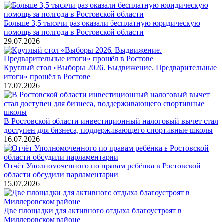
Больше 3,5 тысячи раз оказали бесплатную юридическую
помощь за полгода в Ростовской области
29.07.2026
Круглый стол «Выборы 2026. Выдвижение. Предварительные
итоги» прошёл в Ростове
17.07.2026
В Ростовской области инвестиционный налоговый вычет стал
доступен для бизнеса, поддерживающего спортивные школы
16.07.2026
Отчёт Уполномоченного по правам ребёнка в Ростовской
области обсудили парламентарии
15.07.2026
Две площадки для активного отдыха благоустроят в
Миллеровском районе