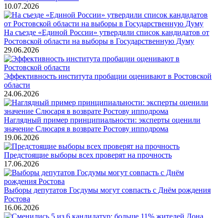
10.07.2026
На съезде «Единой России» утвердили список кандидатов от
Ростовской области на выборы в Государственную Думу
29.06.2026
Эффективность института пробации оценивают в Ростовской
области
24.06.2026
Наглядный пример принципиальности: эксперты оценили
значение Слюсаря в возврате Ростову ипподрома
19.06.2026
Предстоящие выборы всех проверят на прочность
17.06.2026
Выборы депутатов Госдумы могут совпасть с Днём рождения
Ростова
16.06.2026