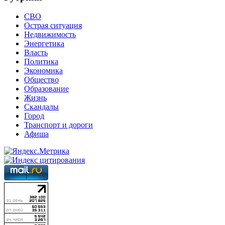
СВО
Острая ситуация
Недвижимость
Энергетика
Власть
Политика
Экономика
Общество
Образование
Жизнь
Скандалы
Город
Транспорт и дороги
Афиша