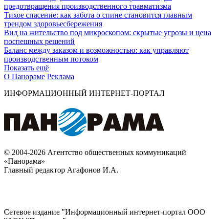
предотвращения производственного травматизма
Тихое спасение: как забота о спине становится главным
трендом здоровьесбережения
Вид на жительство под микроскопом: скрытые угрозы и цена
поспешных решений
Баланс между заказом и возможностью: как управляют
производственным потоком
Показать ещё
О Панораме
Реклама
ИНФОРМАЦИОННЫЙ ИНТЕРНЕТ-ПОРТАЛ
© 2004-2026 Агентство общественных коммуникаций
«Панорама»
Главный редактор Агафонов И.А.
Сетевое издание "Информационный интернет-портал ООО