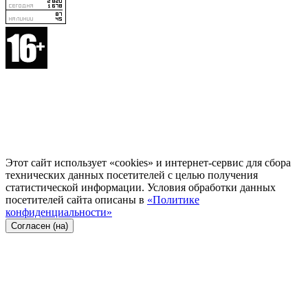
Этот сайт использует «cookies» и интернет-сервис для сбора
технических данных посетителей с целью получения
статистической информации. Условия обработки данных
посетителей сайта описаны в
«Политике
конфиденциальности»
Согласен (на)