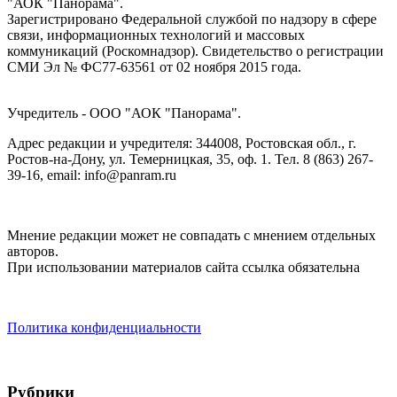
"АОК "Панорама".
Зарегистрировано Федеральной службой по надзору в сфере
связи, информационных технологий и массовых
коммуникаций (Роскомнадзор). Cвидетельство о регистрации
СМИ Эл № ФС77-63561 от 02 ноября 2015 года.
Учредитель - ООО "АОК "Панорама".
Адрес редакции и учредителя: 344008, Ростовская обл., г.
Ростов-на-Дону, ул. Темерницкая, 35, оф. 1. Тел. 8 (863) 267-
39-16, email: info@panram.ru
Мнение редакции может не совпадать с мнением отдельных
авторов.
При использовании материалов сайта ссылка обязательна
Политика конфиденциальности
Рубрики