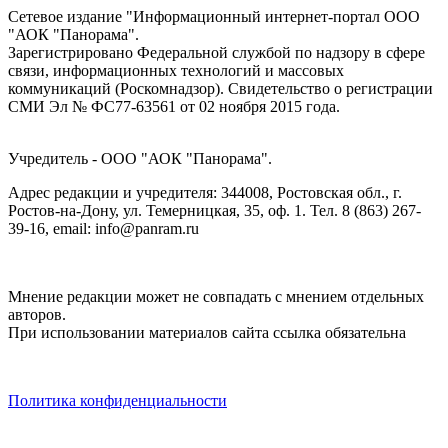
Сетевое издание "Информационный интернет-портал ООО
"АОК "Панорама".
Зарегистрировано Федеральной службой по надзору в сфере
связи, информационных технологий и массовых
коммуникаций (Роскомнадзор). Cвидетельство о регистрации
СМИ Эл № ФС77-63561 от 02 ноября 2015 года.
Учредитель - ООО "АОК "Панорама".
Адрес редакции и учредителя: 344008, Ростовская обл., г.
Ростов-на-Дону, ул. Темерницкая, 35, оф. 1. Тел. 8 (863) 267-
39-16, email: info@panram.ru
Мнение редакции может не совпадать с мнением отдельных
авторов.
При использовании материалов сайта ссылка обязательна
Политика конфиденциальности