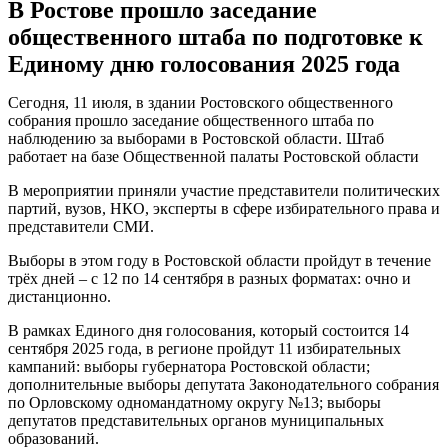
В Ростове прошло заседание
общественного штаба по подготовке к
Единому дню голосования 2025 года
Сегодня, 11 июля, в здании Ростовского общественного
собрания прошло заседание общественного штаба по
наблюдению за выборами в Ростовской области. Штаб
работает на базе Общественной палаты Ростовской области
В мероприятии приняли участие представители политических
партий, вузов, НКО, эксперты в сфере избирательного права и
представители СМИ.
Выборы в этом году в Ростовской области пройдут в течение
трёх дней – с 12 по 14 сентября в разных форматах: очно и
дистанционно.
В рамках Единого дня голосования, который состоится 14
сентября 2025 года, в регионе пройдут 11 избирательных
кампаний: выборы губернатора Ростовской области;
дополнительные выборы депутата Законодательного собрания
по Орловскому одномандатному округу №13; выборы
депутатов представительных органов муниципальных
образований.