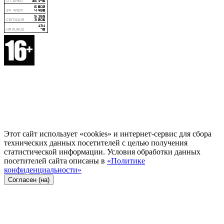
Этот сайт использует «cookies» и интернет-сервис для сбора
технических данных посетителей с целью получения
статистической информации. Условия обработки данных
посетителей сайта описаны в
«Политике
конфиденциальности»
Согласен (на)