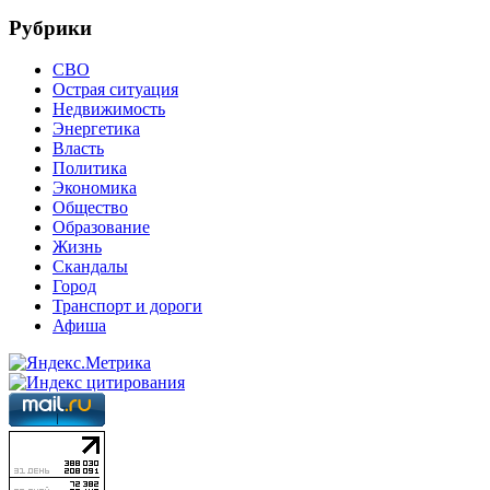
Рубрики
СВО
Острая ситуация
Недвижимость
Энергетика
Власть
Политика
Экономика
Общество
Образование
Жизнь
Скандалы
Город
Транспорт и дороги
Афиша