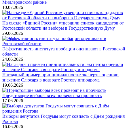
Миллеровском районе
10.07.2026
На съезде «Единой России» утвердили список кандидатов от
Ростовской области на выборы в Государственную Думу
29.06.2026
Эффективность института пробации оценивают в Ростовской
области
24.06.2026
Наглядный пример принципиальности: эксперты оценили
значение Слюсаря в возврате Ростову ипподрома
19.06.2026
Предстоящие выборы всех проверят на прочность
17.06.2026
Выборы депутатов Госдумы могут совпасть с Днём рождения
Ростова
16.06.2026