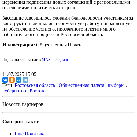
церемония подписания новых соглашений с региональными
отделениями политических партий.
Заседание завершилось словами благодарности участникам за
конструктивный диалог и совместную работу, направленную
на обеспечение честного, прозрачного и легитимного
избирательного процесса в Ростовской области.
Иллюстрация:
Общественная Палата
Подпишитесь на нас в
MAX
,
Telegram
.
11.07.2025 15:05
Теги:
Ростовская область
,
Общественная палата
,
выборы
,
губернатор
,
Ростов
Новости партнеров
Смотрите также
Ещё Политика