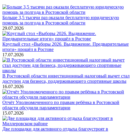
Больше 3,5 тысячи раз оказали бесплатную юридическую
помощь за полгода в Ростовской области
29.07.2026
Круглый стол «Выборы 2026. Выдвижение. Предварительные
итоги» прошёл в Ростове
17.07.2026
В Ростовской области инвестиционный налоговый вычет стал
доступен для бизнеса, поддерживающего спортивные школы
16.07.2026
Отчёт Уполномоченного по правам ребёнка в Ростовской
области обсудили парламентарии
15.07.2026
Две площадки для активного отдыха благоустроят в