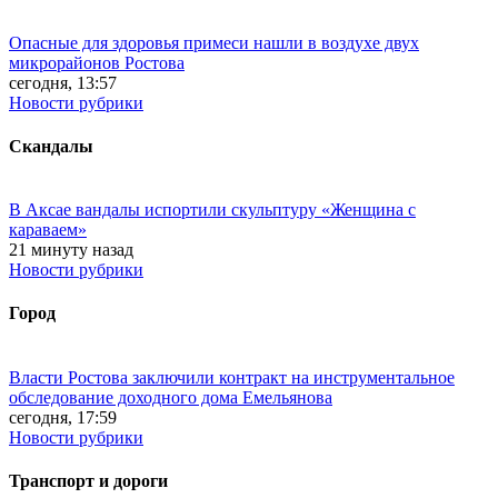
Опасные для здоровья примеси нашли в воздухе двух
микрорайонов Ростова
сегодня, 13:57
Новости рубрики
Скандалы
В Аксае вандалы испортили скульптуру «Женщина с
караваем»
21 минуту назад
Новости рубрики
Город
Власти Ростова заключили контракт на инструментальное
обследование доходного дома Емельянова
сегодня, 17:59
Новости рубрики
Транспорт и дороги