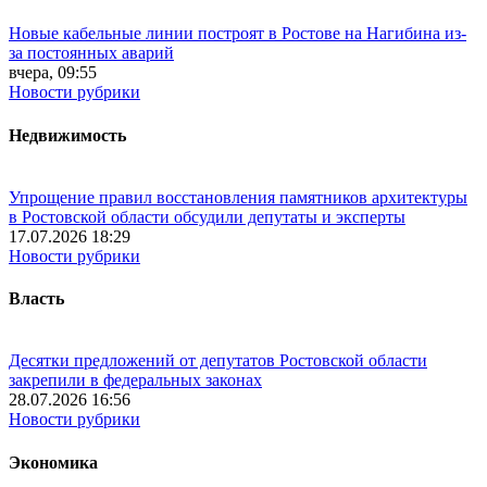
Новые кабельные линии построят в Ростове на Нагибина из-
за постоянных аварий
вчера, 09:55
Новости рубрики
Недвижимость
Упрощение правил восстановления памятников архитектуры
в Ростовской области обсудили депутаты и эксперты
17.07.2026 18:29
Новости рубрики
Власть
Десятки предложений от депутатов Ростовской области
закрепили в федеральных законах
28.07.2026 16:56
Новости рубрики
Экономика