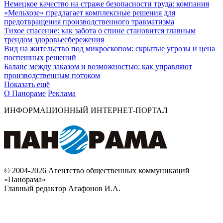
Немецкое качество на страже безопасности труда: компания
«Мельхозе» предлагает комплексные решения для
предотвращения производственного травматизма
Тихое спасение: как забота о спине становится главным
трендом здоровьесбережения
Вид на жительство под микроскопом: скрытые угрозы и цена
поспешных решений
Баланс между заказом и возможностью: как управляют
производственным потоком
Показать ещё
О Панораме
Реклама
ИНФОРМАЦИОННЫЙ ИНТЕРНЕТ-ПОРТАЛ
© 2004-2026 Агентство общественных коммуникаций
«Панорама»
Главный редактор Агафонов И.А.