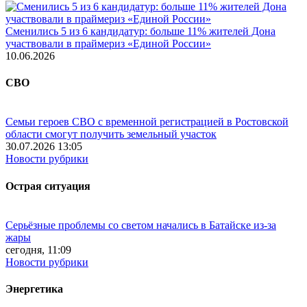
Сменились 5 из 6 кандидатур: больше 11% жителей Дона
участвовали в праймериз «Единой России»
10.06.2026
СВО
Семьи героев СВО с временной регистрацией в Ростовской
области смогут получить земельный участок
30.07.2026 13:05
Новости рубрики
Острая ситуация
Серьёзные проблемы со светом начались в Батайске из-за
жары
сегодня, 11:09
Новости рубрики
Энергетика