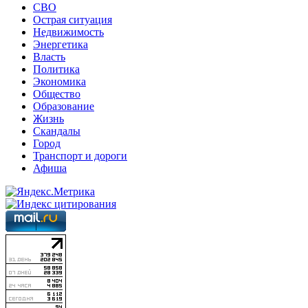
СВО
Острая ситуация
Недвижимость
Энергетика
Власть
Политика
Экономика
Общество
Образование
Жизнь
Скандалы
Город
Транспорт и дороги
Афиша