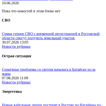
10.06.2026
Пока что новостей в этом блоке нет
СВО
Семьи героев СВО с временной регистрацией в Ростовской
области смогут получить земельный участок
30.07.2026 13:05
Новости рубрики
Острая ситуация
Серьёзные проблемы со светом начались в Батайске из-за
жары
07.08.2026 11:09
Новости рубрики
Энергетика
Новые кабельные линии построят в Ростове на Нагибина из-