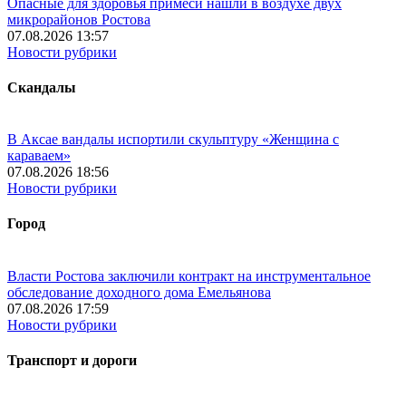
Опасные для здоровья примеси нашли в воздухе двух
микрорайонов Ростова
07.08.2026 13:57
Новости рубрики
Скандалы
В Аксае вандалы испортили скульптуру «Женщина с
караваем»
07.08.2026 18:56
Новости рубрики
Город
Власти Ростова заключили контракт на инструментальное
обследование доходного дома Емельянова
07.08.2026 17:59
Новости рубрики
Транспорт и дороги