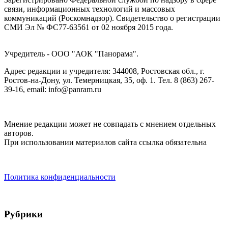
связи, информационных технологий и массовых
коммуникаций (Роскомнадзор). Cвидетельство о регистрации
СМИ Эл № ФС77-63561 от 02 ноября 2015 года.
Учредитель - ООО "АОК "Панорама".
Адрес редакции и учредителя: 344008, Ростовская обл., г.
Ростов-на-Дону, ул. Темерницкая, 35, оф. 1. Тел. 8 (863) 267-
39-16, email: info@panram.ru
Мнение редакции может не совпадать с мнением отдельных
авторов.
При использовании материалов сайта ссылка обязательна
Политика конфиденциальности
Рубрики