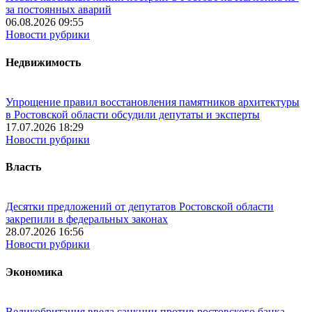
за постоянных аварий
06.08.2026 09:55
Новости рубрики
Недвижимость
Упрощение правил восстановления памятников архитектуры
в Ростовской области обсудили депутаты и эксперты
17.07.2026 18:29
Новости рубрики
Власть
Десятки предложений от депутатов Ростовской области
закрепили в федеральных законах
28.07.2026 16:56
Новости рубрики
Экономика
Великобритания ввела санкции против ростовского банка