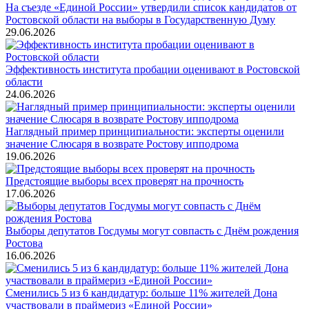
На съезде «Единой России» утвердили список кандидатов от
Ростовской области на выборы в Государственную Думу
29.06.2026
Эффективность института пробации оценивают в Ростовской
области
24.06.2026
Наглядный пример принципиальности: эксперты оценили
значение Слюсаря в возврате Ростову ипподрома
19.06.2026
Предстоящие выборы всех проверят на прочность
17.06.2026
Выборы депутатов Госдумы могут совпасть с Днём рождения
Ростова
16.06.2026
Сменились 5 из 6 кандидатур: больше 11% жителей Дона
участвовали в праймериз «Единой России»