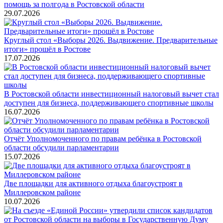
помощь за полгода в Ростовской области
29.07.2026
Круглый стол «Выборы 2026. Выдвижение. Предварительные
итоги» прошёл в Ростове
17.07.2026
В Ростовской области инвестиционный налоговый вычет стал
доступен для бизнеса, поддерживающего спортивные школы
16.07.2026
Отчёт Уполномоченного по правам ребёнка в Ростовской
области обсудили парламентарии
15.07.2026
Две площадки для активного отдыха благоустроят в
Миллеровском районе
10.07.2026