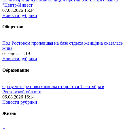
"Центр-Инвест"
07.08.2026 15:34
Новости рубрики
Общество
Под Ростовом пропавшая на базе отдыха женщина оказалась
жива
сегодня, 11:19
Новости рубрики
Образование
Сразу четыре новых школы откроются 1 сентября в
Ростовской области
06.08.2026 16:14
Новости рубрики
Жизнь