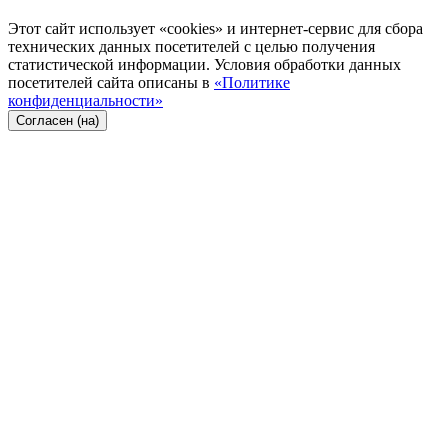
Этот сайт использует «cookies» и интернет-сервис для сбора
технических данных посетителей с целью получения
статистической информации. Условия обработки данных
посетителей сайта описаны в
«Политике
конфиденциальности»
Согласен (на)