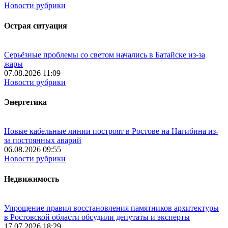
Новости рубрики
Острая ситуация
Серьёзные проблемы со светом начались в Батайске из-за
жары
07.08.2026 11:09
Новости рубрики
Энергетика
Новые кабельные линии построят в Ростове на Нагибина из-
за постоянных аварий
06.08.2026 09:55
Новости рубрики
Недвижимость
Упрощение правил восстановления памятников архитектуры
в Ростовской области обсудили депутаты и эксперты
17.07.2026 18:29