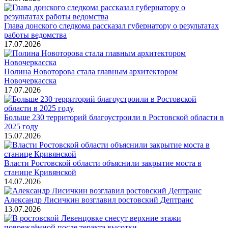
Глава донского следкома рассказал губернатору о результатах
работы ведомства
17.07.2026
Полина Новоторова стала главным архитектором
Новочеркасска
17.07.2026
Больше 230 территорий благоустроили в Ростовской области в
2025 году
15.07.2026
Власти Ростовской области объяснили закрытие моста в
станице Кривянской
14.07.2026
Александр Лисичкин возглавил ростовский Дептранс
13.07.2026