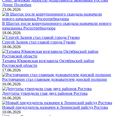
СМИ: задержан директор департамента экономики Ростова
Денис Полюбин
23.06.2026
В Шахтах после коррупционного скандала назначили нового
начальника Роспотребнадзора
18.06.2026
Сергей Залиев стал главой города Гуково
18.06.2026
Татьяна Юшковская возглавила Октябрьский район
Ростовской области
17.06.2026
Ростовчанин стал главным дознавателем донской полиции
16.06.2026
Депутаты утвердили глав двух районов Ростова
16.06.2026
Новый председатель назначен в Ленинский райсуд Ростова
10.06.2026