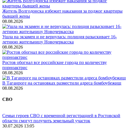
Житель Волгодонска избежит наказания за поджог квартиры
бывшей жены
08.08.2026
Ушла на экзамен и не вернулась: полиция разыскивает 16-
летнюю жительницу Новочеркасска
08.08.2026
Ростов обогнал все российские города по количеству
порноактрис
08.08.2026
В Таганроге на остановках разместили адреса бомбоубежищ
08.08.2026
СВО
Семьи героев СВО с временной регистрацией в Ростовской
области смогут получить земельный участок
30.07.2026 13:05