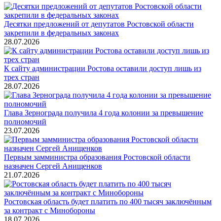
Десятки предложений от депутатов Ростовской области
закрепили в федеральных законах
28.07.2026
К сайту администрации Ростова оставили доступ лишь из
трех стран
28.07.2026
Глава Зернограда получила 4 года колонии за превышение
полномочий
23.07.2026
Первым замминистра образования Ростовской области
назначен Сергей Анищенков
21.07.2026
Ростовская область будет платить по 400 тысяч заключённым
за контракт с Минобороны
18.07.2026