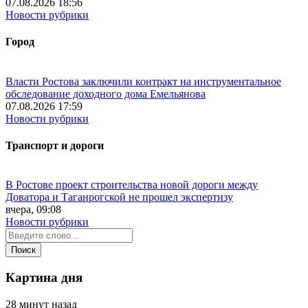
07.08.2026 18:56
Новости рубрики
Город
Власти Ростова заключили контракт на инструментальное
обследование доходного дома Емельянова
07.08.2026 17:59
Новости рубрики
Транспорт и дороги
В Ростове проект строительства новой дороги между
Доватора и Таганрогской не прошел экспертизу
вчера, 09:08
Новости рубрики
Картина дня
28 минут назад