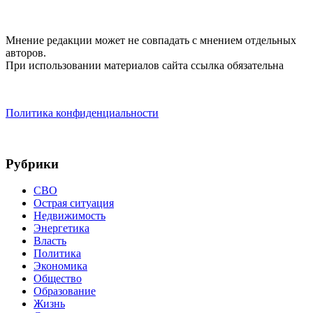
Мнение редакции может не совпадать с мнением отдельных
авторов.
При использовании материалов сайта ссылка обязательна
Политика конфиденциальности
Рубрики
СВО
Острая ситуация
Недвижимость
Энергетика
Власть
Политика
Экономика
Общество
Образование
Жизнь