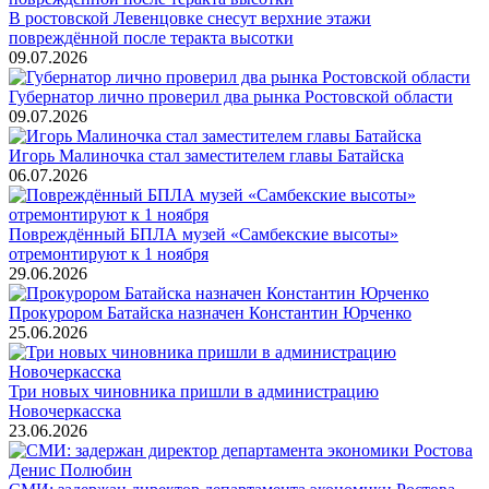
В ростовской Левенцовке снесут верхние этажи
повреждённой после теракта высотки
09.07.2026
Губернатор лично проверил два рынка Ростовской области
09.07.2026
Игорь Малиночка стал заместителем главы Батайска
06.07.2026
Повреждённый БПЛА музей «Самбекские высоты»
отремонтируют к 1 ноября
29.06.2026
Прокурором Батайска назначен Константин Юрченко
25.06.2026
Три новых чиновника пришли в администрацию
Новочеркасска
23.06.2026