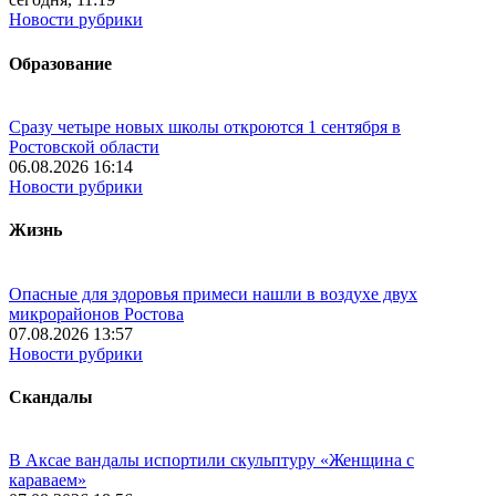
Новости рубрики
Образование
Сразу четыре новых школы откроются 1 сентября в
Ростовской области
06.08.2026 16:14
Новости рубрики
Жизнь
Опасные для здоровья примеси нашли в воздухе двух
микрорайонов Ростова
07.08.2026 13:57
Новости рубрики
Скандалы
В Аксае вандалы испортили скульптуру «Женщина с
караваем»