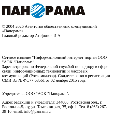
© 2004-2026 Агентство общественных коммуникаций
«Панорама»
Главный редактор Агафонов И.А.
Сетевое издание "Информационный интернет-портал ООО
"АОК "Панорама".
Зарегистрировано Федеральной службой по надзору в сфере
связи, информационных технологий и массовых
коммуникаций (Роскомнадзор). Cвидетельство о регистрации
СМИ Эл № ФС77-63561 от 02 ноября 2015 года.
Учредитель - ООО "АОК "Панорама".
Адрес редакции и учредителя: 344008, Ростовская обл., г.
Ростов-на-Дону, ул. Темерницкая, 35, оф. 1. Тел. 8 (863) 267-
39-16, email: info@panram.ru