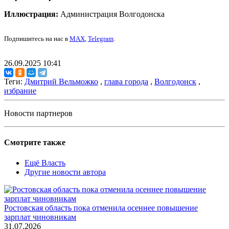
Иллюстрация:
Администрация Волгодонска
Подпишитесь на нас в
MAX
,
Telegram
.
26.09.2025 10:41
Теги:
Дмитрий Вельможко
,
глава города
,
Волгодонск
,
избрание
Новости партнеров
Смотрите также
Ещё Власть
Другие новости автора
Ростовская область пока отменила осеннее повышение
зарплат чиновникам
31.07.2026