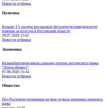
Новости рубрики
Политика
Больше 3,5 тысячи раз оказали бесплатную юридическую
помощь за полгода в Ростовской области
29.07.2026 15:02
Новости рубрики
Экономика
Великобритания ввела санкции против ростовского банка
"Центр-Инвест"
07.08.2026 15:34
Новости рубрики
Общество
Под Ростовом пропавшая на базе отдыха женщина оказалась
жива
сегодня, 11:19