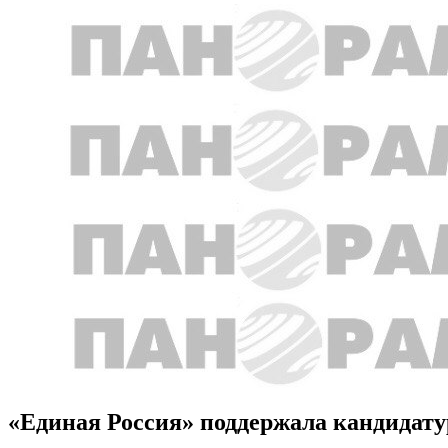
«Единая Россия» поддержала кандидату