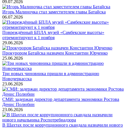
09.07.2026
Игорь Малиночка стал заместителем главы Батайска
06.07.2026
Повреждённый БПЛА музей «Самбекские высоты»
отремонтируют к 1 ноября
29.06.2026
Прокурором Батайска назначен Константин Юрченко
25.06.2026
Три новых чиновника пришли в администрацию
Новочеркасска
23.06.2026
СМИ: задержан директор департамента экономики Ростова
Денис Полюбин
23.06.2026
В Шахтах после коррупционного скандала назначили нового