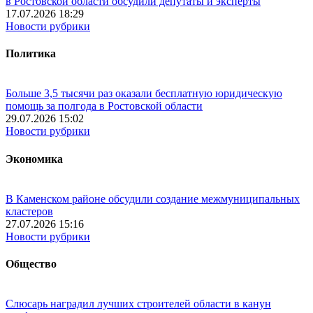
в Ростовской области обсудили депутаты и эксперты
17.07.2026 18:29
Новости рубрики
Политика
Больше 3,5 тысячи раз оказали бесплатную юридическую
помощь за полгода в Ростовской области
29.07.2026 15:02
Новости рубрики
Экономика
В Каменском районе обсудили создание межмуниципальных
кластеров
27.07.2026 15:16
Новости рубрики
Общество
Слюсарь наградил лучших строителей области в канун