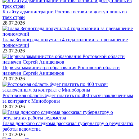
К сайту администрации Ростова оставили доступ лишь из
трех стран
28.07.2026
Глава Зернограда получила 4 года колонии за превышение
полномочий
23.07.2026
Первым замминистра образования Ростовской области
назначен Сергей Анищенков
21.07.2026
Ростовская область будет платить по 400 тысяч заключённым
за контракт с Минобороны
18.07.2026
Глава донского следкома рассказал губернатору о результатах
работы ведомства
17.07.2026