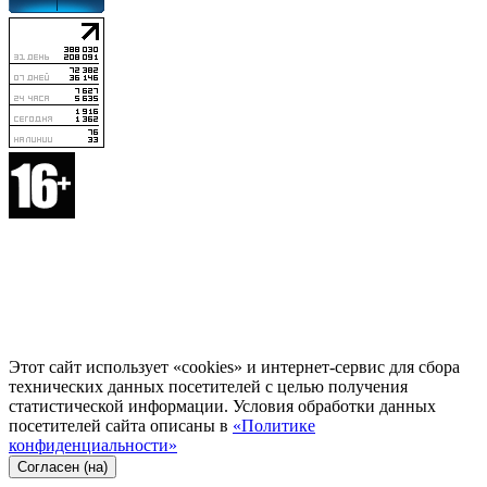
Этот сайт использует «cookies» и интернет-сервис для сбора
технических данных посетителей с целью получения
статистической информации. Условия обработки данных
посетителей сайта описаны в
«Политике
конфиденциальности»
Согласен (на)