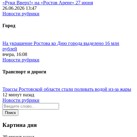
«Руки Вверх!» на «Ростов Арене» 27 июня
26.06.2026 13:47
Новости рубрики
Город
На украшение Ростова ко Дню города выделено 16 млн
рублей
вчера, 16:08
Новости рубрики
Транспорт и дороги
Трассы Ростовской области стали поливать водой из-за жары
12 минут назад
Новости рубрики
Картина дня
39 минут назад