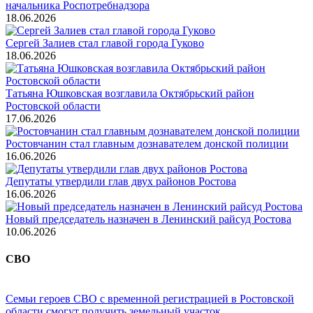
начальника Роспотребнадзора
18.06.2026
Сергей Залиев стал главой города Гуково
18.06.2026
Татьяна Юшковская возглавила Октябрьский район
Ростовской области
17.06.2026
Ростовчанин стал главным дознавателем донской полиции
16.06.2026
Депутаты утвердили глав двух районов Ростова
16.06.2026
Новый председатель назначен в Ленинский райсуд Ростова
10.06.2026
СВО
Семьи героев СВО с временной регистрацией в Ростовской
области смогут получить земельный участок