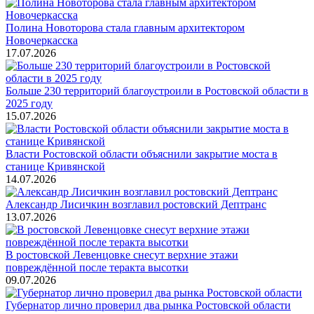
Полина Новоторова стала главным архитектором
Новочеркасска
17.07.2026
Больше 230 территорий благоустроили в Ростовской области в
2025 году
15.07.2026
Власти Ростовской области объяснили закрытие моста в
станице Кривянской
14.07.2026
Александр Лисичкин возглавил ростовский Дептранс
13.07.2026
В ростовской Левенцовке снесут верхние этажи
повреждённой после теракта высотки
09.07.2026
Губернатор лично проверил два рынка Ростовской области