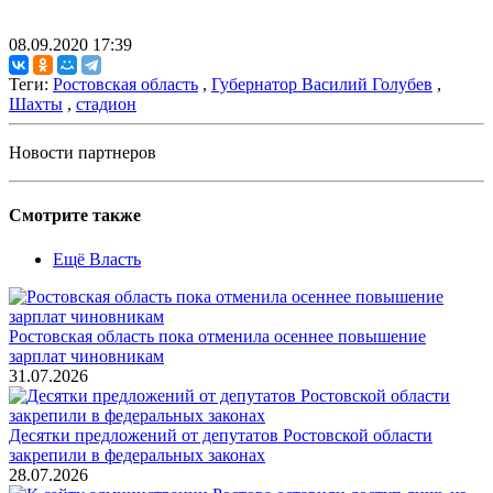
08.09.2020 17:39
Теги:
Ростовская область
,
Губернатор Василий Голубев
,
Шахты
,
стадион
Новости партнеров
Смотрите также
Ещё Власть
Ростовская область пока отменила осеннее повышение
зарплат чиновникам
31.07.2026
Десятки предложений от депутатов Ростовской области
закрепили в федеральных законах
28.07.2026