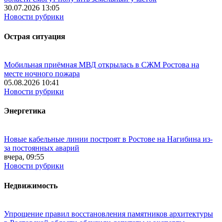
30.07.2026 13:05
Новости рубрики
Острая ситуация
Мобильная приёмная МВД открылась в СЖМ Ростова на
месте ночного пожара
05.08.2026 10:41
Новости рубрики
Энергетика
Новые кабельные линии построят в Ростове на Нагибина из-
за постоянных аварий
вчера, 09:55
Новости рубрики
Недвижимость
Упрощение правил восстановления памятников архитектуры