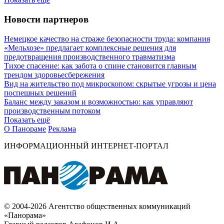
Новости партнеров
Немецкое качество на страже безопасности труда: компания
«Мельхозе» предлагает комплексные решения для
предотвращения производственного травматизма
Тихое спасение: как забота о спине становится главным
трендом здоровьесбережения
Вид на жительство под микроскопом: скрытые угрозы и цена
поспешных решений
Баланс между заказом и возможностью: как управляют
производственным потоком
Показать ещё
О Панораме
Реклама
ИНФОРМАЦИОННЫЙ ИНТЕРНЕТ-ПОРТАЛ
© 2004-2026 Агентство общественных коммуникаций
«Панорама»