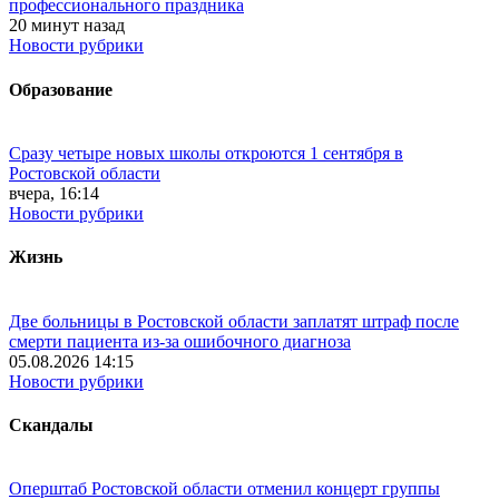
профессионального праздника
20 минут назад
Новости рубрики
Образование
Сразу четыре новых школы откроются 1 сентября в
Ростовской области
вчера, 16:14
Новости рубрики
Жизнь
Две больницы в Ростовской области заплатят штраф после
смерти пациента из-за ошибочного диагноза
05.08.2026 14:15
Новости рубрики
Скандалы
Оперштаб Ростовской области отменил концерт группы