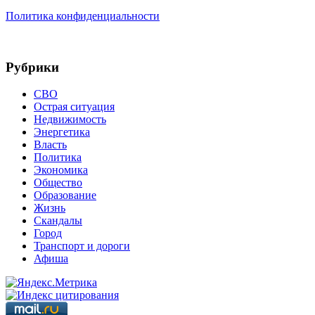
Политика конфиденциальности
Рубрики
СВО
Острая ситуация
Недвижимость
Энергетика
Власть
Политика
Экономика
Общество
Образование
Жизнь
Скандалы
Город
Транспорт и дороги
Афиша