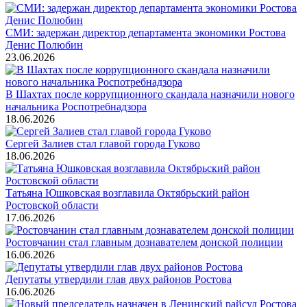
СМИ: задержан директор департамента экономики Ростова
Денис Полюбин
23.06.2026
В Шахтах после коррупционного скандала назначили нового
начальника Роспотребнадзора
18.06.2026
Сергей Залиев стал главой города Гуково
18.06.2026
Татьяна Юшковская возглавила Октябрьский район
Ростовской области
17.06.2026
Ростовчанин стал главным дознавателем донской полиции
16.06.2026
Депутаты утвердили глав двух районов Ростова
16.06.2026