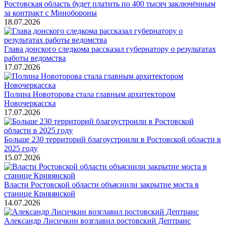
Ростовская область будет платить по 400 тысяч заключённым
за контракт с Минобороны
18.07.2026
Глава донского следкома рассказал губернатору о результатах
работы ведомства
17.07.2026
Полина Новоторова стала главным архитектором
Новочеркасска
17.07.2026
Больше 230 территорий благоустроили в Ростовской области в
2025 году
15.07.2026
Власти Ростовской области объяснили закрытие моста в
станице Кривянской
14.07.2026
Александр Лисичкин возглавил ростовский Дептранс