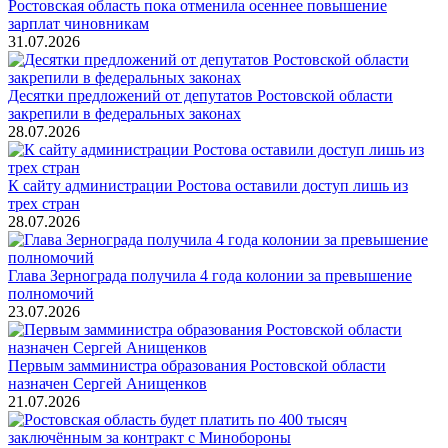
Ростовская область пока отменила осеннее повышение
зарплат чиновникам
31.07.2026
Десятки предложений от депутатов Ростовской области
закрепили в федеральных законах
28.07.2026
К сайту администрации Ростова оставили доступ лишь из
трех стран
28.07.2026
Глава Зернограда получила 4 года колонии за превышение
полномочий
23.07.2026
Первым замминистра образования Ростовской области
назначен Сергей Анищенков
21.07.2026