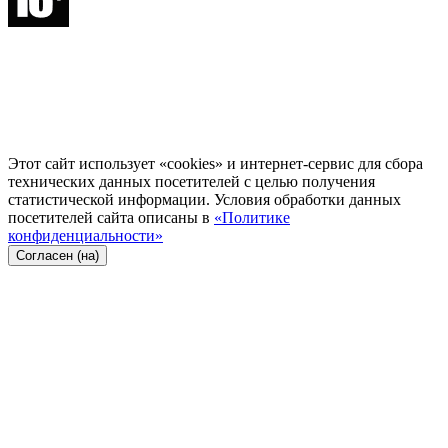
Этот сайт использует «cookies» и интернет-сервис для сбора
технических данных посетителей с целью получения
статистической информации. Условия обработки данных
посетителей сайта описаны в
«Политике
конфиденциальности»
Согласен (на)