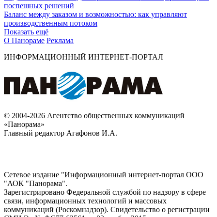
поспешных решений
Баланс между заказом и возможностью: как управляют
производственным потоком
Показать ещё
О Панораме
Реклама
ИНФОРМАЦИОННЫЙ ИНТЕРНЕТ-ПОРТАЛ
© 2004-2026 Агентство общественных коммуникаций
«Панорама»
Главный редактор Агафонов И.А.
Сетевое издание "Информационный интернет-портал ООО
"АОК "Панорама".
Зарегистрировано Федеральной службой по надзору в сфере
связи, информационных технологий и массовых
коммуникаций (Роскомнадзор). Cвидетельство о регистрации