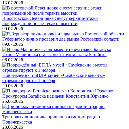
13.07.2026
В ростовской Левенцовке снесут верхние этажи
повреждённой после теракта высотки
09.07.2026
Губернатор лично проверил два рынка Ростовской области
09.07.2026
Игорь Малиночка стал заместителем главы Батайска
06.07.2026
Повреждённый БПЛА музей «Самбекские высоты»
отремонтируют к 1 ноября
29.06.2026
Прокурором Батайска назначен Константин Юрченко
25.06.2026
Три новых чиновника пришли в администрацию
Новочеркасска
23.06.2026