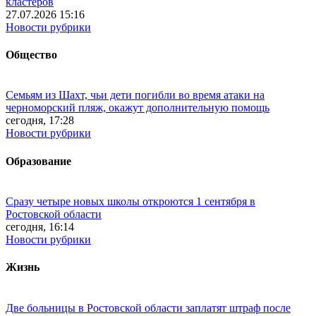
кластеров
27.07.2026 15:16
Новости рубрики
Общество
Семьям из Шахт, чьи дети погибли во время атаки на
черноморский пляж, окажут дополнительную помощь
сегодня, 17:28
Новости рубрики
Образование
Сразу четыре новых школы откроются 1 сентября в
Ростовской области
сегодня, 16:14
Новости рубрики
Жизнь
Две больницы в Ростовской области заплатят штраф после