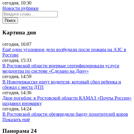
сегодня, 10:30
Новости рубрики
Картина дня
сегодня, 16:07
Ещё одно уголовное дело возбудили после пожара на АЗС в
Ростове
сегодня, 15:33
В Ростовской области впервые сертифицировали услуги
медцентра по системе «Сделано на Дону»
сегодня, 14:59
В Новочеркасске ищут водителя, который сбил ребенка и
сбежал с места ДТП
сегодня, 14:36
Двое погибли: в Ростовской области КАМАЗ «Почты России»
раздавил иномарку
сегодня, 14:24
В Ростовской области обезвредили банду похитителей коров
Показать ещё
Панорама
24