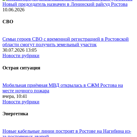
Новый председатель назначен в Ленинский райсуд Ростова
10.06.2026
СВО
Семьи героев СВО с временной регистрацией в Ростовской
области смогут получить земельный участок
30.07.2026 13:05
Новости рубрики
Острая ситуация
Мобильная приёмная МВД открылась в СЖМ Ростова на
месте ночного пожара
вчера, 10:41
Новости рубрики
Энергетика
Новые кабельные линии построят в Ростове на Нагибина из-
за постоянных аварий