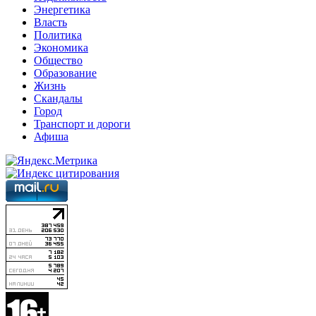
Энергетика
Власть
Политика
Экономика
Общество
Образование
Жизнь
Скандалы
Город
Транспорт и дороги
Афиша