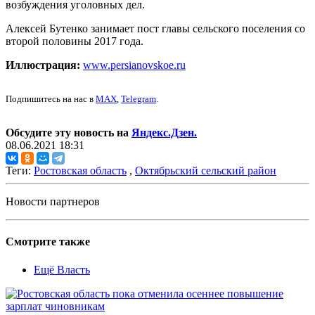
возбуждения уголовных дел.
Алексей Бутенко занимает пост главы сельского поселения со
второй половины 2017 года.
Иллюстрация:
www.persianovskoe.ru
Подпишитесь на нас в
MAX
,
Telegram
.
Обсудите эту новость на
Яндекс.Дзен.
08.06.2021 18:31
Теги:
Ростовская область
,
Октябрьский сельский район
Новости партнеров
Смотрите также
Ещё Власть