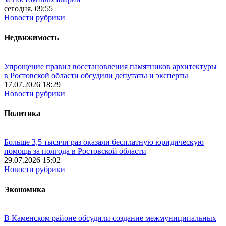
сегодня, 09:55
Новости рубрики
Недвижимость
Упрощение правил восстановления памятников архитектуры
в Ростовской области обсудили депутаты и эксперты
17.07.2026 18:29
Новости рубрики
Политика
Больше 3,5 тысячи раз оказали бесплатную юридическую
помощь за полгода в Ростовской области
29.07.2026 15:02
Новости рубрики
Экономика
В Каменском районе обсудили создание межмуниципальных