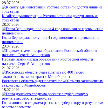
28.07.2026
К сайту администрации Ростова оставили доступ лишь из
трех стран
28.07.2026
Глава Зернограда получила 4 года колонии за превышение
полномочий
23.07.2026
Первым замминистра образования Ростовской области
назначен Сергей Анищенков
21.07.2026
Ростовская область будет платить по 400 тысяч заключённым
за контракт с Минобороны
18.07.2026
Глава донского следкома рассказал губернатору о результатах
работы ведомства