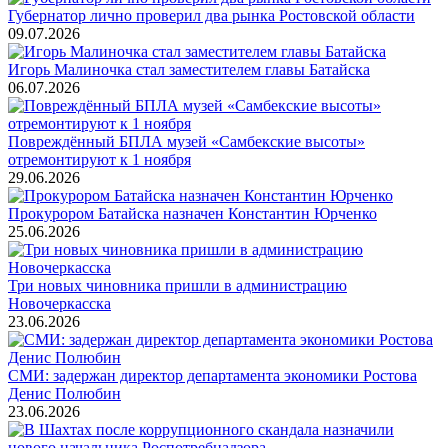
Губернатор лично проверил два рынка Ростовской области
09.07.2026
Игорь Малиночка стал заместителем главы Батайска
06.07.2026
Повреждённый БПЛА музей «Самбекские высоты»
отремонтируют к 1 ноября
29.06.2026
Прокурором Батайска назначен Константин Юрченко
25.06.2026
Три новых чиновника пришли в администрацию
Новочеркасска
23.06.2026
СМИ: задержан директор департамента экономики Ростова
Денис Полюбин
23.06.2026