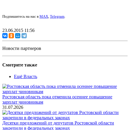
Подпишитесь на нас в
MAX
,
Telegram
.
23.06.2015 11:56
Новости партнеров
Смотрите также
Ещё Власть
Ростовская область пока отменила осеннее повышение
зарплат чиновникам
31.07.2026
Десятки предложений от депутатов Ростовской области
закрепили в федеральных законах