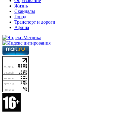
Образование
Жизнь
Скандалы
Город
Транспорт и дороги
Афиша