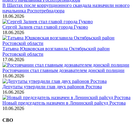
В Шахтах после коррупционного скандала назначили нового
начальника Роспотребнадзора
18.06.2026
Сергей Залиев стал главой города Гуково
18.06.2026
Татьяна Юшковская возглавила Октябрьский район
Ростовской области
17.06.2026
Ростовчанин стал главным дознавателем донской полиции
16.06.2026
Депутаты утвердили глав двух районов Ростова
16.06.2026
Новый председатель назначен в Ленинский райсуд Ростова
10.06.2026
СВО