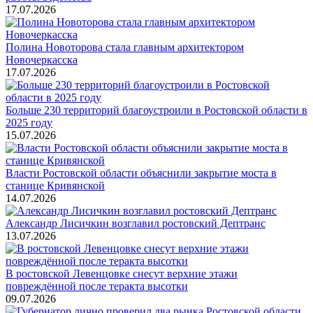
17.07.2026
Полина Новоторова стала главным архитектором
Новочеркасска
17.07.2026
Больше 230 территорий благоустроили в Ростовской области в
2025 году
15.07.2026
Власти Ростовской области объяснили закрытие моста в
станице Кривянской
14.07.2026
Александр Лисичкин возглавил ростовский Дептранс
13.07.2026
В ростовской Левенцовке снесут верхние этажи
повреждённой после теракта высотки
09.07.2026