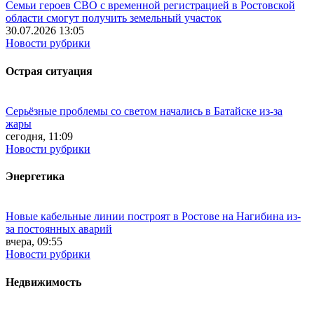
Семьи героев СВО с временной регистрацией в Ростовской
области смогут получить земельный участок
30.07.2026 13:05
Новости рубрики
Острая ситуация
Серьёзные проблемы со светом начались в Батайске из-за
жары
сегодня, 11:09
Новости рубрики
Энергетика
Новые кабельные линии построят в Ростове на Нагибина из-
за постоянных аварий
вчера, 09:55
Новости рубрики
Недвижимость