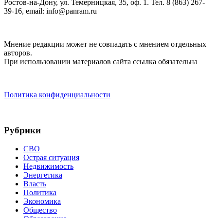
Ростов-на-Дону, ул. Темерницкая, 35, оф. 1. Тел. 8 (863) 267-
39-16, email: info@panram.ru
Мнение редакции может не совпадать с мнением отдельных
авторов.
При использовании материалов сайта ссылка обязательна
Политика конфиденциальности
Рубрики
СВО
Острая ситуация
Недвижимость
Энергетика
Власть
Политика
Экономика
Общество