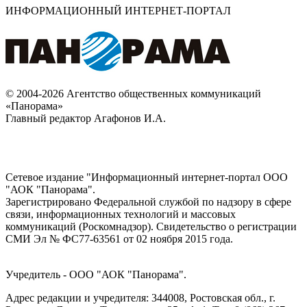
ИНФОРМАЦИОННЫЙ ИНТЕРНЕТ-ПОРТАЛ
© 2004-2026 Агентство общественных коммуникаций
«Панорама»
Главный редактор Агафонов И.А.
Сетевое издание "Информационный интернет-портал ООО
"АОК "Панорама".
Зарегистрировано Федеральной службой по надзору в сфере
связи, информационных технологий и массовых
коммуникаций (Роскомнадзор). Cвидетельство о регистрации
СМИ Эл № ФС77-63561 от 02 ноября 2015 года.
Учредитель - ООО "АОК "Панорама".
Адрес редакции и учредителя: 344008, Ростовская обл., г.