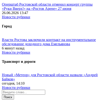
Оперштаб Ростовской области отменил концерт группы
«Руки Вверх!» на «Ростов Арене» 27 июня
26.06.2026 13:47
Новости рубрики
Город
Власти Ростова заключили контракт на инструментальное
обследование доходного дома Емельянова
6 минут назад
Новости рубрики
Транспорт и дороги
Новый «Метеор» для Ростовской области назвали «Андрей
Байков»
сегодня, 14:10
Новости рубрики