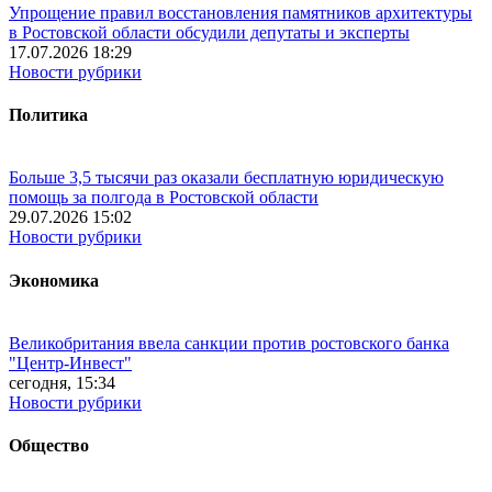
Упрощение правил восстановления памятников архитектуры
в Ростовской области обсудили депутаты и эксперты
17.07.2026 18:29
Новости рубрики
Политика
Больше 3,5 тысячи раз оказали бесплатную юридическую
помощь за полгода в Ростовской области
29.07.2026 15:02
Новости рубрики
Экономика
Великобритания ввела санкции против ростовского банка
"Центр-Инвест"
сегодня, 15:34
Новости рубрики
Общество