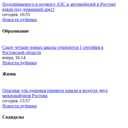
Подозреваемого в поджоге АЗС и автомобилей в Ростове
взяли под домашний арест
сегодня, 16:55
Новости рубрики
Образование
Сразу четыре новых школы откроются 1 сентября в
Ростовской области
вчера, 16:14
Новости рубрики
Жизнь
Опасные для здоровья примеси нашли в воздухе двух
микрорайонов Ростова
сегодня, 13:57
Новости рубрики
Скандалы