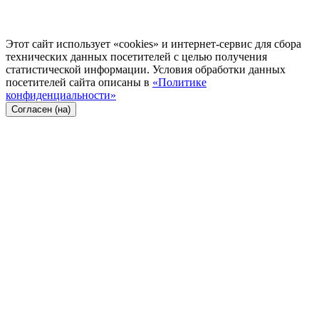
Этот сайт использует «cookies» и интернет-сервис для сбора
технических данных посетителей с целью получения
статистической информации. Условия обработки данных
посетителей сайта описаны в
«Политике
конфиденциальности»
Согласен (на)