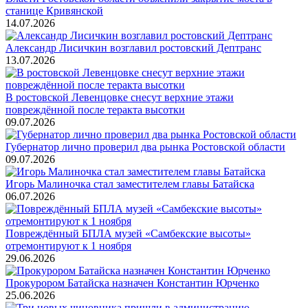
станице Кривянской
14.07.2026
Александр Лисичкин возглавил ростовский Дептранс
13.07.2026
В ростовской Левенцовке снесут верхние этажи
повреждённой после теракта высотки
09.07.2026
Губернатор лично проверил два рынка Ростовской области
09.07.2026
Игорь Малиночка стал заместителем главы Батайска
06.07.2026
Повреждённый БПЛА музей «Самбекские высоты»
отремонтируют к 1 ноября
29.06.2026
Прокурором Батайска назначен Константин Юрченко
25.06.2026