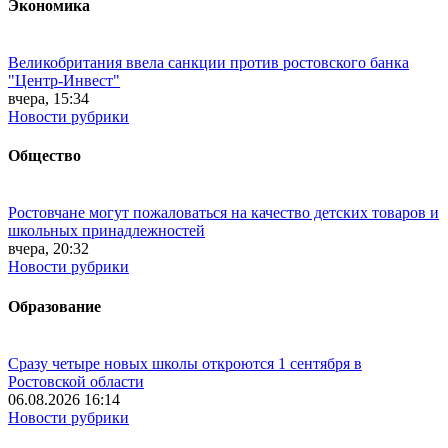
Экономика
Великобритания ввела санкции против ростовского банка
"Центр-Инвест"
вчера, 15:34
Новости рубрики
Общество
Ростовчане могут пожаловаться на качество детских товаров и
школьных принадлежностей
вчера, 20:32
Новости рубрики
Образование
Сразу четыре новых школы откроются 1 сентября в
Ростовской области
06.08.2026 16:14
Новости рубрики