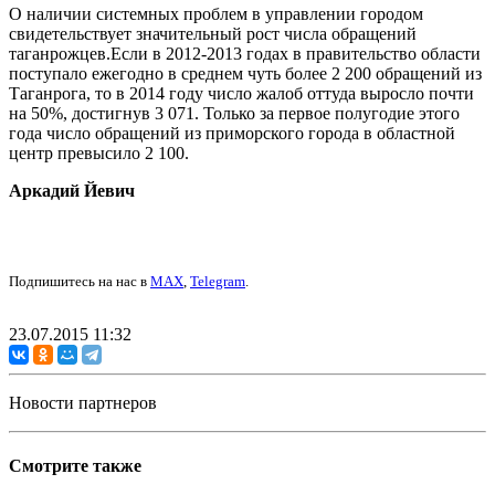
О наличии системных проблем в управлении городом
свидетельствует значительный рост числа обращений
таганрожцев.Если в 2012-2013 годах в правительство области
поступало ежегодно в среднем чуть более 2 200 обращений из
Таганрога, то в 2014 году число жалоб оттуда выросло почти
на 50%, достигнув 3 071. Только за первое полугодие этого
года число обращений из приморского города в областной
центр превысило 2 100.
Аркадий Йевич
Подпишитесь на нас в
MAX
,
Telegram
.
23.07.2015 11:32
Новости партнеров
Смотрите также