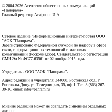
© 2004-2026 Агентство общественных коммуникаций
«Панорама»
Главный редактор Агафонов И.А.
Сетевое издание "Информационный интернет-портал ООО
"АОК "Панорама".
Зарегистрировано Федеральной службой по надзору в сфере
связи, информационных технологий и массовых
коммуникаций (Роскомнадзор). Cвидетельство о регистрации
СМИ Эл № ФС77-63561 от 02 ноября 2015 года.
Учредитель - ООО "АОК "Панорама".
Адрес редакции и учредителя: 344008, Ростовская обл., г.
Ростов-на-Дону, ул. Темерницкая, 35, оф. 1. Тел. 8 (863) 267-
39-16, email: info@panram.ru
Мнение редакции может не совпадать с мнением отдельных
авторов.