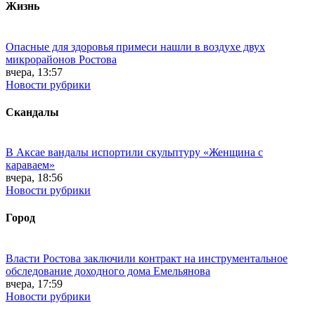
Жизнь
Опасные для здоровья примеси нашли в воздухе двух
микрорайонов Ростова
вчера, 13:57
Новости рубрики
Скандалы
В Аксае вандалы испортили скульптуру «Женщина с
караваем»
вчера, 18:56
Новости рубрики
Город
Власти Ростова заключили контракт на инструментальное
обследование доходного дома Емельянова
вчера, 17:59
Новости рубрики