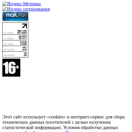
Этот сайт использует «cookies» и интернет-сервис для сбора
технических данных посетителей с целью получения
статистической информации. Условия обработки данных