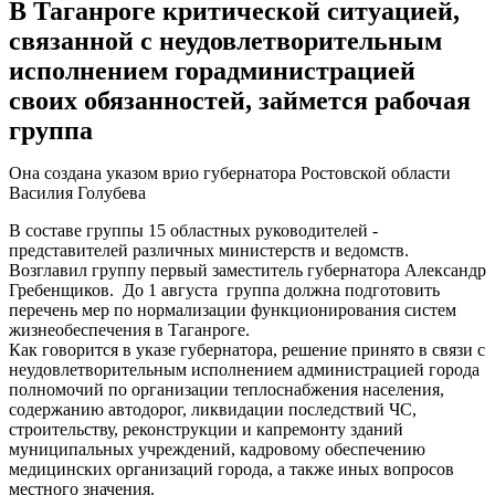
В Таганроге критической ситуацией,
связанной с неудовлетворительным
исполнением горадминистрацией
своих обязанностей, займется рабочая
группа
Она создана указом врио губернатора Ростовской области
Василия Голубева
В составе группы 15 областных руководителей -
представителей различных министерств и ведомств.
Возглавил группу первый заместитель губернатора Александр
Гребенщиков. До 1 августа группа должна подготовить
перечень мер по нормализации функционирования систем
жизнеобеспечения в Таганроге.
Как говорится в указе губернатора, решение принято в связи с
неудовлетворительным исполнением администрацией города
полномочий по организации теплоснабжения населения,
содержанию автодорог, ликвидации последствий ЧС,
строительству, реконструкции и капремонту зданий
муниципальных учреждений, кадровому обеспечению
медицинских организаций города, а также иных вопросов
местного значения.