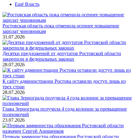
Ещё Власть
Ростовская область пока отменила осеннее повышение
зарплат чиновникам
31.07.2026
Десятки предложений от депутатов Ростовской области
закрепили в федеральных законах
28.07.2026
К сайту администрации Ростова оставили доступ лишь из
трех стран
28.07.2026
Глава Зернограда получила 4 года колонии за превышение
полномочий
23.07.2026
Первым замминистра образования Ростовской области