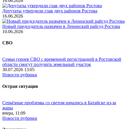
16.06.2026
Депутаты утвердили глав двух районов Ростова
16.06.2026
Новый председатель назначен в Ленинский райсуд Ростова
10.06.2026
СВО
Семьи героев СВО с временной регистрацией в Ростовской
области смогут получить земельный участок
30.07.2026 13:05
Новости рубрики
Острая ситуация
Серьёзные проблемы со светом начались в Батайске из-за
жары
вчера, 11:09
Новости рубрики