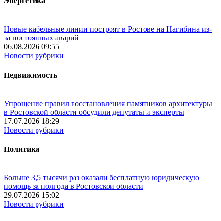
Энергетика
Новые кабельные линии построят в Ростове на Нагибина из-
за постоянных аварий
06.08.2026 09:55
Новости рубрики
Недвижимость
Упрощение правил восстановления памятников архитектуры
в Ростовской области обсудили депутаты и эксперты
17.07.2026 18:29
Новости рубрики
Политика
Больше 3,5 тысячи раз оказали бесплатную юридическую
помощь за полгода в Ростовской области
29.07.2026 15:02
Новости рубрики