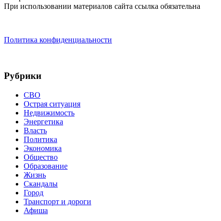
При использовании материалов сайта ссылка обязательна
Политика конфиденциальности
Рубрики
СВО
Острая ситуация
Недвижимость
Энергетика
Власть
Политика
Экономика
Общество
Образование
Жизнь
Скандалы
Город
Транспорт и дороги
Афиша