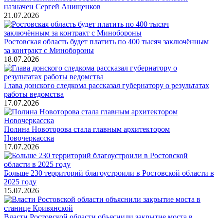
назначен Сергей Анищенков
21.07.2026
Ростовская область будет платить по 400 тысяч заключённым
за контракт с Минобороны
18.07.2026
Глава донского следкома рассказал губернатору о результатах
работы ведомства
17.07.2026
Полина Новоторова стала главным архитектором
Новочеркасска
17.07.2026
Больше 230 территорий благоустроили в Ростовской области в
2025 году
15.07.2026
Власти Ростовской области объяснили закрытие моста в