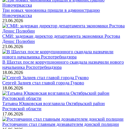
Три новых чиновника пришли в администрацию
Новочеркасска
23.06.2026
СМИ: задержан директор департамента экономики Ростова
Денис Полюбин
23.06.2026
В Шахтах после коррупционного скандала назначили нового
начальника Роспотребнадзора
18.06.2026
Сергей Залиев стал главой города Гуково
18.06.2026
Татьяна Юшковская возглавила Октябрьский район
Ростовской области
17.06.2026
Ростовчанин стал главным дознавателем донской полиции