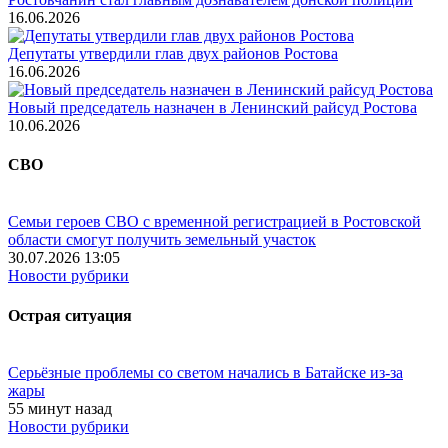
16.06.2026
Депутаты утвердили глав двух районов Ростова
16.06.2026
Новый председатель назначен в Ленинский райсуд Ростова
10.06.2026
СВО
Семьи героев СВО с временной регистрацией в Ростовской
области смогут получить земельный участок
30.07.2026 13:05
Новости рубрики
Острая ситуация
Серьёзные проблемы со светом начались в Батайске из-за
жары
55 минут назад
Новости рубрики