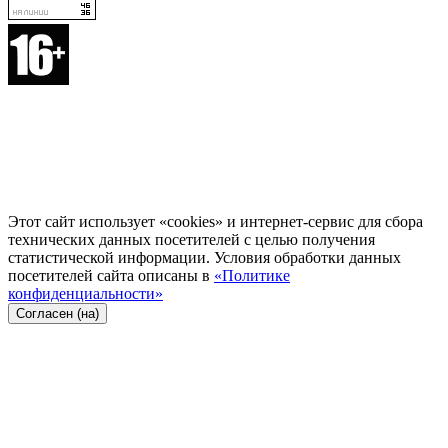
Этот сайт использует «cookies» и интернет-сервис для сбора
технических данных посетителей с целью получения
статистической информации. Условия обработки данных
посетителей сайта описаны в
«Политике
конфиденциальности»
Согласен (на)