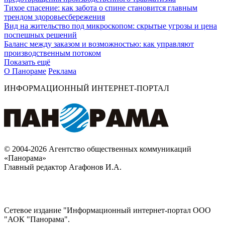
Тихое спасение: как забота о спине становится главным
трендом здоровьесбережения
Вид на жительство под микроскопом: скрытые угрозы и цена
поспешных решений
Баланс между заказом и возможностью: как управляют
производственным потоком
Показать ещё
О Панораме
Реклама
ИНФОРМАЦИОННЫЙ ИНТЕРНЕТ-ПОРТАЛ
© 2004-2026 Агентство общественных коммуникаций
«Панорама»
Главный редактор Агафонов И.А.
Сетевое издание "Информационный интернет-портал ООО
"АОК "Панорама".