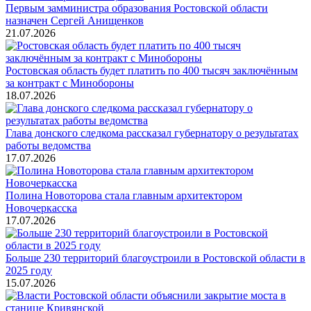
Первым замминистра образования Ростовской области
назначен Сергей Анищенков
21.07.2026
Ростовская область будет платить по 400 тысяч заключённым
за контракт с Минобороны
18.07.2026
Глава донского следкома рассказал губернатору о результатах
работы ведомства
17.07.2026
Полина Новоторова стала главным архитектором
Новочеркасска
17.07.2026
Больше 230 территорий благоустроили в Ростовской области в
2025 году
15.07.2026