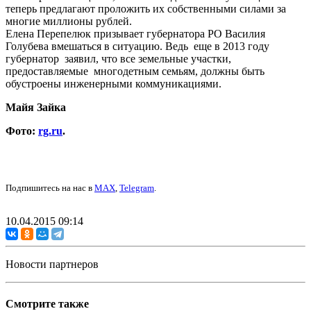
теперь предлагают проложить их собственными силами за
многие миллионы рублей.
Елена Перепелюк призывает губернатора РО Василия
Голубева вмешаться в ситуацию. Ведь еще в 2013 году
губернатор заявил, что все земельные участки,
предоставляемые многодетным семьям, должны быть
обустроены инженерными коммуникациями.
Майя Зайка
Фото:
rg.ru
.
Подпишитесь на нас в
MAX
,
Telegram
.
10.04.2015 09:14
Новости партнеров
Смотрите также