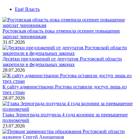
Ещё Власть
Ростовская область пока отменила осеннее повышение
зарплат чиновникам
31.07.2026
Десятки предложений от депутатов Ростовской области
закрепили в федеральных законах
28.07.2026
К сайту администрации Ростова оставили доступ лишь из
трех стран
28.07.2026
Глава Зернограда получила 4 года колонии за превышение
полномочий
23.07.2026