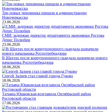
Три новых чиновника пришли в администрацию
Новочеркасска
23.06.2026
СМИ: задержан директор департамента экономики Ростова
Денис Полюбин
23.06.2026
В Шахтах после коррупционного скандала назначили нового
начальника Роспотребнадзора
18.06.2026
Сергей Залиев стал главой города Гуково
18.06.2026
Татьяна Юшковская возглавила Октябрьский район
Ростовской области
17.06.2026
Ростовчанин стал главным дознавателем донской полиции