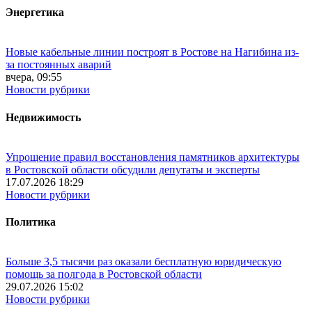
Энергетика
Новые кабельные линии построят в Ростове на Нагибина из-
за постоянных аварий
вчера, 09:55
Новости рубрики
Недвижимость
Упрощение правил восстановления памятников архитектуры
в Ростовской области обсудили депутаты и эксперты
17.07.2026 18:29
Новости рубрики
Политика
Больше 3,5 тысячи раз оказали бесплатную юридическую
помощь за полгода в Ростовской области
29.07.2026 15:02
Новости рубрики