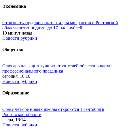
Экономика
Стоимость трудового патента для мигрантов в Ростовской
области хотят поднять до 17 тыс. рублей
10 минут назад
Новости рубрики
Общество
Слюсарь наградил лучших строителей области в канун
профессионального праздника
сегодня, 10:16
Новости рубрики
Образование
Сразу четыре новых школы откроются 1 сентября в
Ростовской области
вчера, 16:14
Новости рубрики