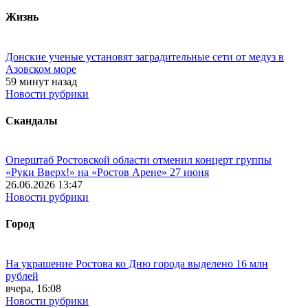
Жизнь
Донские ученые установят заградительные сети от медуз в
Азовском море
59 минут назад
Новости рубрики
Скандалы
Оперштаб Ростовской области отменил концерт группы
«Руки Вверх!» на «Ростов Арене» 27 июня
26.06.2026 13:47
Новости рубрики
Город
На украшение Ростова ко Дню города выделено 16 млн
рублей
вчера, 16:08
Новости рубрики