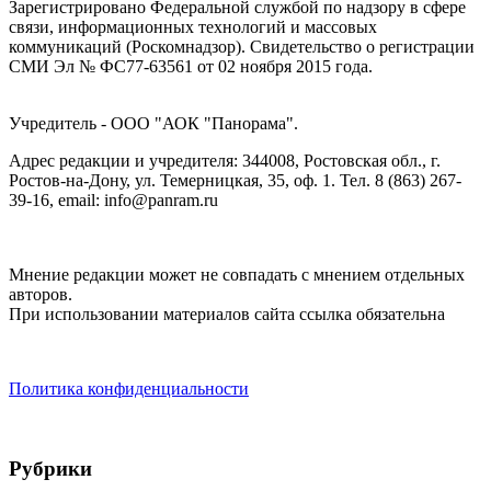
Зарегистрировано Федеральной службой по надзору в сфере
связи, информационных технологий и массовых
коммуникаций (Роскомнадзор). Cвидетельство о регистрации
СМИ Эл № ФС77-63561 от 02 ноября 2015 года.
Учредитель - ООО "АОК "Панорама".
Адрес редакции и учредителя: 344008, Ростовская обл., г.
Ростов-на-Дону, ул. Темерницкая, 35, оф. 1. Тел. 8 (863) 267-
39-16, email: info@panram.ru
Мнение редакции может не совпадать с мнением отдельных
авторов.
При использовании материалов сайта ссылка обязательна
Политика конфиденциальности
Рубрики