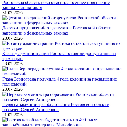
Ростовская область пока отменила осеннее повышение
зарплат чиновникам
31.07.2026
Десятки предложений от депутатов Ростовской области
закрепили в федеральных законах
28.07.2026
К сайту администрации Ростова оставили доступ лишь из
трех стран
28.07.2026
Глава Зернограда получила 4 года колонии за превышение
полномочий
23.07.2026
Первым замминистра образования Ростовской области
назначен Сергей Анищенков
21.07.2026