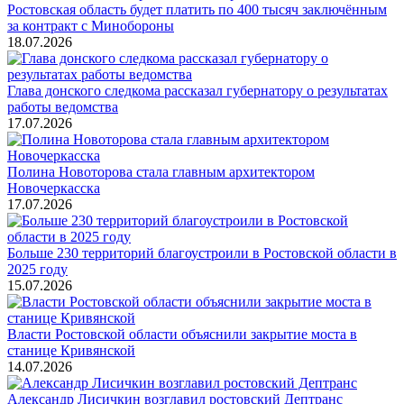
Ростовская область будет платить по 400 тысяч заключённым
за контракт с Минобороны
18.07.2026
Глава донского следкома рассказал губернатору о результатах
работы ведомства
17.07.2026
Полина Новоторова стала главным архитектором
Новочеркасска
17.07.2026
Больше 230 территорий благоустроили в Ростовской области в
2025 году
15.07.2026
Власти Ростовской области объяснили закрытие моста в
станице Кривянской
14.07.2026
Александр Лисичкин возглавил ростовский Дептранс