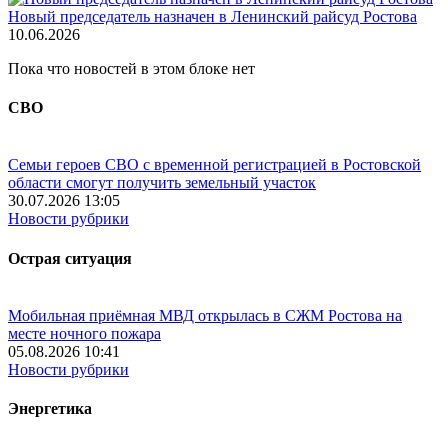
Новый председатель назначен в Ленинский райсуд Ростова
10.06.2026
Пока что новостей в этом блоке нет
СВО
Семьи героев СВО с временной регистрацией в Ростовской
области смогут получить земельный участок
30.07.2026 13:05
Новости рубрики
Острая ситуация
Мобильная приёмная МВД открылась в СЖМ Ростова на
месте ночного пожара
05.08.2026 10:41
Новости рубрики
Энергетика