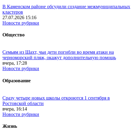
В Каменском районе обсудили создание межмуниципальных
кластеров
27.07.2026 15:16
Новости рубрики
Общество
Семьям из Шахт, чьи дети погибли во время атаки на
черноморский пляж, окажут дополнительную помощь
вчера, 17:28
Новости рубрики
Образование
Сразу четыре новых школы откроются 1 сентября в
Ростовской области
вчера, 16:14
Новости рубрики
Жизнь