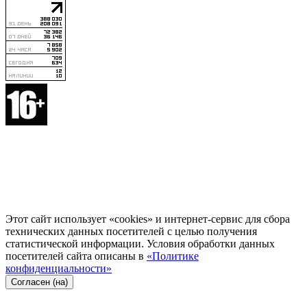
Этот сайт использует «cookies» и интернет-сервис для сбора
технических данных посетителей с целью получения
статистической информации. Условия обработки данных
посетителей сайта описаны в
«Политике
конфиденциальности»
Согласен (на)