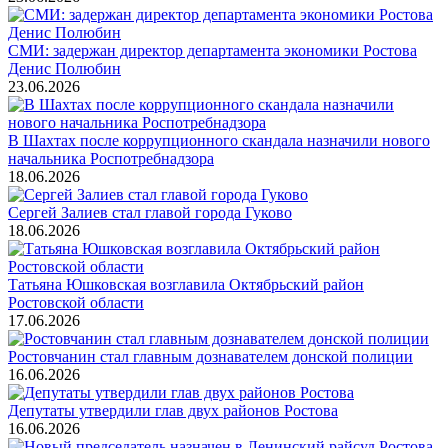
СМИ: задержан директор департамента экономики Ростова
Денис Полюбин
23.06.2026
В Шахтах после коррупционного скандала назначили нового
начальника Роспотребнадзора
18.06.2026
Сергей Залиев стал главой города Гуково
18.06.2026
Татьяна Юшковская возглавила Октябрьский район
Ростовской области
17.06.2026
Ростовчанин стал главным дознавателем донской полиции
16.06.2026
Депутаты утвердили глав двух районов Ростова
16.06.2026