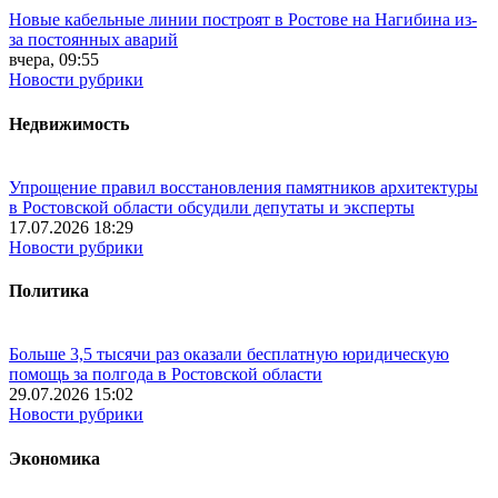
Новые кабельные линии построят в Ростове на Нагибина из-
за постоянных аварий
вчера, 09:55
Новости рубрики
Недвижимость
Упрощение правил восстановления памятников архитектуры
в Ростовской области обсудили депутаты и эксперты
17.07.2026 18:29
Новости рубрики
Политика
Больше 3,5 тысячи раз оказали бесплатную юридическую
помощь за полгода в Ростовской области
29.07.2026 15:02
Новости рубрики
Экономика