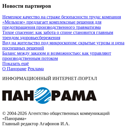
Новости партнеров
Немецкое качество на страже безопасности труда: компания
«Мельхозе» предлагает комплексные решения для
предотвращения производственного травматизма
Тихое спасение: как забота о спине становится главным
трендом здоровьесбережения
Вид на жительство под микроскопом: скрытые угрозы и цена
поспешных решений
Баланс между заказом и возможностью: как управляют
производственным потоком
Показать ещё
О Панораме
Реклама
ИНФОРМАЦИОННЫЙ ИНТЕРНЕТ-ПОРТАЛ
© 2004-2026 Агентство общественных коммуникаций
«Панорама»
Главный редактор Агафонов И.А.