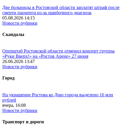
Две больницы в Ростовской области заплатят штраф после
смерти пациента из-за ошибочного диагноза
05.08.2026 14:15
Новости рубрики
Скандалы
Оперштаб Ростовской области отменил концерт группы
«Руки Вверх!» на «Ростов Арене» 27 июня
26.06.2026 13:47
Новости рубрики
Город
На украшение Ростова ко Дню города выделено 16 млн
рублей
вчера, 16:08
Новости рубрики
Транспорт и дороги