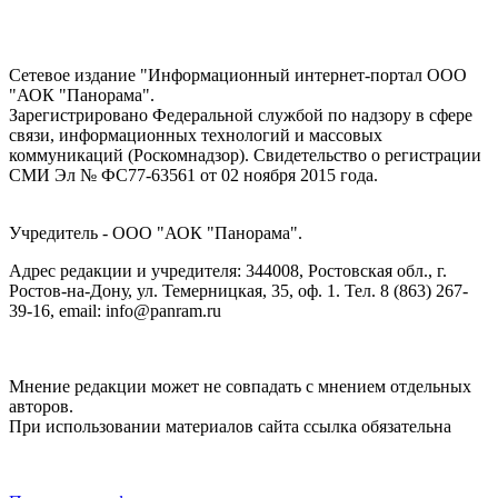
Сетевое издание "Информационный интернет-портал ООО
"АОК "Панорама".
Зарегистрировано Федеральной службой по надзору в сфере
связи, информационных технологий и массовых
коммуникаций (Роскомнадзор). Cвидетельство о регистрации
СМИ Эл № ФС77-63561 от 02 ноября 2015 года.
Учредитель - ООО "АОК "Панорама".
Адрес редакции и учредителя: 344008, Ростовская обл., г.
Ростов-на-Дону, ул. Темерницкая, 35, оф. 1. Тел. 8 (863) 267-
39-16, email: info@panram.ru
Мнение редакции может не совпадать с мнением отдельных
авторов.
При использовании материалов сайта ссылка обязательна