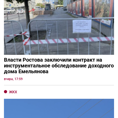
Власти Ростова заключили контракт на
инструментальное обследование доходного
дома Емельянова
вчера, 17:59
ЖКХ