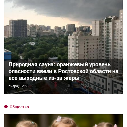
Природная сауна: оранжевый уровень
опасности ввели в Ростовской области на
все выходные из-за жары
вчера, 12:50
Общество