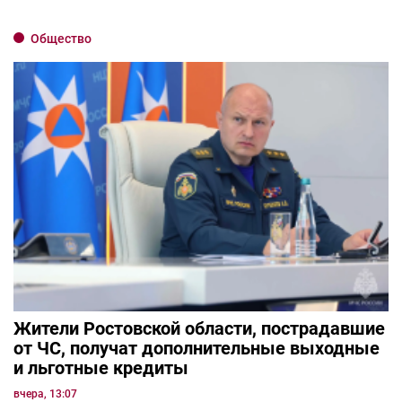
Общество
Жители Ростовской области, пострадавшие
от ЧС, получат дополнительные выходные
и льготные кредиты
вчера, 13:07