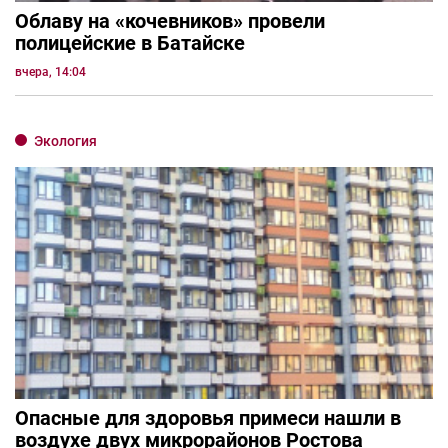
Облаву на «кочевников» провели
полицейские в Батайске
вчера, 14:04
Экология
Опасные для здоровья примеси нашли в
воздухе двух микрорайонов Ростова