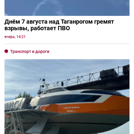
Днём 7 августа над Таганрогом гремят
взрывы, работает ПВО
вчера, 14:21
Транспорт и дороги