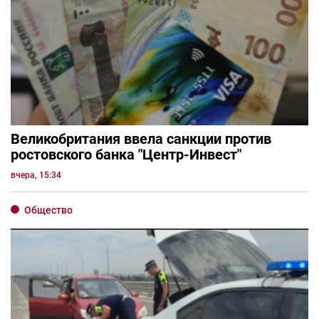
Великобритания ввела санкции против
ростовского банка "Центр-Инвест"
вчера, 15:34
Общество