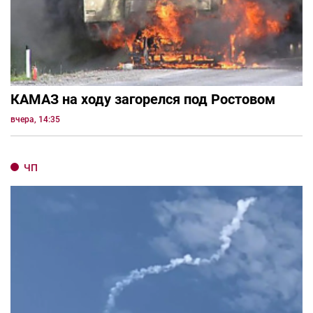
КАМАЗ на ходу загорелся под Ростовом
вчера, 14:35
ЧП