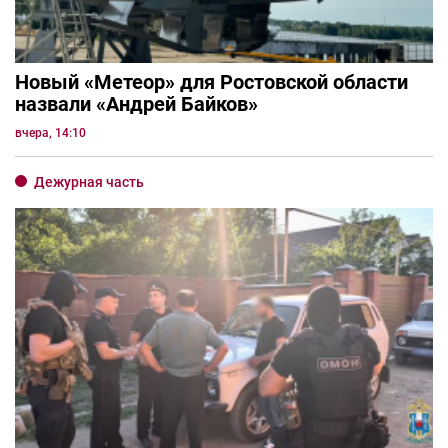
Новый «Метеор» для Ростовской области
назвали «Андрей Байков»
вчера, 14:10
Дежурная часть