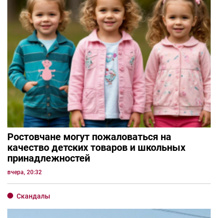
Ростовчане могут пожаловаться на
качество детских товаров и школьных
принадлежностей
вчера, 20:32
Скандалы