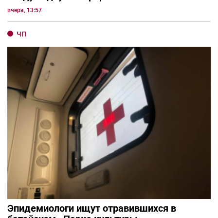
вчера, 13:57
ЧП
Эпидемиологи ищут отравившихся в