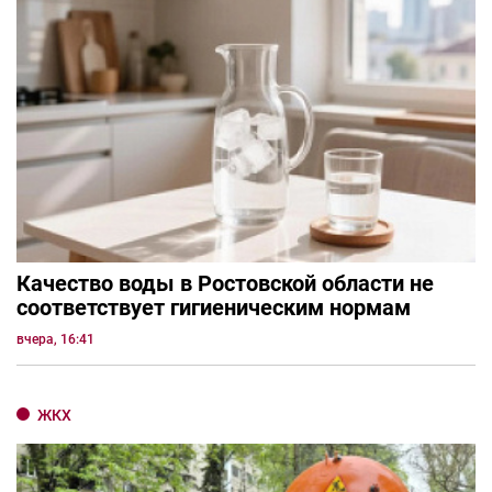
Качество воды в Ростовской области не
соответствует гигиеническим нормам
вчера, 16:41
ЖКХ