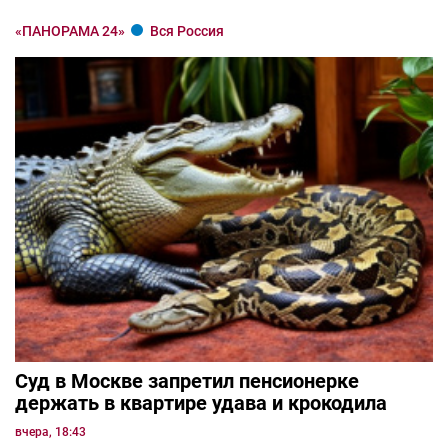
«ПАНОРАМА 24»
Вся Россия
Суд в Москве запретил пенсионерке
держать в квартире удава и крокодила
вчера, 18:43