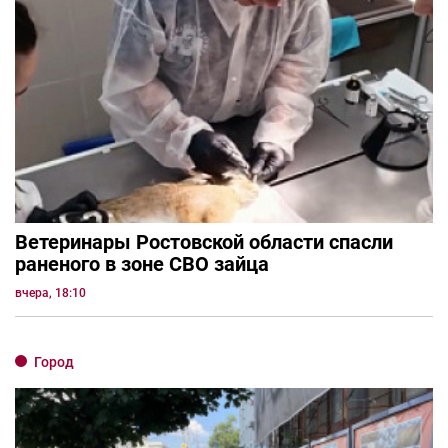
Ветеринары Ростовской области спасли
раненого в зоне СВО зайца
вчера, 18:10
Город