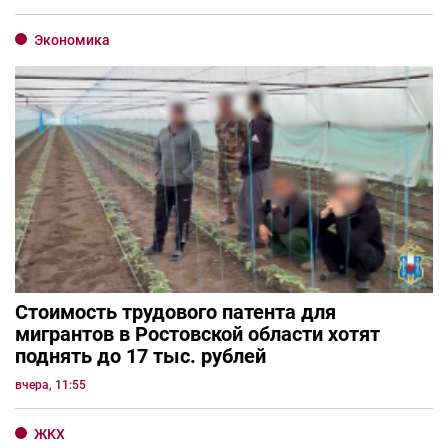
Экономика
Стоимость трудового патента для
мигрантов в Ростовской области хотят
поднять до 17 тыс. рублей
вчера, 11:55
ЖКХ