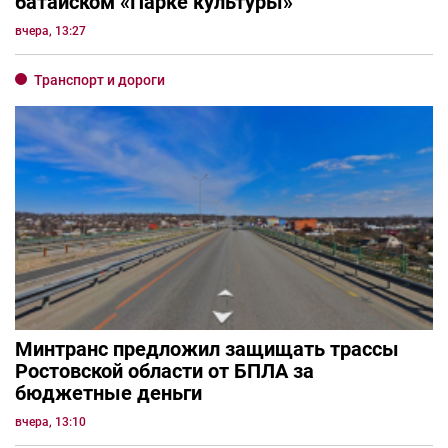
батайском «Парке культуры»
вчера, 13:27
Транспорт и дороги
Минтранс предложил защищать трассы
Ростовской области от БПЛА за
бюджетные деньги
вчера, 13:10