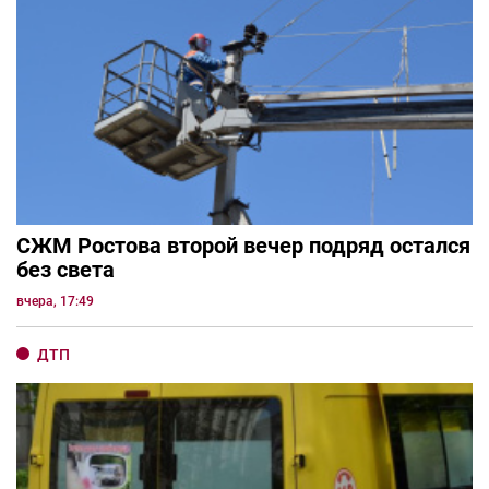
СЖМ Ростова второй вечер подряд остался
без света
вчера, 17:49
ДТП