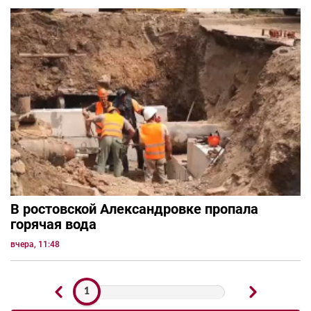
В ростовской Александровке пропала
горячая вода
вчера, 11:48
1