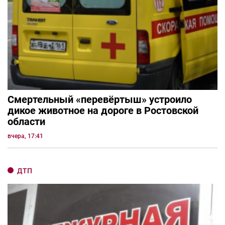
Смертельный «перевёртыш» устроило
дикое животное на дороге в Ростовской
области
вчера, 17:41
ДТП