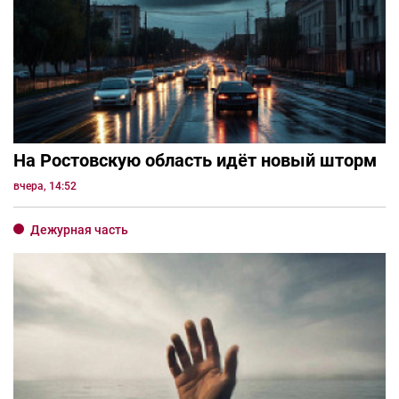
На Ростовскую область идёт новый шторм
вчера, 14:52
Дежурная часть