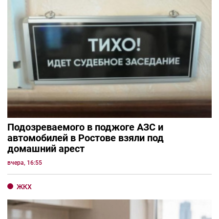
Подозреваемого в поджоге АЗС и
автомобилей в Ростове взяли под
домашний арест
вчера, 16:55
ЖКХ