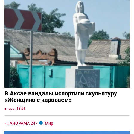
В Аксае вандалы испортили скульптуру
«Женщина с караваем»
вчера, 18:56
«ПАНОРАМА 24»
Мир