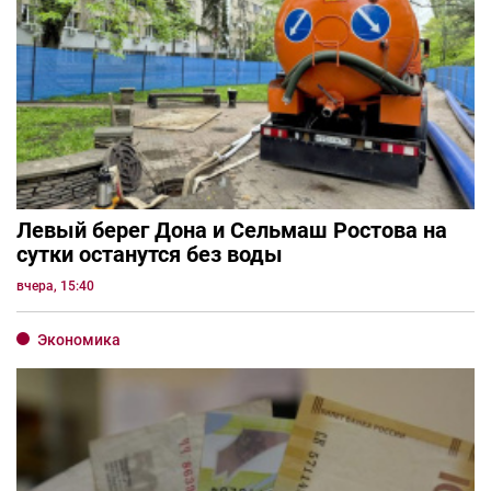
Левый берег Дона и Сельмаш Ростова на
сутки останутся без воды
вчера, 15:40
Экономика