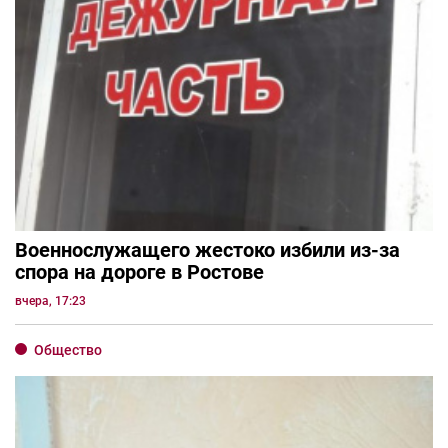
Военнослужащего жестоко избили из-за
спора на дороге в Ростове
вчера, 17:23
Общество