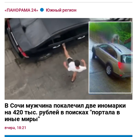
«ПАНОРАМА 24»
Южный регион
В Сочи мужчина покалечил две иномарки
на 420 тыс. рублей в поисках "портала в
иные миры"
вчера, 18:21