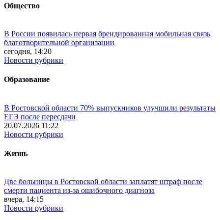
Общество
В России появилась первая брендированная мобильная связь
благотворительной организации
сегодня, 14:20
Новости рубрики
Образование
В Ростовской области 70% выпускников улучшили результаты
ЕГЭ после пересдачи
20.07.2026 11:22
Новости рубрики
Жизнь
Две больницы в Ростовской области заплатят штраф после
смерти пациента из-за ошибочного диагноза
вчера, 14:15
Новости рубрики