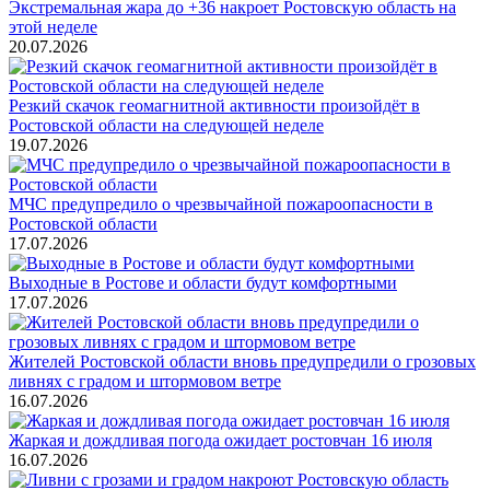
Экстремальная жара до +36 накроет Ростовскую область на
этой неделе
20.07.2026
Резкий скачок геомагнитной активности произойдёт в
Ростовской области на следующей неделе
19.07.2026
МЧС предупредило о чрезвычайной пожароопасности в
Ростовской области
17.07.2026
Выходные в Ростове и области будут комфортными
17.07.2026
Жителей Ростовской области вновь предупредили о грозовых
ливнях с градом и штормовом ветре
16.07.2026
Жаркая и дождливая погода ожидает ростовчан 16 июля
16.07.2026