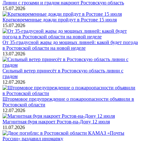
Ливни с грозами и градом накроют Ростовскую область
15.07.2026
Кратковременные дожди пройдут в Ростове 15 июля
15.07.2026
От 35-градусной жары до мощных ливней: какой будет погода
в Ростовской области на новой неделе
13.07.2026
Сильный ветер принесёт в Ростовскую область ливни с
градом
12.07.2026
Штормовое предупреждение о пожароопасности объявили в
Ростовской области
12.07.2026
Магнитная буря накроет Ростов-на-Дону 12 июля
11.07.2026