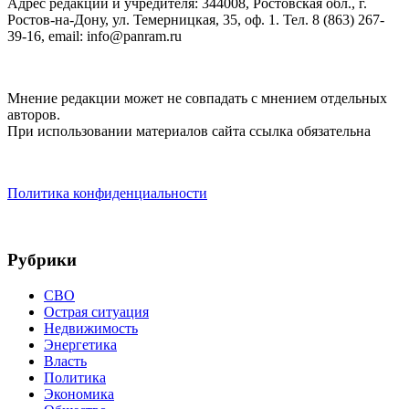
Адрес редакции и учредителя: 344008, Ростовская обл., г.
Ростов-на-Дону, ул. Темерницкая, 35, оф. 1. Тел. 8 (863) 267-
39-16, email: info@panram.ru
Мнение редакции может не совпадать с мнением отдельных
авторов.
При использовании материалов сайта ссылка обязательна
Политика конфиденциальности
Рубрики
СВО
Острая ситуация
Недвижимость
Энергетика
Власть
Политика
Экономика