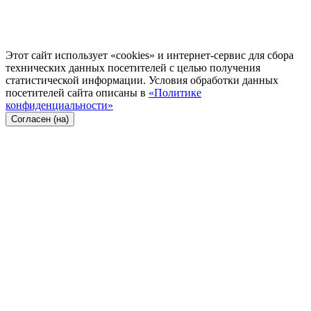
Этот сайт использует «cookies» и интернет-сервис для сбора
технических данных посетителей с целью получения
статистической информации. Условия обработки данных
посетителей сайта описаны в
«Политике
конфиденциальности»
Согласен (на)