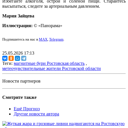
Избегайте алкоголя, острой и солёной пищи. Старайтесь
высыпаться, следите за артериальным давлением.
Мария Зайцева
Иллюстрация:
© «Панорама»
Подпишитесь на нас в
MAX
,
Telegram
.
25.05.2026 17:13
Теги:
магнитные бури Ростовская область
,
метеочувствительные жители Ростовской области
Новости партнеров
Смотрите также
Ещё Прогноз
Другие новости автора