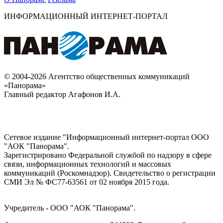
ИНФОРМАЦИОННЫЙ ИНТЕРНЕТ-ПОРТАЛ
© 2004-2026 Агентство общественных коммуникаций
«Панорама»
Главный редактор Агафонов И.А.
Сетевое издание "Информационный интернет-портал ООО
"АОК "Панорама".
Зарегистрировано Федеральной службой по надзору в сфере
связи, информационных технологий и массовых
коммуникаций (Роскомнадзор). Cвидетельство о регистрации
СМИ Эл № ФС77-63561 от 02 ноября 2015 года.
Учредитель - ООО "АОК "Панорама".