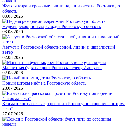
Жуткая жара и грозовые ливни надвигаются на Ростовскую
область
03.08.2026
Неделя рекордной жары ждёт Ростовскую область
03.08.2026
Август в Ростовской области: зной, ливни и шквалистый
ветер
02.08.2026
Магнитная буря накроет Ростов к вечеру 2 августа
02.08.2026
Новый шторм идёт на Ростовскую область
28.07.2026
Климатолог рассказал, грозит ли Ростову повторение "шторма
века"
27.07.2026