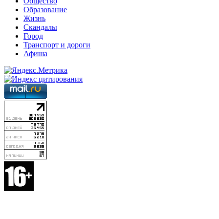
Общество
Образование
Жизнь
Скандалы
Город
Транспорт и дороги
Афиша