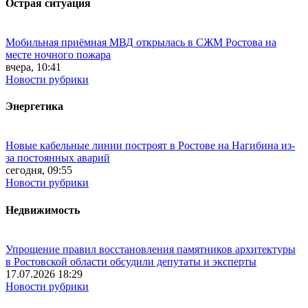
Острая ситуация
Мобильная приёмная МВД открылась в СЖМ Ростова на
месте ночного пожара
вчера, 10:41
Новости рубрики
Энергетика
Новые кабельные линии построят в Ростове на Нагибина из-
за постоянных аварий
сегодня, 09:55
Новости рубрики
Недвижимость
Упрощение правил восстановления памятников архитектуры
в Ростовской области обсудили депутаты и эксперты
17.07.2026 18:29
Новости рубрики