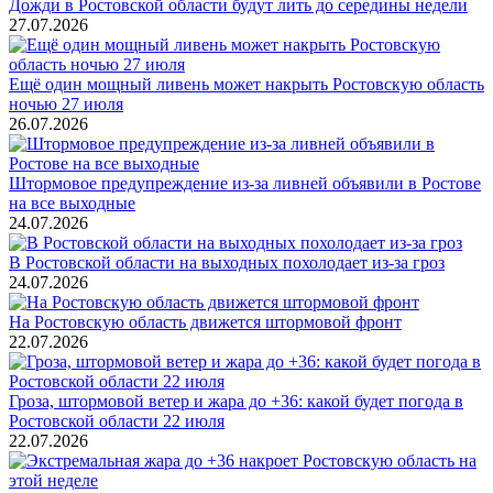
Дожди в Ростовской области будут лить до середины недели
27.07.2026
Ещё один мощный ливень может накрыть Ростовскую область
ночью 27 июля
26.07.2026
Штормовое предупреждение из-за ливней объявили в Ростове
на все выходные
24.07.2026
В Ростовской области на выходных похолодает из-за гроз
24.07.2026
На Ростовскую область движется штормовой фронт
22.07.2026
Гроза, штормовой ветер и жара до +36: какой будет погода в
Ростовской области 22 июля
22.07.2026