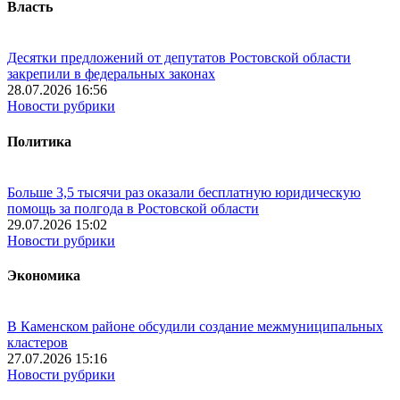
Власть
Десятки предложений от депутатов Ростовской области
закрепили в федеральных законах
28.07.2026 16:56
Новости рубрики
Политика
Больше 3,5 тысячи раз оказали бесплатную юридическую
помощь за полгода в Ростовской области
29.07.2026 15:02
Новости рубрики
Экономика
В Каменском районе обсудили создание межмуниципальных
кластеров
27.07.2026 15:16
Новости рубрики