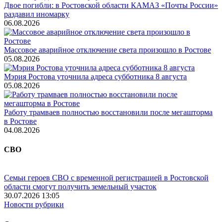
Двое погибли: в Ростовской области КАМАЗ «Почты России»
раздавил иномарку
06.08.2026
Массовое аварийное отключение света произошло в Ростове
05.08.2026
Мэрия Ростова уточнила адреса субботника 8 августа
05.08.2026
Работу трамваев полностью восстановили после мегашторма
в Ростове
04.08.2026
СВО
Семьи героев СВО с временной регистрацией в Ростовской
области смогут получить земельный участок
30.07.2026 13:05
Новости рубрики