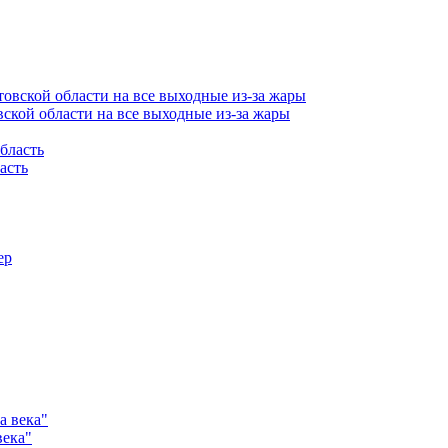
ской области на все выходные из-за жары
асть
века"