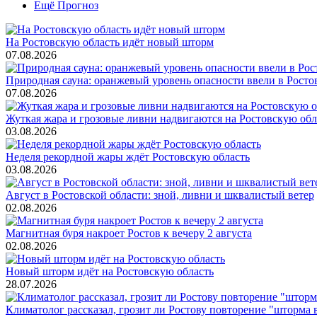
Ещё Прогноз
На Ростовскую область идёт новый шторм
07.08.2026
Природная сауна: оранжевый уровень опасности ввели в Ростов
07.08.2026
Жуткая жара и грозовые ливни надвигаются на Ростовскую обл
03.08.2026
Неделя рекордной жары ждёт Ростовскую область
03.08.2026
Август в Ростовской области: зной, ливни и шквалистый ветер
02.08.2026
Магнитная буря накроет Ростов к вечеру 2 августа
02.08.2026
Новый шторм идёт на Ростовскую область
28.07.2026
Климатолог рассказал, грозит ли Ростову повторение "шторма 