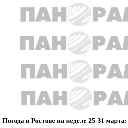
Погода в Ростове на неделе 25-31 марта: