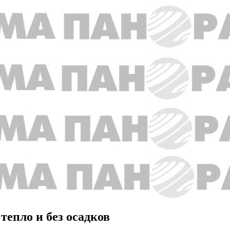
 тепло и без осадков